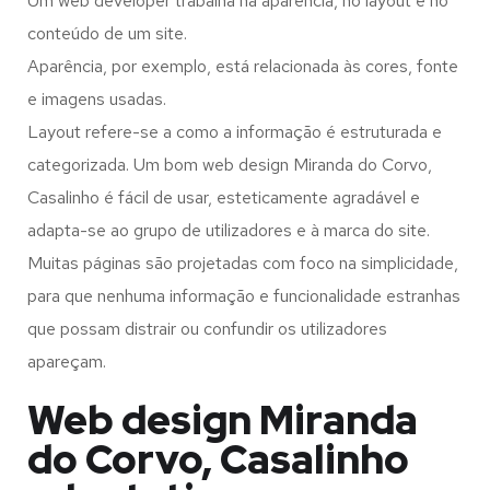
Um web developer trabalha na aparência, no layout e no
conteúdo de um site.
Aparência, por exemplo, está relacionada às cores, fonte
e imagens usadas.
Layout refere-se a como a informação é estruturada e
categorizada. Um bom web design Miranda do Corvo,
Casalinho é fácil de usar, esteticamente agradável e
adapta-se ao grupo de utilizadores e à marca do site.
Muitas páginas são projetadas com foco na simplicidade,
para que nenhuma informação e funcionalidade estranhas
que possam distrair ou confundir os utilizadores
apareçam.
Web design Miranda
do Corvo, Casalinho