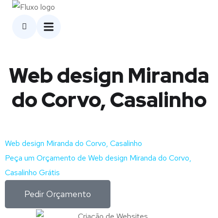
Web design Miranda
do Corvo, Casalinho
Web design Miranda do Corvo, Casalinho
Peça um Orçamento de Web design Miranda do Corvo,
Casalinho Grátis
Pedir Orçamento