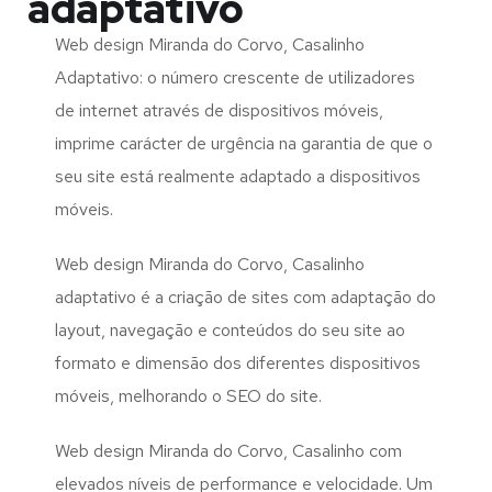
adaptativo
Web design Miranda do Corvo, Casalinho
Adaptativo: o número crescente de utilizadores
de internet através de dispositivos móveis,
imprime carácter de urgência na garantia de que o
seu site está realmente adaptado a dispositivos
móveis.
Web design Miranda do Corvo, Casalinho
adaptativo é a criação de sites com adaptação do
layout, navegação e conteúdos do seu site ao
formato e dimensão dos diferentes dispositivos
móveis, melhorando o SEO do site.
Web design Miranda do Corvo, Casalinho com
elevados níveis de performance e velocidade. Um