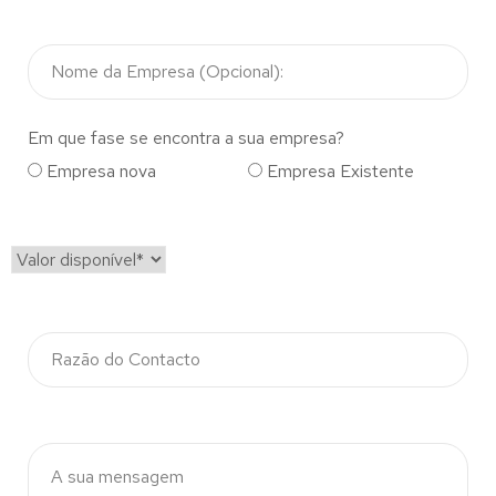
Em que fase se encontra a sua empresa?
Empresa nova
Empresa Existente