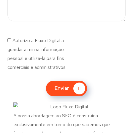
Autorizo a Fluxo Digital a
guardar a minha informação
pessoal e utilizá-la para fins
comerciais e administrativos.
Enviar
A nossa abordagem ao SEO é construída
exclusivamente em torno do que sabemos que