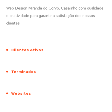
Web Design Miranda do Corvo, Casalinho com qualidade
e criatividade para garantir a satisfação dos nossos
clientes.
Clientes Ativos
Terminados
Websites