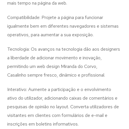
mais tempo na página da web.
Compatibilidade: Projete a página para funcionar
igualmente bem em diferentes navegadores e sistemas
operativos, para aumentar a sua exposição.
Tecnologia: Os avanços na tecnologia dão aos designers
a liberdade de adicionar movimento e inovação,
permitindo um web design
Miranda do Corvo,
Casalinho
sempre fresco, dinâmico e profissional.
Interativo: Aumente a participação e o envolvimento
ativo do utilizador, adicionando caixas de comentários e
pesquisas de opinião no layout. Converta utilizadores de
visitantes em clientes com formulários de e-mail e
inscrições em boletins informativos.