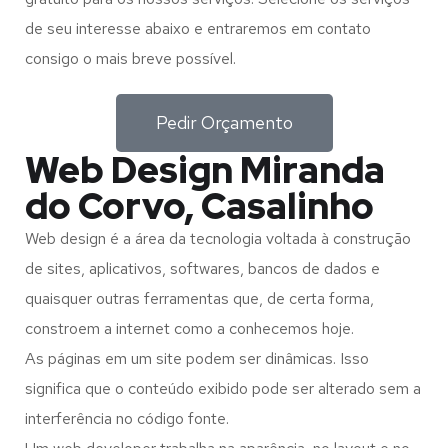
de seu interesse abaixo e entraremos em contato
consigo o mais breve possível.
Pedir Orçamento
Web Design Miranda
do Corvo, Casalinho
Web design é a área da tecnologia voltada à construção
de sites, aplicativos, softwares, bancos de dados e
quaisquer outras ferramentas que, de certa forma,
constroem a internet como a conhecemos hoje.
As páginas em um site podem ser dinâmicas. Isso
significa que o conteúdo exibido pode ser alterado sem a
interferência no código fonte.