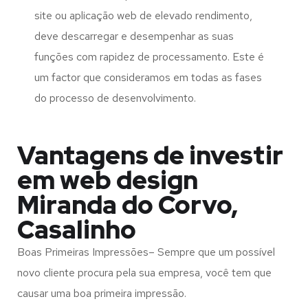
site ou aplicação web de elevado rendimento,
deve descarregar e desempenhar as suas
funções com rapidez de processamento. Este é
um factor que consideramos em todas as fases
do processo de desenvolvimento.
Vantagens de investir
em web design
Miranda do Corvo,
Casalinho
Boas Primeiras Impressões– Sempre que um possível
novo cliente procura pela sua empresa, você tem que
causar uma boa primeira impressão.