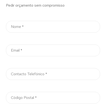
Pedir orçamento sem compromisso