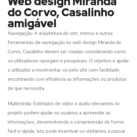
Web design Miranda
do Corvo, Casalinho
amigável
Navegação: A arquitetura do site, menus e outras
ferramentas de navegação no web design
Miranda do
Corvo, Casalinho
devem ser criadas considerando como
os utilizadores navegam e pesquisam. O objetivo é ajudar
o utilizador a movimentar-se pelo site com facilidade,
encontrando com eficiência as informações ou produtos
de que necessita.
Multimédia: Estímulos de vídeo e áudio relevantes no
projeto podem ajudar os usuários a apreender as
informações, desenvolvendo a compreensão de forma
fácil e rápida. Isto pode incentivar os visitantes a passar