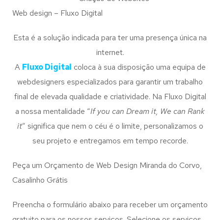
Web design – Fluxo Digital
Esta é a solução indicada para ter uma presença única na
internet.
A
Fluxo Digital
coloca à sua disposição uma equipa de
webdesigners especializados para garantir um trabalho
final de elevada qualidade e criatividade. Na Fluxo Digital
a nossa mentalidade “
If you can Dream it, We can Rank
it
” significa que nem o céu é o limite, personalizamos o
seu projeto e entregamos em tempo recorde.
Peça um Orçamento de Web Design Miranda do Corvo,
Casalinho Grátis
Preencha o formulário abaixo para receber um orçamento
gratuito para os nossos serviços. Selecione os serviços