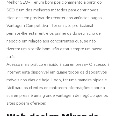
Melhor SEO– Ter um bom posicionamento a partir do
SEO é um dos melhores métodos para gerar novos
clientes sem precisar de recorrer aos anúncios pagos.
Vantagem Competitiva– Ter um site profissional
permite-lhe estar entre os primeiros do seu nicho de
negócio em relação aos concorrentes que, se não
tiverem um site tão bom, irão estar sempre um passo
atrás.
Acesso mais prático e rápido à sua empresa– O acesso à
Internet está disponível em quase todos os dispositivos
móveis nos dias de hoje. Logo, ter uma maneira rápida e
fácil para os clientes encontrarem informações sobre a
sua empresa é uma grande vantagem de negócio que os
sites podem oferecer.