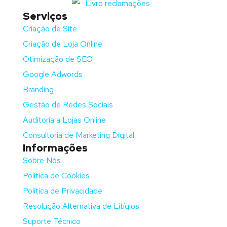
Serviços
Criação de Site
Criação de Loja Online
Otimização de SEO
Google Adwords
Branding
Gestão de Redes Sociais
Auditoria a Lojas Online
Consultoria de Marketing Digital
Informações
Sobre Nós
Política de Cookies
Política de Privacidade
Resolução Alternativa de Litígios
Suporte Técnico