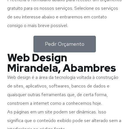
gratuito para os nossos serviços. Selecione os serviços
de seu interesse abaixo e entraremos em contato
consigo o mais breve possível.
Pedir Orçamento
Web Design
Mirandela, Abambres
Web design é a área da tecnologia voltada à construção
de sites, aplicativos, softwares, bancos de dados e
quaisquer outras ferramentas que, de certa forma,
constroem a internet como a conhecemos hoje.
As páginas em um site podem ser dinâmicas. Isso
significa que o conteúdo exibido pode ser alterado sem a