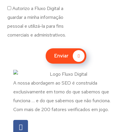
Autorizo a Fluxo Digital a
guardar a minha informação
pessoal e utilizá-la para fins
comerciais e administrativos.
Enviar
A nossa abordagem ao SEO é construída
exclusivamente em torno do que sabemos que
funciona … e do que sabemos que não funciona.
Com mais de 200 fatores verificados em jogo.