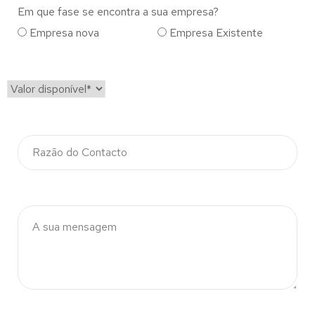
Em que fase se encontra a sua empresa?
Empresa nova
Empresa Existente