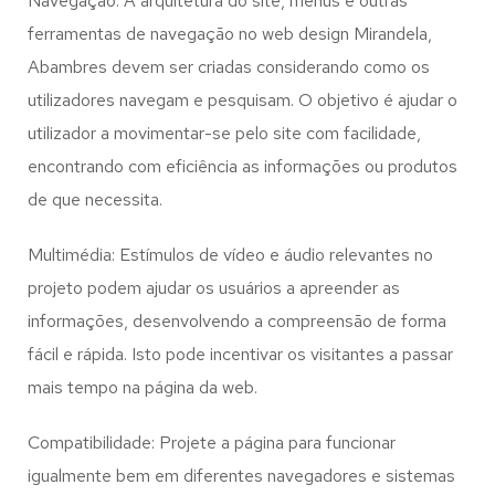
Navegação: A arquitetura do site, menus e outras
ferramentas de navegação no web design
Mirandela,
Abambres
devem ser criadas considerando como os
utilizadores navegam e pesquisam. O objetivo é ajudar o
utilizador a movimentar-se pelo site com facilidade,
encontrando com eficiência as informações ou produtos
de que necessita.
Multimédia: Estímulos de vídeo e áudio relevantes no
projeto podem ajudar os usuários a apreender as
informações, desenvolvendo a compreensão de forma
fácil e rápida. Isto pode incentivar os visitantes a passar
mais tempo na página da web.
Compatibilidade: Projete a página para funcionar
igualmente bem em diferentes navegadores e sistemas