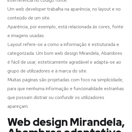
interferência no código fonte.
Um web developer trabalha na aparência, no layout e no
conteúdo de um site.
Aparência, por exemplo, está relacionada às cores, fonte
e imagens usadas.
Layout refere-se a como a informação é estruturada e
categorizada. Um bom web design Mirandela, Abambres
é fácil de usar, esteticamente agradável e adapta-se ao
grupo de utilizadores e à marca do site.
Muitas páginas são projetadas com foco na simplicidade,
para que nenhuma informação e funcionalidade estranhas
que possam distrair ou confundir os utilizadores
apareçam.
Web design Mirandela,