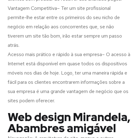
Vantagem Competitiva– Ter um site profissional
permite-lhe estar entre os primeiros do seu nicho de
negócio em relação aos concorrentes que, se não
tiverem um site tão bom, irão estar sempre um passo
atrás.
Acesso mais prático e rápido à sua empresa– O acesso à
Internet está disponível em quase todos os dispositivos
móveis nos dias de hoje. Logo, ter uma maneira rápida e
fácil para os clientes encontrarem informações sobre a
sua empresa é uma grande vantagem de negócio que os
sites podem oferecer.
Web design Mirandela,
Abambres amigável