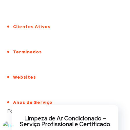
Clientes Ativos
Terminados
Websites
Anos de Serviço
Portfólio
Limpeza de Ar Condicionado –
Serviço Profissional e Certificado