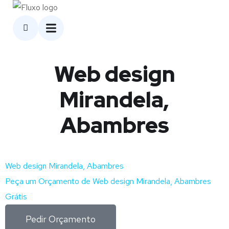
Web design
Mirandela,
Abambres
Web design Mirandela, Abambres
Peça um Orçamento de Web design Mirandela, Abambres
Grátis
Pedir Orçamento