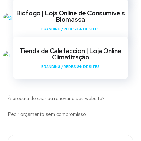
Biofogo | Loja Online de Consumíveis
Biomassa
BRANDING
/
REDESIGN DE SITES
Tienda de Calefaccion | Loja Online
Climatização
BRANDING
/
REDESIGN DE SITES
À procura de criar ou renovar o seu website?
Pedir orçamento sem compromisso