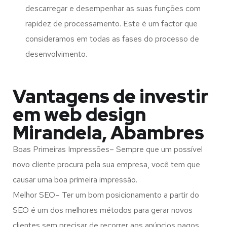
descarregar e desempenhar as suas funções com
rapidez de processamento. Este é um factor que
consideramos em todas as fases do processo de
desenvolvimento.
Vantagens de investir
em web design
Mirandela, Abambres
Boas Primeiras Impressões– Sempre que um possível
novo cliente procura pela sua empresa, você tem que
causar uma boa primeira impressão.
Melhor SEO– Ter um bom posicionamento a partir do
SEO é um dos melhores métodos para gerar novos
clientes sem precisar de recorrer aos anúncios pagos.