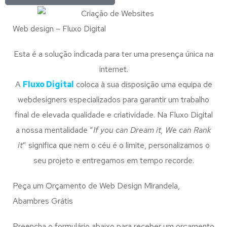
Web design – Fluxo Digital
Esta é a solução indicada para ter uma presença única na
internet.
A
Fluxo Digital
coloca à sua disposição uma equipa de
webdesigners especializados para garantir um trabalho
final de elevada qualidade e criatividade. Na Fluxo Digital
a nossa mentalidade “
If you can Dream it, We can Rank
it
” significa que nem o céu é o limite, personalizamos o
seu projeto e entregamos em tempo recorde.
Peça um Orçamento de Web Design Mirandela,
Abambres Grátis
Preencha o formulário abaixo para receber um orçamento