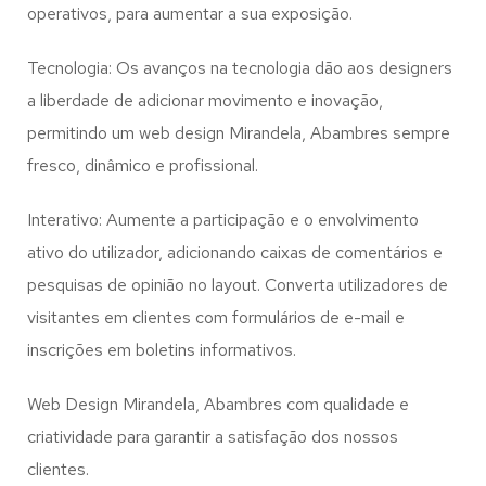
operativos, para aumentar a sua exposição.
Tecnologia: Os avanços na tecnologia dão aos designers
a liberdade de adicionar movimento e inovação,
permitindo um web design
Mirandela, Abambres
sempre
fresco, dinâmico e profissional.
Interativo: Aumente a participação e o envolvimento
ativo do utilizador, adicionando caixas de comentários e
pesquisas de opinião no layout. Converta utilizadores de
visitantes em clientes com formulários de e-mail e
inscrições em boletins informativos.
Web Design Mirandela, Abambres com qualidade e
criatividade para garantir a satisfação dos nossos
clientes.