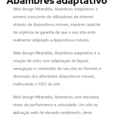
Abambres adaptativo
Web design Mirandela, Abambres Adaptativo: o
número crescente de utilizadores de internet
através de dispositivos móveis, imprime carácter
de urgência na garantia de que o seu site está
realmente adaptado a dispositivos móveis.
Web design Mirandela, Abambres adaptativo é a
criação de sites com adaptação do layout,
navegação e conteúdos do seu site ao formato e
dimensão dos diferentes dispositivos móveis,
melhorando o SEO do site.
Web design Mirandela, Abambres com elevados
níveis de performance e velocidade. Um site ou
aplicação web de elevado rendimento, deve