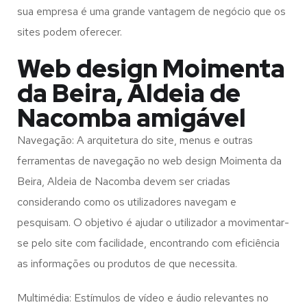
sua empresa é uma grande vantagem de negócio que os
sites podem oferecer.
Web design Moimenta
da Beira, Aldeia de
Nacomba amigável
Navegação: A arquitetura do site, menus e outras
ferramentas de navegação no web design
Moimenta da
Beira, Aldeia de Nacomba
devem ser criadas
considerando como os utilizadores navegam e
pesquisam. O objetivo é ajudar o utilizador a movimentar-
se pelo site com facilidade, encontrando com eficiência
as informações ou produtos de que necessita.
Multimédia: Estímulos de vídeo e áudio relevantes no