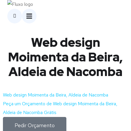
Web design
Moimenta da Beira,
Aldeia de Nacomba
Web design Moimenta da Beira, Aldeia de Nacomba
Peça um Orçamento de Web design Moimenta da Beira,
Aldeia de Nacomba Grátis
Pedir Orçamento