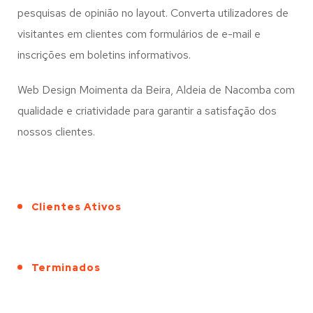
pesquisas de opinião no layout. Converta utilizadores de
visitantes em clientes com formulários de e-mail e
inscrições em boletins informativos.
Web Design Moimenta da Beira, Aldeia de Nacomba com
qualidade e criatividade para garantir a satisfação dos
nossos clientes.
Clientes Ativos
Terminados