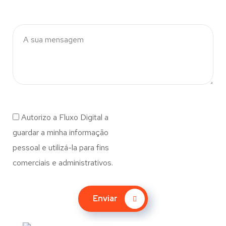
Autorizo a Fluxo Digital a
guardar a minha informação
pessoal e utilizá-la para fins
comerciais e administrativos.
Enviar