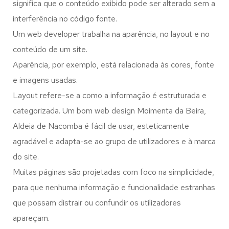
significa que o conteúdo exibido pode ser alterado sem a
interferência no código fonte.
Um web developer trabalha na aparência, no layout e no
conteúdo de um site.
Aparência, por exemplo, está relacionada às cores, fonte
e imagens usadas.
Layout refere-se a como a informação é estruturada e
categorizada. Um bom web design Moimenta da Beira,
Aldeia de Nacomba é fácil de usar, esteticamente
agradável e adapta-se ao grupo de utilizadores e à marca
do site.
Muitas páginas são projetadas com foco na simplicidade,
para que nenhuma informação e funcionalidade estranhas
que possam distrair ou confundir os utilizadores
apareçam.