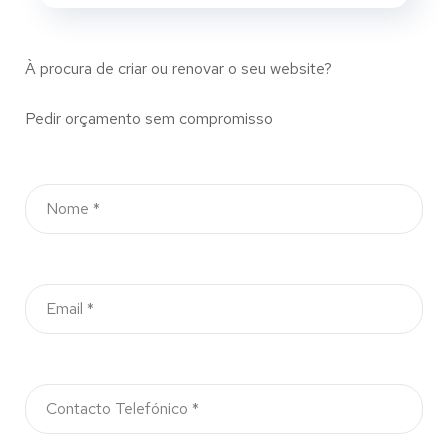
À procura de criar ou renovar o seu website?
Pedir orçamento sem compromisso