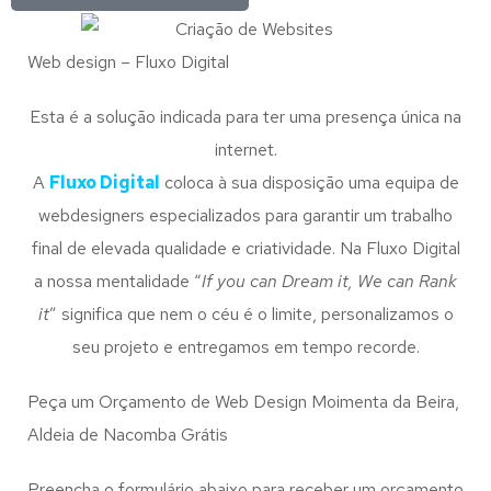
Web design – Fluxo Digital
Esta é a solução indicada para ter uma presença única na
internet.
A
Fluxo Digital
coloca à sua disposição uma equipa de
webdesigners especializados para garantir um trabalho
final de elevada qualidade e criatividade. Na Fluxo Digital
a nossa mentalidade “
If you can Dream it, We can Rank
it
” significa que nem o céu é o limite, personalizamos o
seu projeto e entregamos em tempo recorde.
Peça um Orçamento de Web Design Moimenta da Beira,
Aldeia de Nacomba Grátis
Preencha o formulário abaixo para receber um orçamento