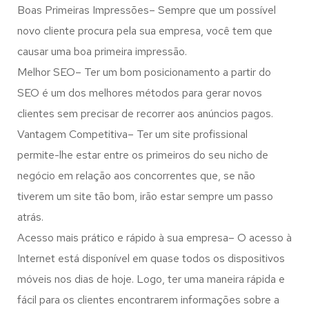
Boas Primeiras Impressões– Sempre que um possível
novo cliente procura pela sua empresa, você tem que
causar uma boa primeira impressão.
Melhor SEO– Ter um bom posicionamento a partir do
SEO é um dos melhores métodos para gerar novos
clientes sem precisar de recorrer aos anúncios pagos.
Vantagem Competitiva– Ter um site profissional
permite-lhe estar entre os primeiros do seu nicho de
negócio em relação aos concorrentes que, se não
tiverem um site tão bom, irão estar sempre um passo
atrás.
Acesso mais prático e rápido à sua empresa– O acesso à
Internet está disponível em quase todos os dispositivos
móveis nos dias de hoje. Logo, ter uma maneira rápida e
fácil para os clientes encontrarem informações sobre a