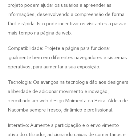
projeto podem ajudar os usuários a apreender as
informações, desenvolvendo a compreensão de forma
fácil e rápida. Isto pode incentivar os visitantes a passar
mais tempo na página da web.
Compatibilidade: Projete a página para funcionar
igualmente bem em diferentes navegadores e sistemas
operativos, para aumentar a sua exposição.
Tecnologia: Os avanços na tecnologia dão aos designers
a liberdade de adicionar movimento e inovação,
permitindo um web design
Moimenta da Beira, Aldeia de
Nacomba
sempre fresco, dinâmico e profissional.
Interativo: Aumente a participação e o envolvimento
ativo do utilizador, adicionando caixas de comentários e