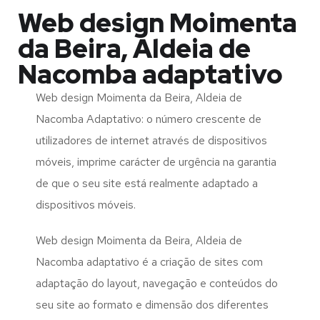
Web design Moimenta
da Beira, Aldeia de
Nacomba adaptativo
Web design Moimenta da Beira, Aldeia de
Nacomba Adaptativo: o número crescente de
utilizadores de internet através de dispositivos
móveis, imprime carácter de urgência na garantia
de que o seu site está realmente adaptado a
dispositivos móveis.
Web design Moimenta da Beira, Aldeia de
Nacomba adaptativo é a criação de sites com
adaptação do layout, navegação e conteúdos do
seu site ao formato e dimensão dos diferentes