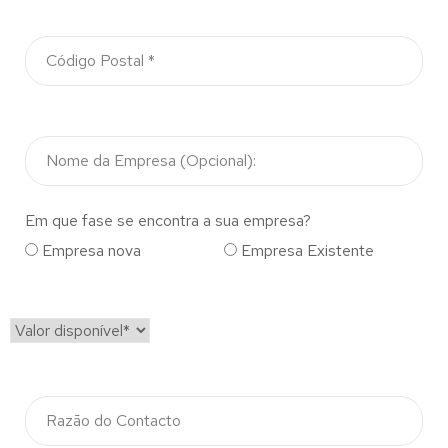
Em que fase se encontra a sua empresa?
Empresa nova
Empresa Existente