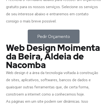
gratuito para os nossos serviços. Selecione os serviços
de seu interesse abaixo e entraremos em contato
consigo o mais breve possível.
Pedir Orçamento
Web Design Moimenta
da Beira, Aldeia de
Nacomba
Web design é a área da tecnologia voltada à construção
de sites, aplicativos, softwares, bancos de dados e
quaisquer outras ferramentas que, de certa forma,
constroem a internet como a conhecemos hoje.
As páginas em um site podem ser dinâmicas. Isso