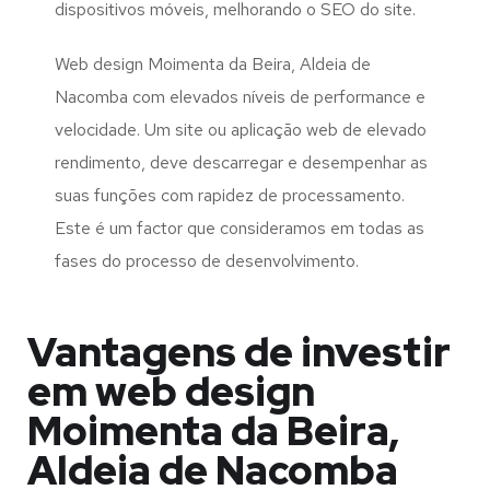
dispositivos móveis, melhorando o SEO do site.
Web design Moimenta da Beira, Aldeia de
Nacomba com elevados níveis de performance e
velocidade. Um site ou aplicação web de elevado
rendimento, deve descarregar e desempenhar as
suas funções com rapidez de processamento.
Este é um factor que consideramos em todas as
fases do processo de desenvolvimento.
Vantagens de investir
em web design
Moimenta da Beira,
Aldeia de Nacomba