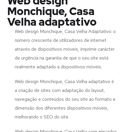
Web design
Monchique, Casa
Velha adaptativo
Web design Monchique, Casa Velha Adaptativo: o
número crescente de utilizadores de internet
através de dispositivos móveis, imprime carácter
de urgência na garantia de que o seu site está
realmente adaptado a dispositivos móveis.
Web design Monchique, Casa Velha adaptativo é
a criação de sites com adaptação do layout,
navegação e conteúdos do seu site ao formato e
dimensão dos diferentes dispositivos móveis,
melhorando o SEO do site.
Web design Monchique, Casa Velha com elevados