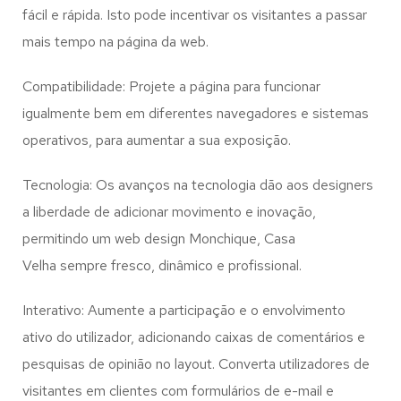
fácil e rápida. Isto pode incentivar os visitantes a passar
mais tempo na página da web.
Compatibilidade: Projete a página para funcionar
igualmente bem em diferentes navegadores e sistemas
operativos, para aumentar a sua exposição.
Tecnologia: Os avanços na tecnologia dão aos designers
a liberdade de adicionar movimento e inovação,
permitindo um web design
Monchique, Casa
Velha
sempre fresco, dinâmico e profissional.
Interativo: Aumente a participação e o envolvimento
ativo do utilizador, adicionando caixas de comentários e
pesquisas de opinião no layout. Converta utilizadores de
visitantes em clientes com formulários de e-mail e