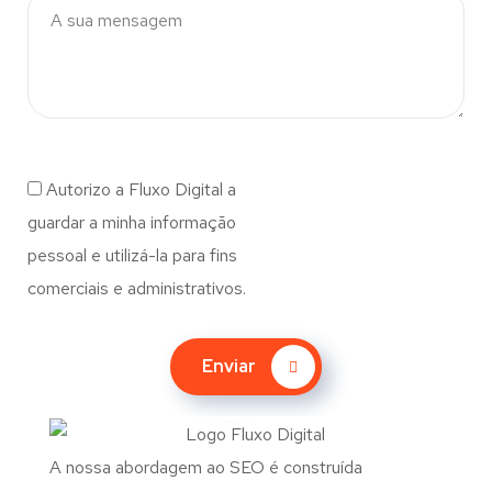
Autorizo a Fluxo Digital a
guardar a minha informação
pessoal e utilizá-la para fins
comerciais e administrativos.
Enviar
A nossa abordagem ao SEO é construída