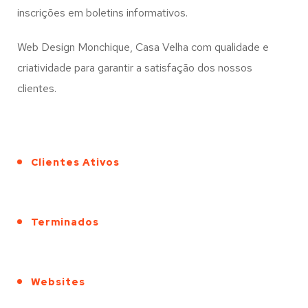
inscrições em boletins informativos.
Web Design Monchique, Casa Velha com qualidade e
criatividade para garantir a satisfação dos nossos
clientes.
Clientes Ativos
Terminados
Websites