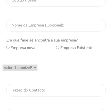
Em que fase se encontra a sua empresa?
Empresa nova
Empresa Existente