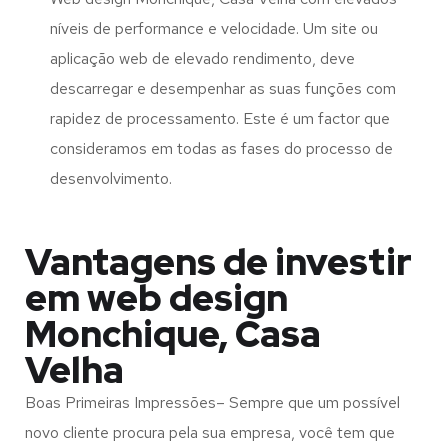
níveis de performance e velocidade. Um site ou
aplicação web de elevado rendimento, deve
descarregar e desempenhar as suas funções com
rapidez de processamento. Este é um factor que
consideramos em todas as fases do processo de
desenvolvimento.
Vantagens de investir
em web design
Monchique, Casa
Velha
Boas Primeiras Impressões– Sempre que um possível
novo cliente procura pela sua empresa, você tem que