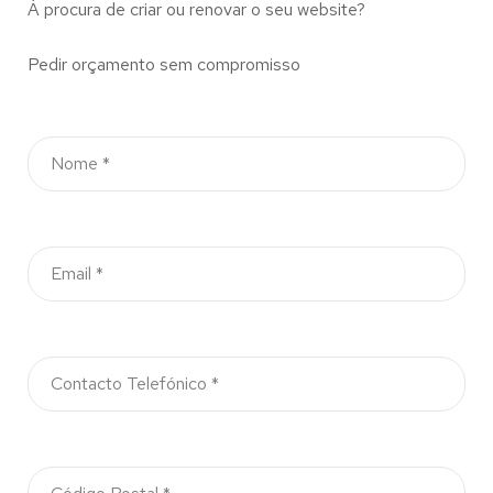
À procura de criar ou renovar o seu website?
Pedir orçamento sem compromisso