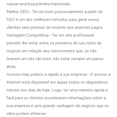
causar uma boa primeira impressão.
Melhor SEO– Ter um bom posicionamento a partir do
SEO é um dos melhores métodos para gerar novos
clientes sem precisar de recorrer aos anúncios pagos.
Vantagem Competitiva– Ter um site profissional
permite-lhe estar entre os primeiros do seu nicho de
negócio em relação aos concorrentes que, se não
tiverem um site tão bom, irão estar sempre um passo
atrás.
Acesso mais prático e rápido à sua empresa– O acesso à
Internet está disponível em quase todos os dispositivos
móveis nos dias de hoje. Logo, ter uma maneira rápida e
fácil para os clientes encontrarem informações sobre a
sua empresa é uma grande vantagem de negócio que os
sites podem oferecer.