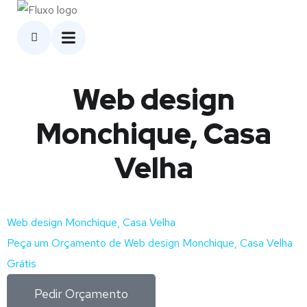
Web design
Monchique, Casa
Velha
Web design Monchique, Casa Velha
Peça um Orçamento de Web design Monchique, Casa Velha
Grátis
Pedir Orçamento