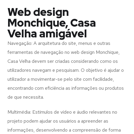
Web design
Monchique, Casa
Velha amigável
Navegação: A arquitetura do site, menus e outras
ferramentas de navegação no web design
Monchique,
Casa Velha
devem ser criadas considerando como os
utilizadores navegam e pesquisam. O objetivo é ajudar o
utilizador a movimentar-se pelo site com facilidade,
encontrando com eficiência as informações ou produtos
de que necessita.
Multimédia: Estímulos de vídeo e áudio relevantes no
projeto podem ajudar os usuários a apreender as
informações, desenvolvendo a compreensão de forma