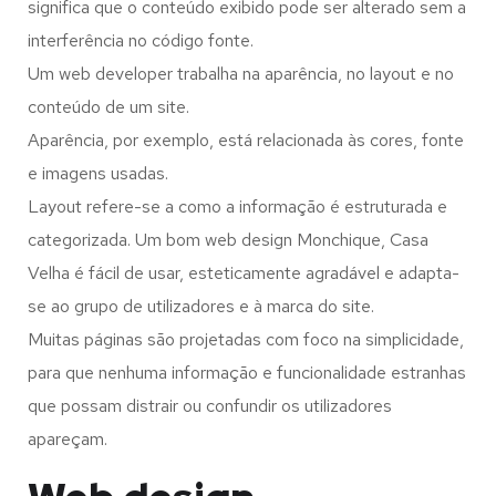
significa que o conteúdo exibido pode ser alterado sem a
interferência no código fonte.
Um web developer trabalha na aparência, no layout e no
conteúdo de um site.
Aparência, por exemplo, está relacionada às cores, fonte
e imagens usadas.
Layout refere-se a como a informação é estruturada e
categorizada. Um bom web design Monchique, Casa
Velha é fácil de usar, esteticamente agradável e adapta-
se ao grupo de utilizadores e à marca do site.
Muitas páginas são projetadas com foco na simplicidade,
para que nenhuma informação e funcionalidade estranhas
que possam distrair ou confundir os utilizadores
apareçam.