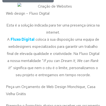
Web design – Fluxo Digital
Esta é a solução indicada para ter uma presença única na
internet.
A
Fluxo Digital
coloca à sua disposição uma equipa de
webdesigners especializados para garantir um trabalho
final de elevada qualidade e criatividade. Na Fluxo Digital
a nossa mentalidade “
If you can Dream it, We can Rank
it
” significa que nem o céu é o limite, personalizamos o
seu projeto e entregamos em tempo recorde.
Peça um Orçamento de Web Design Monchique, Casa
Velha Grátis
Preencha o formulário abaixo para receber um orçamento