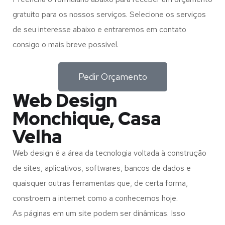
gratuito para os nossos serviços. Selecione os serviços
de seu interesse abaixo e entraremos em contato
consigo o mais breve possível.
Pedir Orçamento
Web Design
Monchique, Casa
Velha
Web design é a área da tecnologia voltada à construção
de sites, aplicativos, softwares, bancos de dados e
quaisquer outras ferramentas que, de certa forma,
constroem a internet como a conhecemos hoje.
As páginas em um site podem ser dinâmicas. Isso