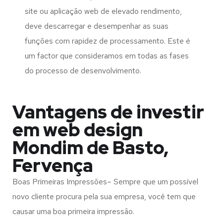
site ou aplicação web de elevado rendimento,
deve descarregar e desempenhar as suas
funções com rapidez de processamento. Este é
um factor que consideramos em todas as fases
do processo de desenvolvimento.
Vantagens de investir
em web design
Mondim de Basto,
Fervença
Boas Primeiras Impressões– Sempre que um possível
novo cliente procura pela sua empresa, você tem que
causar uma boa primeira impressão.