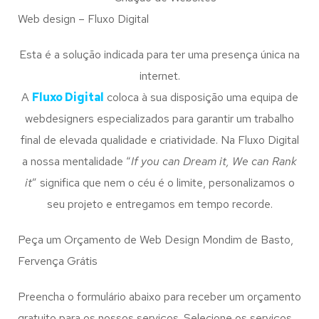
Web design – Fluxo Digital
Esta é a solução indicada para ter uma presença única na
internet.
A
Fluxo Digital
coloca à sua disposição uma equipa de
webdesigners especializados para garantir um trabalho
final de elevada qualidade e criatividade. Na Fluxo Digital
a nossa mentalidade “
If you can Dream it, We can Rank
it
” significa que nem o céu é o limite, personalizamos o
seu projeto e entregamos em tempo recorde.
Peça um Orçamento de Web Design Mondim de Basto,
Fervença Grátis
Preencha o formulário abaixo para receber um orçamento
gratuito para os nossos serviços. Selecione os serviços