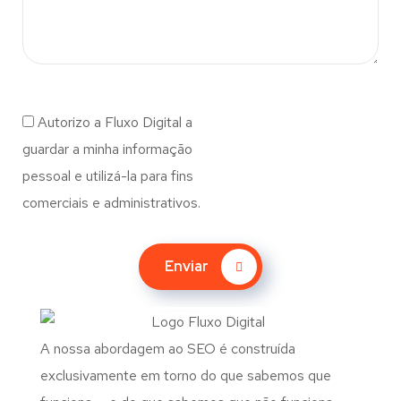
Autorizo a Fluxo Digital a
guardar a minha informação
pessoal e utilizá-la para fins
comerciais e administrativos.
Enviar
A nossa abordagem ao SEO é construída
exclusivamente em torno do que sabemos que