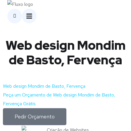
Web design Mondim
de Basto, Fervença
Web design Mondim de Basto, Fervença
Peça um Orçamento de Web design Mondim de Basto,
Fervença Grátis
Pedir Orçamento