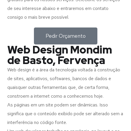
de seu interesse abaixo e entraremos em contato
consigo o mais breve possível.
Pedir Orçamento
Web Design Mondim
de Basto, Fervença
Web design é a área da tecnologia voltada à construção
de sites, aplicativos, softwares, bancos de dados e
quaisquer outras ferramentas que, de certa forma,
constroem a internet como a conhecemos hoje.
As páginas em um site podem ser dinâmicas. Isso
significa que o conteúdo exibido pode ser alterado sem a
interferência no código fonte.