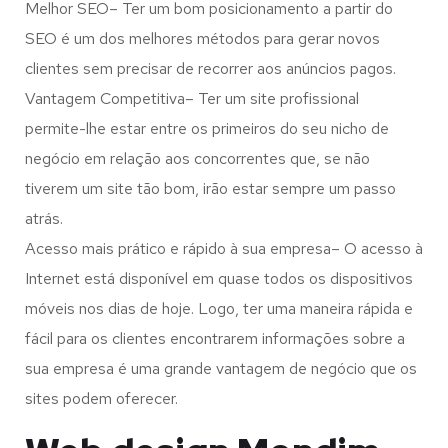
Melhor SEO– Ter um bom posicionamento a partir do
SEO é um dos melhores métodos para gerar novos
clientes sem precisar de recorrer aos anúncios pagos.
Vantagem Competitiva– Ter um site profissional
permite-lhe estar entre os primeiros do seu nicho de
negócio em relação aos concorrentes que, se não
tiverem um site tão bom, irão estar sempre um passo
atrás.
Acesso mais prático e rápido à sua empresa– O acesso à
Internet está disponível em quase todos os dispositivos
móveis nos dias de hoje. Logo, ter uma maneira rápida e
fácil para os clientes encontrarem informações sobre a
sua empresa é uma grande vantagem de negócio que os
sites podem oferecer.