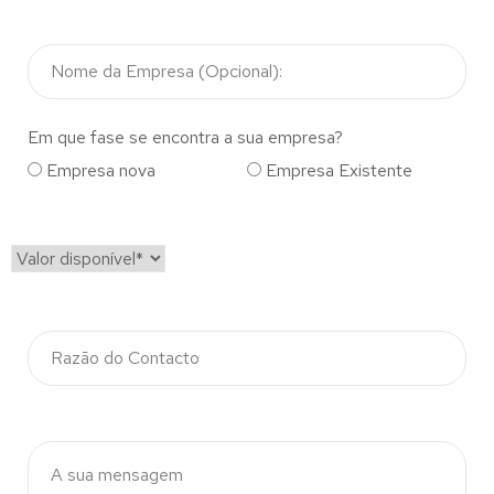
Em que fase se encontra a sua empresa?
Empresa nova
Empresa Existente