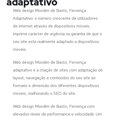
adaptativo
Web design Mondim de Basto, Fervença
Adaptativo: o número crescente de utilizadores
de internet através de dispositivos móveis,
imprime carácter de urgência na garantia de que o
seu site está realmente adaptado a dispositivos
móveis.
Web design Mondim de Basto, Fervença
adaptativo é a criação de sites com adaptação do
layout, navegação e conteúdos do seu site ao
formato e dimensão dos diferentes dispositivos
móveis, melhorando o SEO do site.
Web design Mondim de Basto, Fervença com
elevados níveis de performance e velocidade. Um