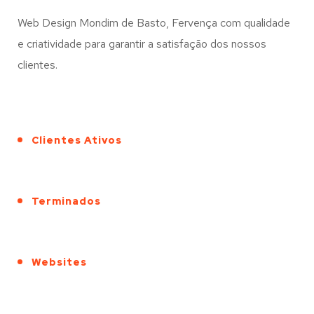
Web Design Mondim de Basto, Fervença com qualidade
e criatividade para garantir a satisfação dos nossos
clientes.
Clientes Ativos
Terminados
Websites