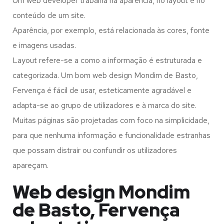
Um web developer trabalha na aparência, no layout e no
conteúdo de um site.
Aparência, por exemplo, está relacionada às cores, fonte
e imagens usadas.
Layout refere-se a como a informação é estruturada e
categorizada. Um bom web design Mondim de Basto,
Fervença é fácil de usar, esteticamente agradável e
adapta-se ao grupo de utilizadores e à marca do site.
Muitas páginas são projetadas com foco na simplicidade,
para que nenhuma informação e funcionalidade estranhas
que possam distrair ou confundir os utilizadores
apareçam.
Web design Mondim
de Basto, Fervença