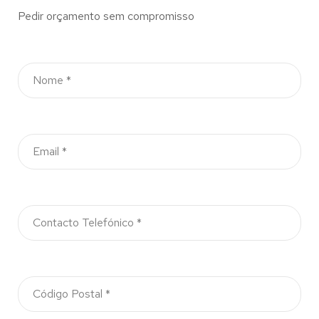
Pedir orçamento sem compromisso