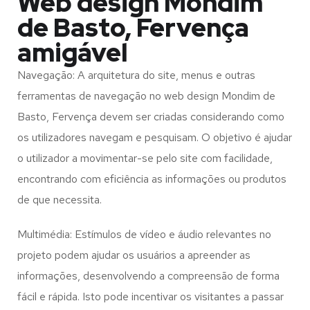
Web design Mondim
de Basto, Fervença
amigável
Navegação: A arquitetura do site, menus e outras
ferramentas de navegação no web design
Mondim de
Basto, Fervença
devem ser criadas considerando como
os utilizadores navegam e pesquisam. O objetivo é ajudar
o utilizador a movimentar-se pelo site com facilidade,
encontrando com eficiência as informações ou produtos
de que necessita.
Multimédia: Estímulos de vídeo e áudio relevantes no
projeto podem ajudar os usuários a apreender as
informações, desenvolvendo a compreensão de forma
fácil e rápida. Isto pode incentivar os visitantes a passar