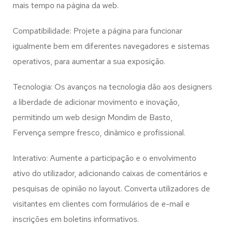
mais tempo na página da web.
Compatibilidade: Projete a página para funcionar
igualmente bem em diferentes navegadores e sistemas
operativos, para aumentar a sua exposição.
Tecnologia: Os avanços na tecnologia dão aos designers
a liberdade de adicionar movimento e inovação,
permitindo um web design
Mondim de Basto,
Fervença
sempre fresco, dinâmico e profissional.
Interativo: Aumente a participação e o envolvimento
ativo do utilizador, adicionando caixas de comentários e
pesquisas de opinião no layout. Converta utilizadores de
visitantes em clientes com formulários de e-mail e
inscrições em boletins informativos.