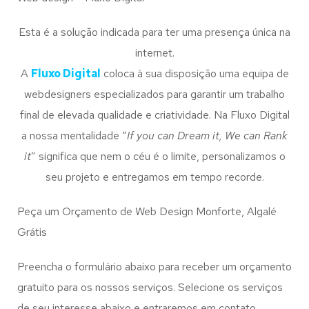
Esta é a solução indicada para ter uma presença única na
internet.
A
Fluxo Digital
coloca à sua disposição uma equipa de
webdesigners especializados para garantir um trabalho
final de elevada qualidade e criatividade. Na Fluxo Digital
a nossa mentalidade “
If you can Dream it, We can Rank
it
” significa que nem o céu é o limite, personalizamos o
seu projeto e entregamos em tempo recorde.
Peça um Orçamento de Web Design Monforte, Algalé
Grátis
Preencha o formulário abaixo para receber um orçamento
gratuito para os nossos serviços. Selecione os serviços
de seu interesse abaixo e entraremos em contato