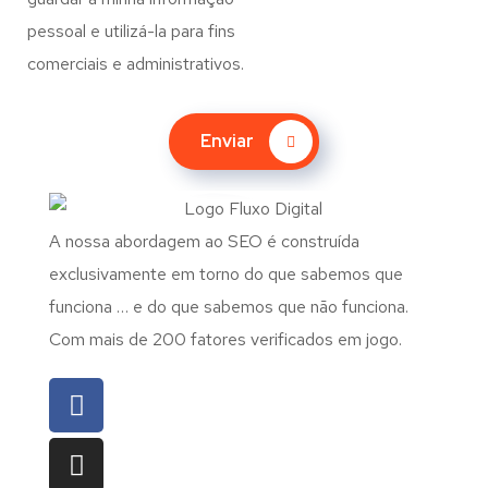
pessoal e utilizá-la para fins
comerciais e administrativos.
Enviar
A nossa abordagem ao SEO é construída
exclusivamente em torno do que sabemos que
funciona … e do que sabemos que não funciona.
Com mais de 200 fatores verificados em jogo.