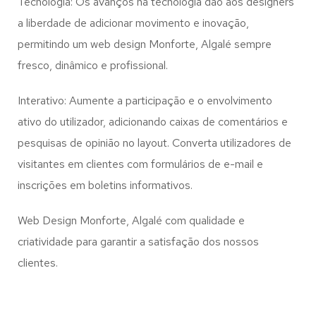
Tecnologia: Os avanços na tecnologia dão aos designers
a liberdade de adicionar movimento e inovação,
permitindo um web design
Monforte, Algalé
sempre
fresco, dinâmico e profissional.
Interativo: Aumente a participação e o envolvimento
ativo do utilizador, adicionando caixas de comentários e
pesquisas de opinião no layout. Converta utilizadores de
visitantes em clientes com formulários de e-mail e
inscrições em boletins informativos.
Web Design Monforte, Algalé com qualidade e
criatividade para garantir a satisfação dos nossos
clientes.