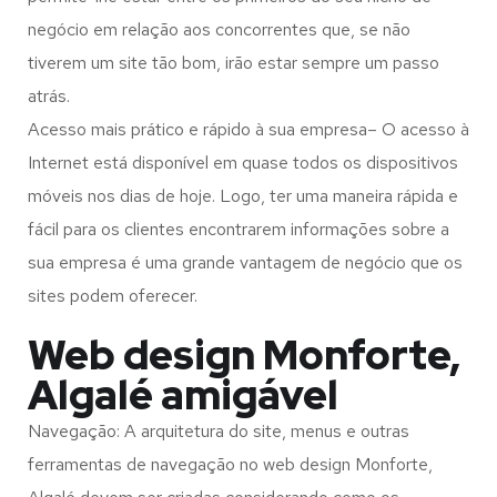
negócio em relação aos concorrentes que, se não
tiverem um site tão bom, irão estar sempre um passo
atrás.
Acesso mais prático e rápido à sua empresa– O acesso à
Internet está disponível em quase todos os dispositivos
móveis nos dias de hoje. Logo, ter uma maneira rápida e
fácil para os clientes encontrarem informações sobre a
sua empresa é uma grande vantagem de negócio que os
sites podem oferecer.
Web design Monforte,
Algalé amigável
Navegação: A arquitetura do site, menus e outras
ferramentas de navegação no web design
Monforte,