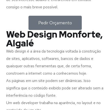
consigo o mais breve possível.
Pedir Orçamento
Web Design Monforte,
Algalé
Web design é a área da tecnologia voltada à construção
de sites, aplicativos, softwares, bancos de dados e
quaisquer outras ferramentas que, de certa forma,
constroem a internet como a conhecemos hoje.
As páginas em um site podem ser dinâmicas. Isso
significa que o conteúdo exibido pode ser alterado sem a
interferência no código fonte.
Um web developer trabalha na aparência, no layout e no