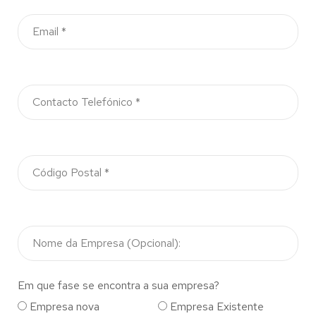
Em que fase se encontra a sua empresa?
Empresa nova
Empresa Existente