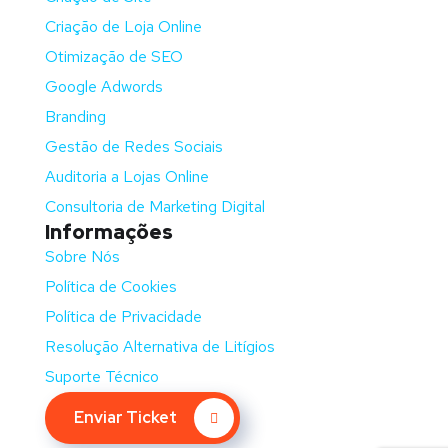
Criação de Loja Online
Otimização de SEO
Google Adwords
Branding
Gestão de Redes Sociais
Auditoria a Lojas Online
Consultoria de Marketing Digital
Informações
Sobre Nós
Política de Cookies
Política de Privacidade
Resolução Alternativa de Litígios
Suporte Técnico
Enviar Ticket