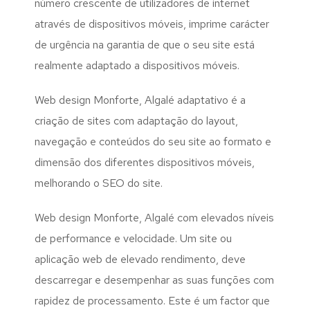
número crescente de utilizadores de internet
através de dispositivos móveis, imprime carácter
de urgência na garantia de que o seu site está
realmente adaptado a dispositivos móveis.
Web design Monforte, Algalé adaptativo é a
criação de sites com adaptação do layout,
navegação e conteúdos do seu site ao formato e
dimensão dos diferentes dispositivos móveis,
melhorando o SEO do site.
Web design Monforte, Algalé com elevados níveis
de performance e velocidade. Um site ou
aplicação web de elevado rendimento, deve
descarregar e desempenhar as suas funções com
rapidez de processamento. Este é um factor que