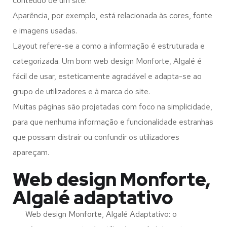
conteúdo de um site.
Aparência, por exemplo, está relacionada às cores, fonte
e imagens usadas.
Layout refere-se a como a informação é estruturada e
categorizada. Um bom web design Monforte, Algalé é
fácil de usar, esteticamente agradável e adapta-se ao
grupo de utilizadores e à marca do site.
Muitas páginas são projetadas com foco na simplicidade,
para que nenhuma informação e funcionalidade estranhas
que possam distrair ou confundir os utilizadores
apareçam.
Web design Monforte,
Algalé adaptativo
Web design Monforte, Algalé Adaptativo: o