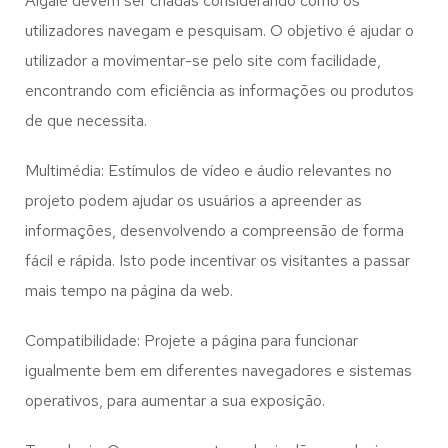
Algalé
devem ser criadas considerando como os
utilizadores navegam e pesquisam. O objetivo é ajudar o
utilizador a movimentar-se pelo site com facilidade,
encontrando com eficiência as informações ou produtos
de que necessita.
Multimédia: Estímulos de vídeo e áudio relevantes no
projeto podem ajudar os usuários a apreender as
informações, desenvolvendo a compreensão de forma
fácil e rápida. Isto pode incentivar os visitantes a passar
mais tempo na página da web.
Compatibilidade: Projete a página para funcionar
igualmente bem em diferentes navegadores e sistemas
operativos, para aumentar a sua exposição.