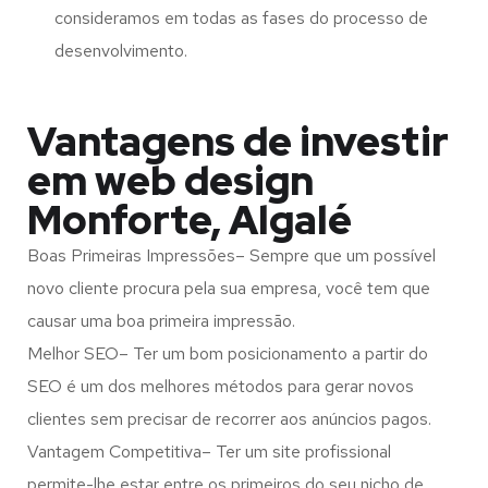
consideramos em todas as fases do processo de
desenvolvimento.
Vantagens de investir
em web design
Monforte, Algalé
Boas Primeiras Impressões– Sempre que um possível
novo cliente procura pela sua empresa, você tem que
causar uma boa primeira impressão.
Melhor SEO– Ter um bom posicionamento a partir do
SEO é um dos melhores métodos para gerar novos
clientes sem precisar de recorrer aos anúncios pagos.
Vantagem Competitiva– Ter um site profissional
permite-lhe estar entre os primeiros do seu nicho de