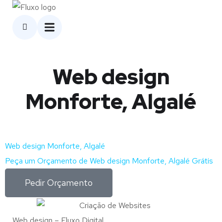
Web design
Monforte, Algalé
Web design Monforte, Algalé
Peça um Orçamento de Web design Monforte, Algalé Grátis
Pedir Orçamento
Web design – Fluxo Digital