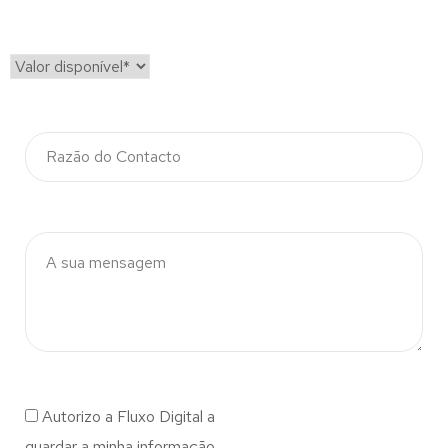
Autorizo a Fluxo Digital a
guardar a minha informação