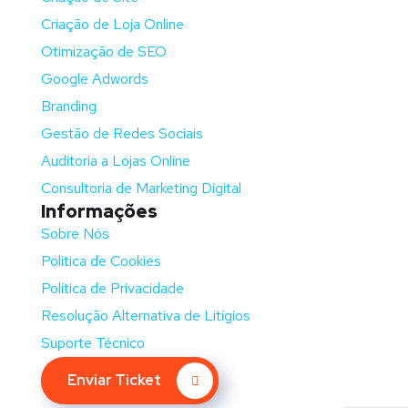
Criação de Loja Online
Otimização de SEO
Google Adwords
Branding
Gestão de Redes Sociais
Auditoria a Lojas Online
Consultoria de Marketing Digital
Informações
Sobre Nós
Política de Cookies
Política de Privacidade
Resolução Alternativa de Litígios
Suporte Técnico
Enviar Ticket