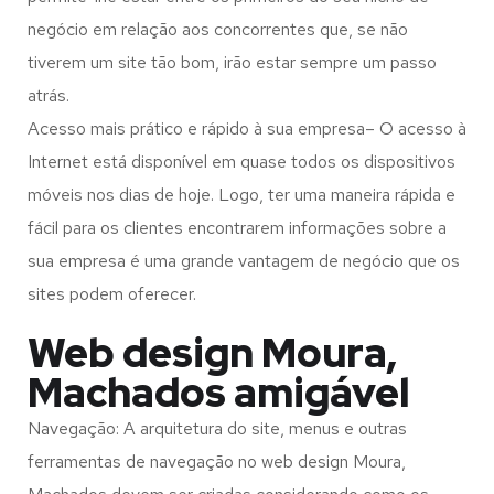
negócio em relação aos concorrentes que, se não
tiverem um site tão bom, irão estar sempre um passo
atrás.
Acesso mais prático e rápido à sua empresa– O acesso à
Internet está disponível em quase todos os dispositivos
móveis nos dias de hoje. Logo, ter uma maneira rápida e
fácil para os clientes encontrarem informações sobre a
sua empresa é uma grande vantagem de negócio que os
sites podem oferecer.
Web design Moura,
Machados amigável
Navegação: A arquitetura do site, menus e outras
ferramentas de navegação no web design
Moura,