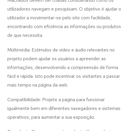
Machados
devem ser criadas considerando como os
utilizadores navegam e pesquisam. O objetivo é ajudar o
utilizador a movimentar-se pelo site com facilidade,
encontrando com eficiência as informações ou produtos
de que necessita.
Multimédia: Estímulos de vídeo e áudio relevantes no
projeto podem ajudar os usuários a apreender as
informações, desenvolvendo a compreensão de forma
fácil e rápida. Isto pode incentivar os visitantes a passar
mais tempo na página da web.
Compatibilidade: Projete a página para funcionar
igualmente bem em diferentes navegadores e sistemas
operativos, para aumentar a sua exposição.