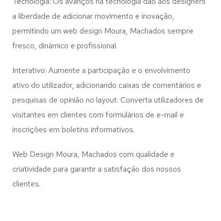
Tecnologia: Os avanços na tecnologia dão aos designers
a liberdade de adicionar movimento e inovação,
permitindo um web design
Moura, Machados
sempre
fresco, dinâmico e profissional.
Interativo: Aumente a participação e o envolvimento
ativo do utilizador, adicionando caixas de comentários e
pesquisas de opinião no layout. Converta utilizadores de
visitantes em clientes com formulários de e-mail e
inscrições em boletins informativos.
Web Design Moura, Machados com qualidade e
criatividade para garantir a satisfação dos nossos
clientes.