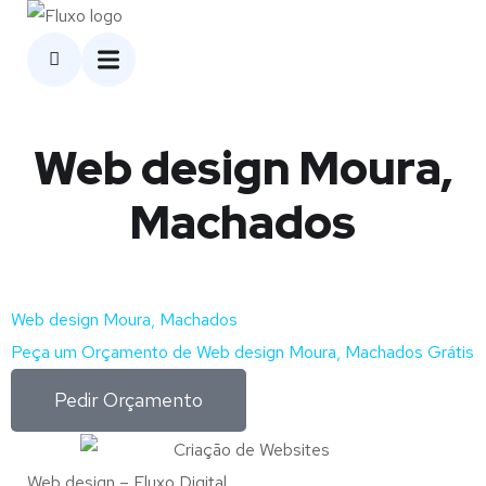
Web design Moura,
Machados
Web design Moura, Machados
Peça um Orçamento de Web design Moura, Machados Grátis
Pedir Orçamento
Web design – Fluxo Digital