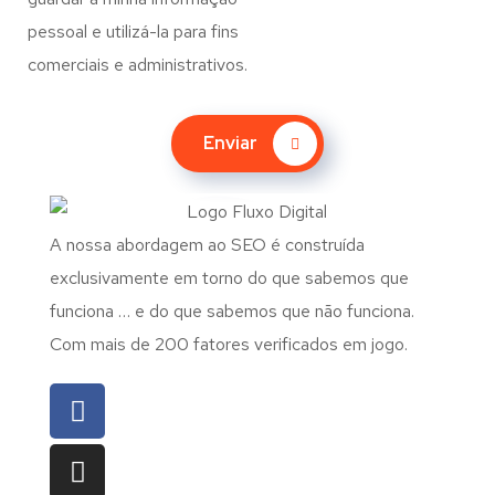
pessoal e utilizá-la para fins
comerciais e administrativos.
Enviar
A nossa abordagem ao SEO é construída
exclusivamente em torno do que sabemos que
funciona … e do que sabemos que não funciona.
Com mais de 200 fatores verificados em jogo.