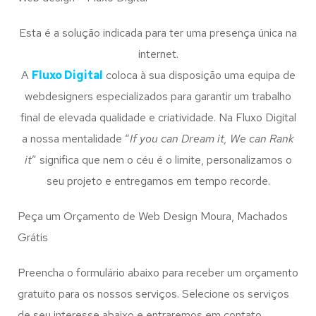
Esta é a solução indicada para ter uma presença única na
internet.
A
Fluxo Digital
coloca à sua disposição uma equipa de
webdesigners especializados para garantir um trabalho
final de elevada qualidade e criatividade. Na Fluxo Digital
a nossa mentalidade “
If you can Dream it, We can Rank
it
” significa que nem o céu é o limite, personalizamos o
seu projeto e entregamos em tempo recorde.
Peça um Orçamento de Web Design Moura, Machados
Grátis
Preencha o formulário abaixo para receber um orçamento
gratuito para os nossos serviços. Selecione os serviços
de seu interesse abaixo e entraremos em contato