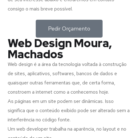
consigo o mais breve possível.
Pedir Orçamento
Web Design Moura,
Machados
Web design é a área da tecnologia voltada à construção
de sites, aplicativos, softwares, bancos de dados e
quaisquer outras ferramentas que, de certa forma,
constroem a internet como a conhecemos hoje.
As páginas em um site podem ser dinâmicas. Isso
significa que o conteúdo exibido pode ser alterado sem a
interferência no código fonte.
Um web developer trabalha na aparência, no layout e no