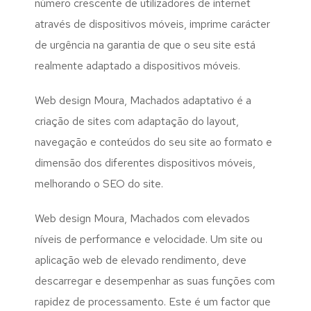
número crescente de utilizadores de internet
através de dispositivos móveis, imprime carácter
de urgência na garantia de que o seu site está
realmente adaptado a dispositivos móveis.
Web design Moura, Machados adaptativo é a
criação de sites com adaptação do layout,
navegação e conteúdos do seu site ao formato e
dimensão dos diferentes dispositivos móveis,
melhorando o SEO do site.
Web design Moura, Machados com elevados
níveis de performance e velocidade. Um site ou
aplicação web de elevado rendimento, deve
descarregar e desempenhar as suas funções com
rapidez de processamento. Este é um factor que