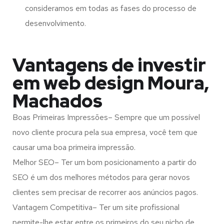
consideramos em todas as fases do processo de
desenvolvimento.
Vantagens de investir
em web design Moura,
Machados
Boas Primeiras Impressões– Sempre que um possível
novo cliente procura pela sua empresa, você tem que
causar uma boa primeira impressão.
Melhor SEO– Ter um bom posicionamento a partir do
SEO é um dos melhores métodos para gerar novos
clientes sem precisar de recorrer aos anúncios pagos.
Vantagem Competitiva– Ter um site profissional
permite-lhe estar entre os primeiros do seu nicho de