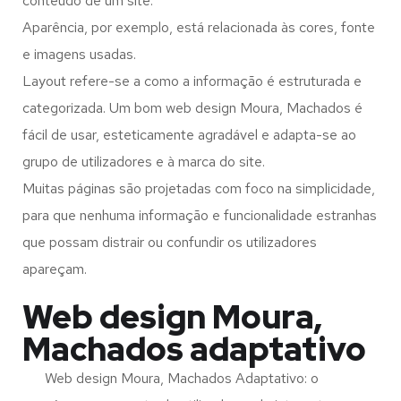
conteúdo de um site.
Aparência, por exemplo, está relacionada às cores, fonte
e imagens usadas.
Layout refere-se a como a informação é estruturada e
categorizada. Um bom web design Moura, Machados é
fácil de usar, esteticamente agradável e adapta-se ao
grupo de utilizadores e à marca do site.
Muitas páginas são projetadas com foco na simplicidade,
para que nenhuma informação e funcionalidade estranhas
que possam distrair ou confundir os utilizadores
apareçam.
Web design Moura,
Machados adaptativo
Web design Moura, Machados Adaptativo: o