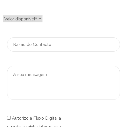
Autorizo a Fluxo Digital a
guardar a minha informação