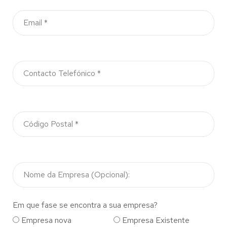
Em que fase se encontra a sua empresa?
Empresa nova
Empresa Existente