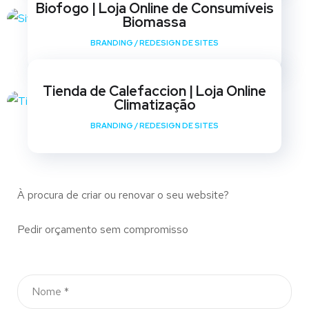
Biofogo | Loja Online de Consumíveis
Biomassa
BRANDING
/
REDESIGN DE SITES
Tienda de Calefaccion | Loja Online
Climatização
BRANDING
/
REDESIGN DE SITES
À procura de criar ou renovar o seu website?
Pedir orçamento sem compromisso