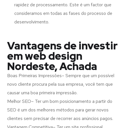
rapidez de processamento. Este é um factor que
consideramos em todas as fases do processo de
desenvolvimento.
Vantagens de investir
em web design
Nordeste, Achada
Boas Primeiras Impressões– Sempre que um possível
novo cliente procura pela sua empresa, você tem que
causar uma boa primeira impressão.
Melhor SEO– Ter um bom posicionamento a partir do
SEO é um dos melhores métodos para gerar novos
clientes sem precisar de recorrer aos anúncios pagos.
Vantagem Competitiva– Ter um site profissional