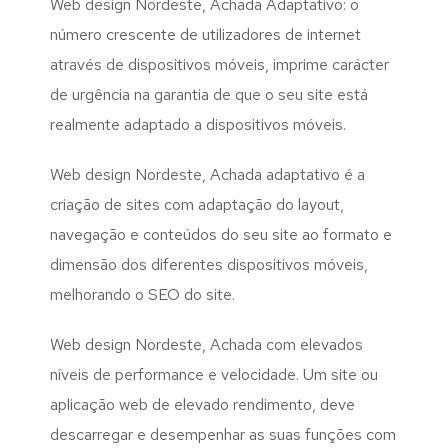
Web design Nordeste, Achada Adaptativo: o
número crescente de utilizadores de internet
através de dispositivos móveis, imprime carácter
de urgência na garantia de que o seu site está
realmente adaptado a dispositivos móveis.
Web design Nordeste, Achada adaptativo é a
criação de sites com adaptação do layout,
navegação e conteúdos do seu site ao formato e
dimensão dos diferentes dispositivos móveis,
melhorando o SEO do site.
Web design Nordeste, Achada com elevados
níveis de performance e velocidade. Um site ou
aplicação web de elevado rendimento, deve
descarregar e desempenhar as suas funções com