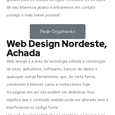
de seu interesse abaixo e entraremos em contato
consigo o mais breve possível.
Pedir Orçamento
Web Design Nordeste,
Achada
Web design é a área da tecnologia voltada à construção
de sites, aplicativos, softwares, bancos de dados e
quaisquer outras ferramentas que, de certa forma,
constroem a internet como a conhecemos hoje.
As páginas em um site podem ser dinâmicas. Isso
significa que o conteúdo exibido pode ser alterado sem a
interferência no código fonte.