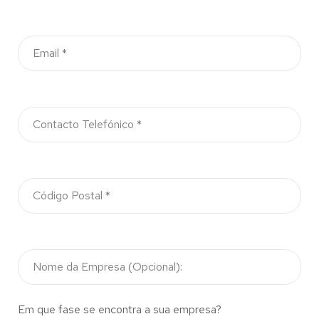
Em que fase se encontra a sua empresa?