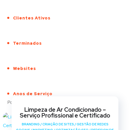
Clientes Ativos
Terminados
Websites
Anos de Serviço
Portfólio
Limpeza de Ar Condicionado –
Serviço Profissional e Certificado
BRANDING
/
CRIAÇÃO DE SITES
/
GESTÃO DE REDES