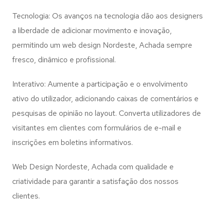
Tecnologia: Os avanços na tecnologia dão aos designers
a liberdade de adicionar movimento e inovação,
permitindo um web design
Nordeste, Achada
sempre
fresco, dinâmico e profissional.
Interativo: Aumente a participação e o envolvimento
ativo do utilizador, adicionando caixas de comentários e
pesquisas de opinião no layout. Converta utilizadores de
visitantes em clientes com formulários de e-mail e
inscrições em boletins informativos.
Web Design Nordeste, Achada com qualidade e
criatividade para garantir a satisfação dos nossos
clientes.