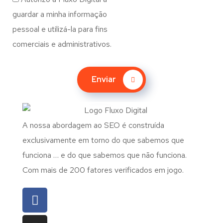
guardar a minha informação
pessoal e utilizá-la para fins
comerciais e administrativos.
Enviar
A nossa abordagem ao SEO é construída
exclusivamente em torno do que sabemos que
funciona … e do que sabemos que não funciona.
Com mais de 200 fatores verificados em jogo.