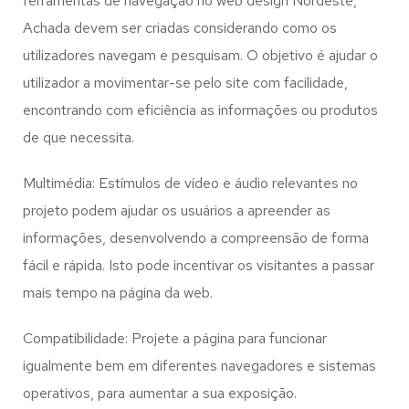
ferramentas de navegação no web design
Nordeste,
Achada
devem ser criadas considerando como os
utilizadores navegam e pesquisam. O objetivo é ajudar o
utilizador a movimentar-se pelo site com facilidade,
encontrando com eficiência as informações ou produtos
de que necessita.
Multimédia: Estímulos de vídeo e áudio relevantes no
projeto podem ajudar os usuários a apreender as
informações, desenvolvendo a compreensão de forma
fácil e rápida. Isto pode incentivar os visitantes a passar
mais tempo na página da web.
Compatibilidade: Projete a página para funcionar
igualmente bem em diferentes navegadores e sistemas
operativos, para aumentar a sua exposição.