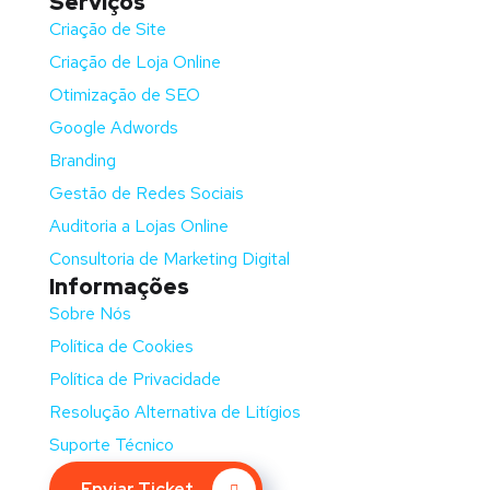
Serviços
Criação de Site
Criação de Loja Online
Otimização de SEO
Google Adwords
Branding
Gestão de Redes Sociais
Auditoria a Lojas Online
Consultoria de Marketing Digital
Informações
Sobre Nós
Política de Cookies
Política de Privacidade
Resolução Alternativa de Litígios
Suporte Técnico
Enviar Ticket