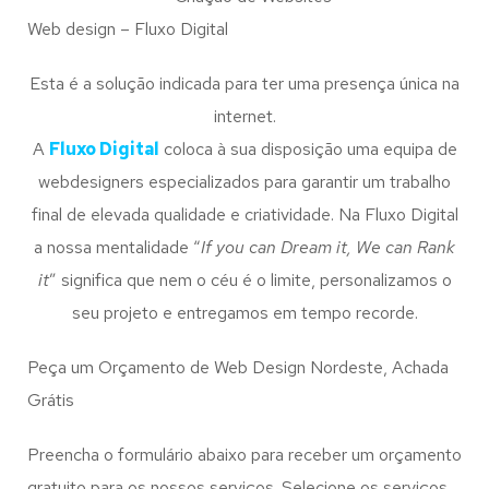
Web design – Fluxo Digital
Esta é a solução indicada para ter uma presença única na
internet.
A
Fluxo Digital
coloca à sua disposição uma equipa de
webdesigners especializados para garantir um trabalho
final de elevada qualidade e criatividade. Na Fluxo Digital
a nossa mentalidade “
If you can Dream it, We can Rank
it
” significa que nem o céu é o limite, personalizamos o
seu projeto e entregamos em tempo recorde.
Peça um Orçamento de Web Design Nordeste, Achada
Grátis
Preencha o formulário abaixo para receber um orçamento
gratuito para os nossos serviços. Selecione os serviços