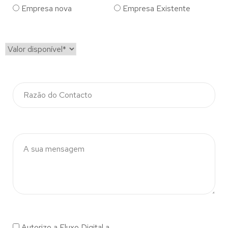
Empresa nova
Empresa Existente
Autorizo a Fluxo Digital a