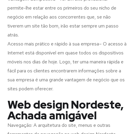
permite-lhe estar entre os primeiros do seu nicho de
negócio em relação aos concorrentes que, se não
tiverem um site tão bom, irão estar sempre um passo
atrás.
Acesso mais prático e rápido à sua empresa– O acesso à
Internet está disponível em quase todos os dispositivos
móveis nos dias de hoje. Logo, ter uma maneira rápida e
fácil para os clientes encontrarem informações sobre a
sua empresa é uma grande vantagem de negócio que os
sites podem oferecer.
Web design Nordeste,
Achada amigável
Navegação: A arquitetura do site, menus e outras