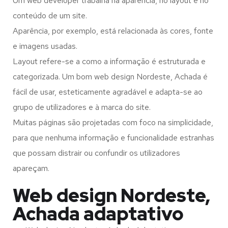
Um web developer trabalha na aparência, no layout e no
conteúdo de um site.
Aparência, por exemplo, está relacionada às cores, fonte
e imagens usadas.
Layout refere-se a como a informação é estruturada e
categorizada. Um bom web design Nordeste, Achada é
fácil de usar, esteticamente agradável e adapta-se ao
grupo de utilizadores e à marca do site.
Muitas páginas são projetadas com foco na simplicidade,
para que nenhuma informação e funcionalidade estranhas
que possam distrair ou confundir os utilizadores
apareçam.
Web design Nordeste,
Achada adaptativo