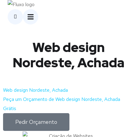
Web design
Nordeste, Achada
Web design Nordeste, Achada
Peça um Orçamento de Web design Nordeste, Achada
Grátis
Pedir Orçamento