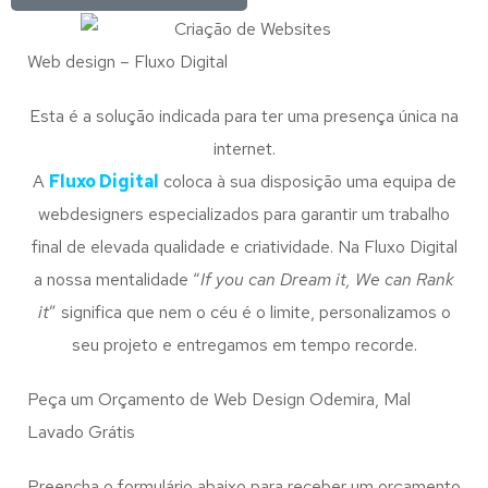
Web design – Fluxo Digital
Esta é a solução indicada para ter uma presença única na
internet.
A
Fluxo Digital
coloca à sua disposição uma equipa de
webdesigners especializados para garantir um trabalho
final de elevada qualidade e criatividade. Na Fluxo Digital
a nossa mentalidade “
If you can Dream it, We can Rank
it
” significa que nem o céu é o limite, personalizamos o
seu projeto e entregamos em tempo recorde.
Peça um Orçamento de Web Design Odemira, Mal
Lavado Grátis
Preencha o formulário abaixo para receber um orçamento