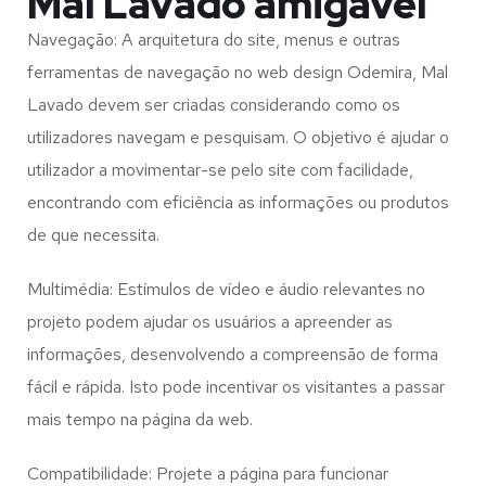
Mal Lavado amigável
Navegação: A arquitetura do site, menus e outras
ferramentas de navegação no web design
Odemira, Mal
Lavado
devem ser criadas considerando como os
utilizadores navegam e pesquisam. O objetivo é ajudar o
utilizador a movimentar-se pelo site com facilidade,
encontrando com eficiência as informações ou produtos
de que necessita.
Multimédia: Estímulos de vídeo e áudio relevantes no
projeto podem ajudar os usuários a apreender as
informações, desenvolvendo a compreensão de forma
fácil e rápida. Isto pode incentivar os visitantes a passar
mais tempo na página da web.
Compatibilidade: Projete a página para funcionar