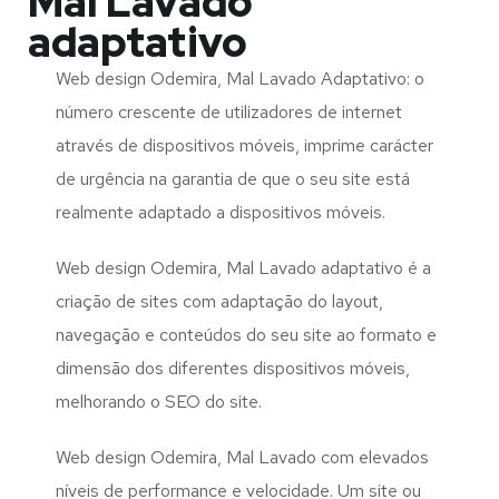
Mal Lavado
adaptativo
Web design Odemira, Mal Lavado Adaptativo: o
número crescente de utilizadores de internet
através de dispositivos móveis, imprime carácter
de urgência na garantia de que o seu site está
realmente adaptado a dispositivos móveis.
Web design Odemira, Mal Lavado adaptativo é a
criação de sites com adaptação do layout,
navegação e conteúdos do seu site ao formato e
dimensão dos diferentes dispositivos móveis,
melhorando o SEO do site.
Web design Odemira, Mal Lavado com elevados
níveis de performance e velocidade. Um site ou