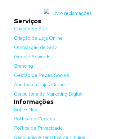
Serviços
Criação de Site
Criação de Loja Online
Otimização de SEO
Google Adwords
Branding
Gestão de Redes Sociais
Auditoria a Lojas Online
Consultoria de Marketing Digital
Informações
Sobre Nós
Política de Cookies
Política de Privacidade
Resolução Alternativa de Litígios