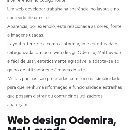
interferência no código fonte.
Um web developer trabalha na aparência, no layout e no
conteúdo de um site.
Aparência, por exemplo, está relacionada às cores, fonte
e imagens usadas.
Layout refere-se a como a informação é estruturada e
categorizada. Um bom web design Odemira, Mal Lavado
é fácil de usar, esteticamente agradável e adapta-se ao
grupo de utilizadores e à marca do site.
Muitas páginas são projetadas com foco na simplicidade,
para que nenhuma informação e funcionalidade estranhas
que possam distrair ou confundir os utilizadores
apareçam.
Web design Odemira,