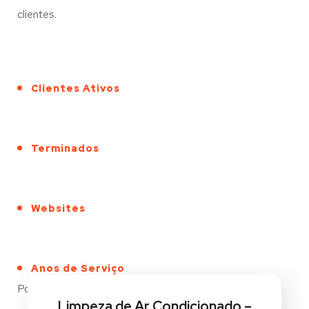
clientes.
Clientes Ativos
Terminados
Websites
Anos de Serviço
Portfólio
Limpeza de Ar Condicionado –