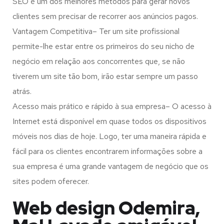
SEO é um dos melhores métodos para gerar novos
clientes sem precisar de recorrer aos anúncios pagos.
Vantagem Competitiva– Ter um site profissional
permite-lhe estar entre os primeiros do seu nicho de
negócio em relação aos concorrentes que, se não
tiverem um site tão bom, irão estar sempre um passo
atrás.
Acesso mais prático e rápido à sua empresa– O acesso à
Internet está disponível em quase todos os dispositivos
móveis nos dias de hoje. Logo, ter uma maneira rápida e
fácil para os clientes encontrarem informações sobre a
sua empresa é uma grande vantagem de negócio que os
sites podem oferecer.
Web design Odemira,