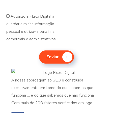
Autorizo a Fluxo Digital a
guardar a minha informação
pessoal e utilizá-la para fins
comerciais e administrativos.
Enviar
A nossa abordagem ao SEO é construída
exclusivamente em torno do que sabemos que
funciona … e do que sabemos que não funciona.
Com mais de 200 fatores verificados em jogo.