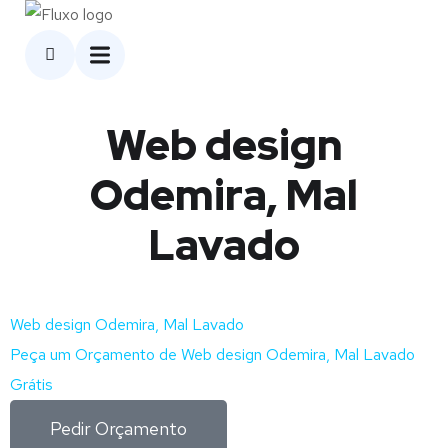
Web design
Odemira, Mal
Lavado
Web design Odemira, Mal Lavado
Peça um Orçamento de Web design Odemira, Mal Lavado
Grátis
Pedir Orçamento