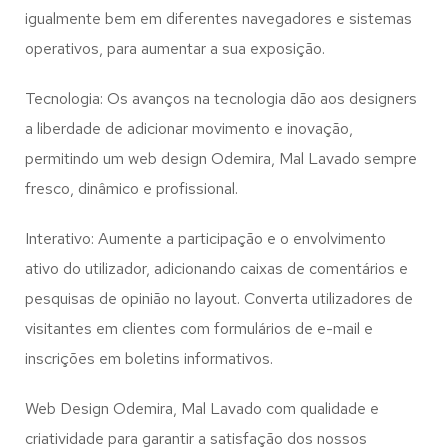
igualmente bem em diferentes navegadores e sistemas
operativos, para aumentar a sua exposição.
Tecnologia: Os avanços na tecnologia dão aos designers
a liberdade de adicionar movimento e inovação,
permitindo um web design
Odemira, Mal Lavado
sempre
fresco, dinâmico e profissional.
Interativo: Aumente a participação e o envolvimento
ativo do utilizador, adicionando caixas de comentários e
pesquisas de opinião no layout. Converta utilizadores de
visitantes em clientes com formulários de e-mail e
inscrições em boletins informativos.
Web Design Odemira, Mal Lavado com qualidade e
criatividade para garantir a satisfação dos nossos