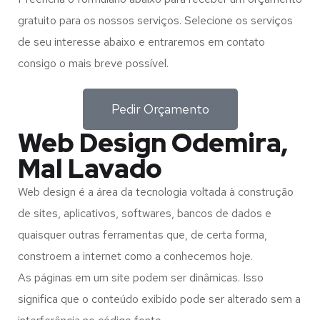
gratuito para os nossos serviços. Selecione os serviços
de seu interesse abaixo e entraremos em contato
consigo o mais breve possível.
Pedir Orçamento
Web Design Odemira,
Mal Lavado
Web design é a área da tecnologia voltada à construção
de sites, aplicativos, softwares, bancos de dados e
quaisquer outras ferramentas que, de certa forma,
constroem a internet como a conhecemos hoje.
As páginas em um site podem ser dinâmicas. Isso
significa que o conteúdo exibido pode ser alterado sem a