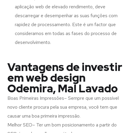
aplicação web de elevado rendimento, deve
descarregar e desempenhar as suas funções com
rapidez de processamento. Este é um factor que
consideramos em todas as fases do processo de
desenvolvimento.
Vantagens de investir
em web design
Odemira, Mal Lavado
Boas Primeiras Impressões– Sempre que um possível
novo cliente procura pela sua empresa, você tem que
causar uma boa primeira impressão.
Melhor SEO– Ter um bom posicionamento a partir do