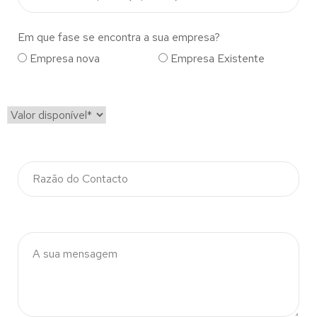
Em que fase se encontra a sua empresa?
Empresa nova
Empresa Existente