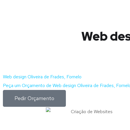
Web desi
Web design Oliveira de Frades, Fornelo
Peça um Orçamento de Web design Oliveira de Frades, Fornelo
Pedir Orçamento