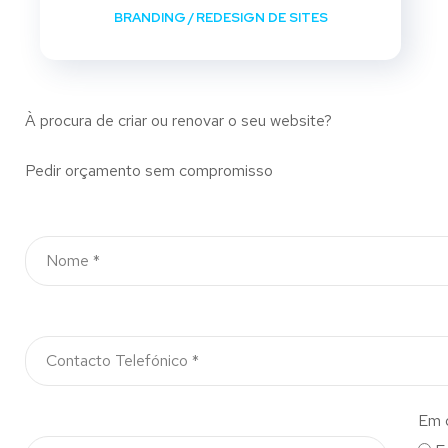
BRANDING
/
REDESIGN DE SITES
À procura de criar ou renovar o seu website?
Pedir orçamento sem compromisso
Em 