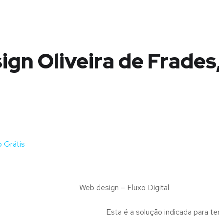
gn Oliveira de Frades
 Grátis
Web design – Fluxo Digital
Esta é a solução indicada para te