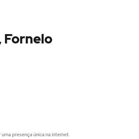
, Fornelo
r uma presença única na internet.