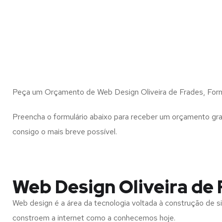
Peça um Orçamento de Web Design Oliveira de Frades, Forn
Preencha o formulário abaixo para receber um orçamento gra
consigo o mais breve possível.
Web Design Oliveira de 
Web design é a área da tecnologia voltada à construção de si
constroem a internet como a conhecemos hoje.