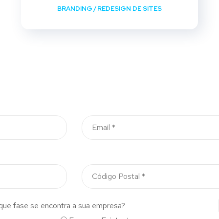
BRANDING
/
REDESIGN DE SITES
que fase se encontra a sua empresa?