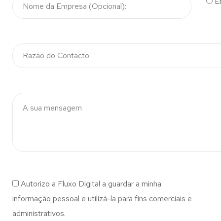
E
Autorizo a Fluxo Digital a guardar a minha
informação pessoal e utilizá-la para fins comerciais e
administrativos.