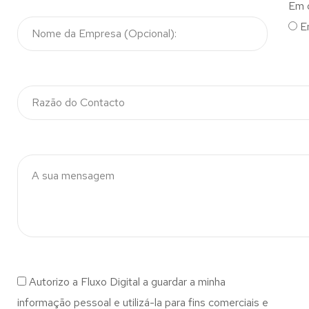
Em 
E
Autorizo a Fluxo Digital a guardar a minha
informação pessoal e utilizá-la para fins comerciais e