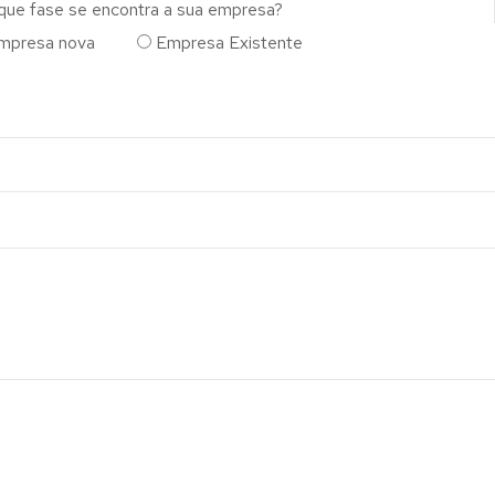
que fase se encontra a sua empresa?
mpresa nova
Empresa Existente