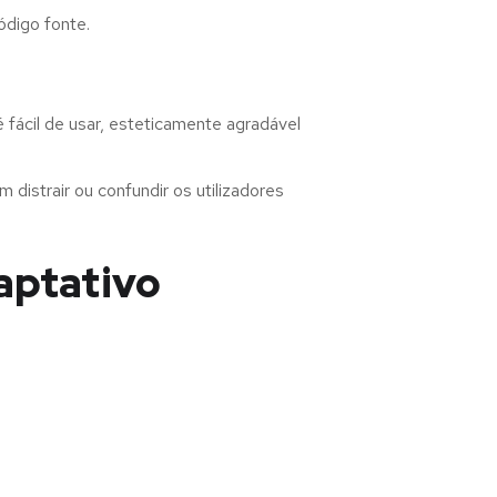
ódigo fonte.
fácil de usar, esteticamente agradável
distrair ou confundir os utilizadores
aptativo