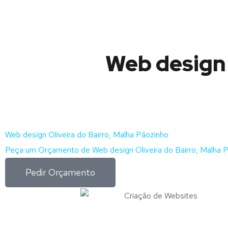
Web design 
Web design Oliveira do Bairro, Malha Pãozinho
Peça um Orçamento de Web design Oliveira do Bairro, Malha P
Pedir Orçamento