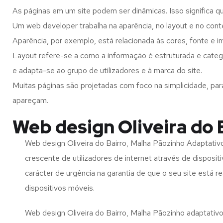
As páginas em um site podem ser dinâmicas. Isso significa q
Um web developer trabalha na aparência, no layout e no cont
Aparência, por exemplo, está relacionada às cores, fonte e 
Layout refere-se a como a informação é estruturada e catego
e adapta-se ao grupo de utilizadores e à marca do site.
Muitas páginas são projetadas com foco na simplicidade, par
apareçam.
Web design Oliveira do 
Web design Oliveira do Bairro, Malha Pãozinho Adaptativ
crescente de utilizadores de internet através de disposit
carácter de urgência na garantia de que o seu site está 
dispositivos móveis.
Web design Oliveira do Bairro, Malha Pãozinho adaptativo