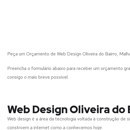
Peça um Orçamento de Web Design Oliveira do Bairro, Malh
Preencha o formulário abaixo para receber um orçamento gra
consigo o mais breve possível.
Web Design Oliveira do 
Web design é a área da tecnologia voltada à construção de si
constroem a internet como a conhecemos hoje.