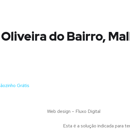
Oliveira do Bairro, Ma
ãozinho Grátis
Web design – Fluxo Digital
Esta é a solução indicada para te