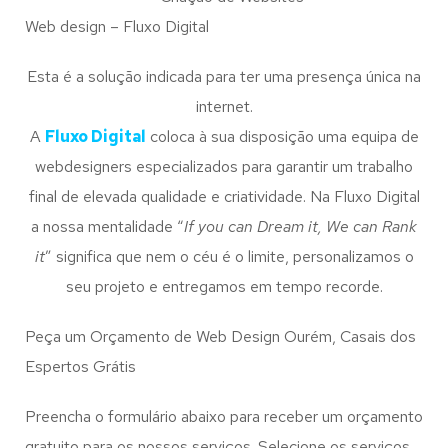
Web design – Fluxo Digital
Esta é a solução indicada para ter uma presença única na
internet.
A
Fluxo Digital
coloca à sua disposição uma equipa de
webdesigners especializados para garantir um trabalho
final de elevada qualidade e criatividade. Na Fluxo Digital
a nossa mentalidade “
If you can Dream it, We can Rank
it
” significa que nem o céu é o limite, personalizamos o
seu projeto e entregamos em tempo recorde.
Peça um Orçamento de Web Design Ourém, Casais dos
Espertos Grátis
Preencha o formulário abaixo para receber um orçamento
gratuito para os nossos serviços. Selecione os serviços