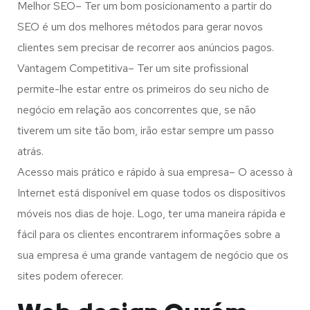
Melhor SEO– Ter um bom posicionamento a partir do
SEO é um dos melhores métodos para gerar novos
clientes sem precisar de recorrer aos anúncios pagos.
Vantagem Competitiva– Ter um site profissional
permite-lhe estar entre os primeiros do seu nicho de
negócio em relação aos concorrentes que, se não
tiverem um site tão bom, irão estar sempre um passo
atrás.
Acesso mais prático e rápido à sua empresa– O acesso à
Internet está disponível em quase todos os dispositivos
móveis nos dias de hoje. Logo, ter uma maneira rápida e
fácil para os clientes encontrarem informações sobre a
sua empresa é uma grande vantagem de negócio que os
sites podem oferecer.