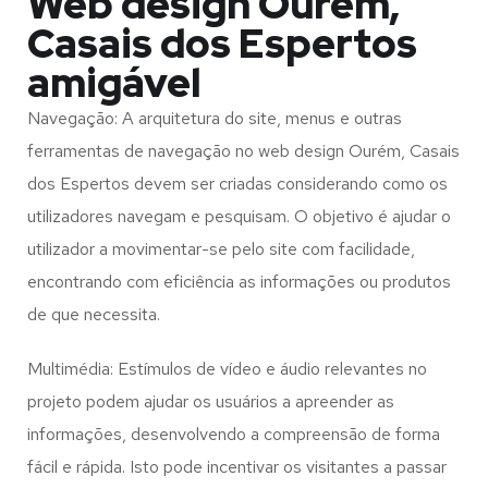
Web design Ourém,
Casais dos Espertos
amigável
Navegação: A arquitetura do site, menus e outras
ferramentas de navegação no web design
Ourém, Casais
dos Espertos
devem ser criadas considerando como os
utilizadores navegam e pesquisam. O objetivo é ajudar o
utilizador a movimentar-se pelo site com facilidade,
encontrando com eficiência as informações ou produtos
de que necessita.
Multimédia: Estímulos de vídeo e áudio relevantes no
projeto podem ajudar os usuários a apreender as
informações, desenvolvendo a compreensão de forma
fácil e rápida. Isto pode incentivar os visitantes a passar