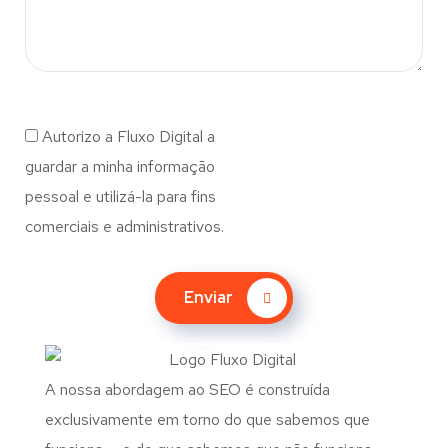
Autorizo a Fluxo Digital a
guardar a minha informação
pessoal e utilizá-la para fins
comerciais e administrativos.
Enviar
A nossa abordagem ao SEO é construída
exclusivamente em torno do que sabemos que