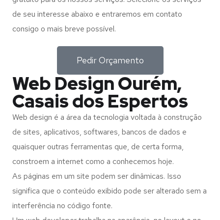
de seu interesse abaixo e entraremos em contato
consigo o mais breve possível.
Pedir Orçamento
Web Design Ourém,
Casais dos Espertos
Web design é a área da tecnologia voltada à construção
de sites, aplicativos, softwares, bancos de dados e
quaisquer outras ferramentas que, de certa forma,
constroem a internet como a conhecemos hoje.
As páginas em um site podem ser dinâmicas. Isso
significa que o conteúdo exibido pode ser alterado sem a
interferência no código fonte.