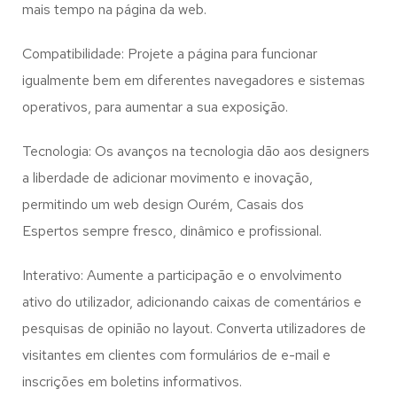
mais tempo na página da web.
Compatibilidade: Projete a página para funcionar
igualmente bem em diferentes navegadores e sistemas
operativos, para aumentar a sua exposição.
Tecnologia: Os avanços na tecnologia dão aos designers
a liberdade de adicionar movimento e inovação,
permitindo um web design
Ourém, Casais dos
Espertos
sempre fresco, dinâmico e profissional.
Interativo: Aumente a participação e o envolvimento
ativo do utilizador, adicionando caixas de comentários e
pesquisas de opinião no layout. Converta utilizadores de
visitantes em clientes com formulários de e-mail e
inscrições em boletins informativos.