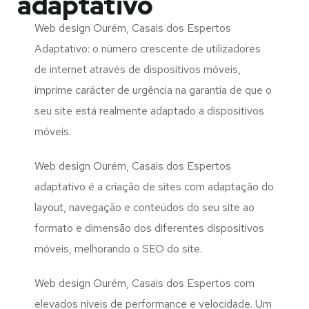
adaptativo
Web design Ourém, Casais dos Espertos
Adaptativo: o número crescente de utilizadores
de internet através de dispositivos móveis,
imprime carácter de urgência na garantia de que o
seu site está realmente adaptado a dispositivos
móveis.
Web design Ourém, Casais dos Espertos
adaptativo é a criação de sites com adaptação do
layout, navegação e conteúdos do seu site ao
formato e dimensão dos diferentes dispositivos
móveis, melhorando o SEO do site.
Web design Ourém, Casais dos Espertos com
elevados níveis de performance e velocidade. Um