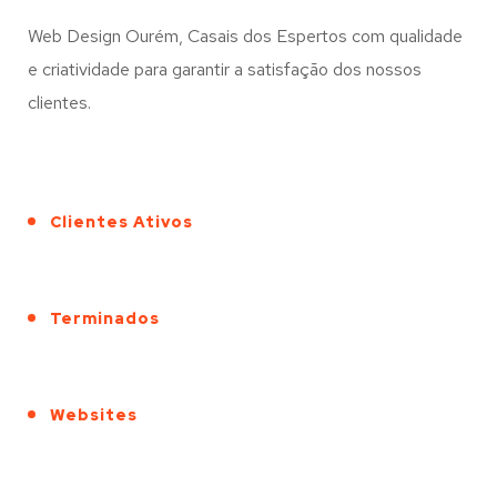
Web Design Ourém, Casais dos Espertos com qualidade
e criatividade para garantir a satisfação dos nossos
clientes.
Clientes Ativos
Terminados
Websites