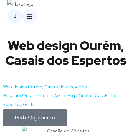
Web design Ourém,
Casais dos Espertos
Web design Ourém, Casais dos Espertos
Peça um Orçamento de Web design Ourém, Casais dos
Espertos Grátis
Pedir Orçamento