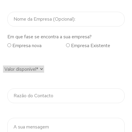
Em que fase se encontra a sua empresa?
Empresa nova
Empresa Existente