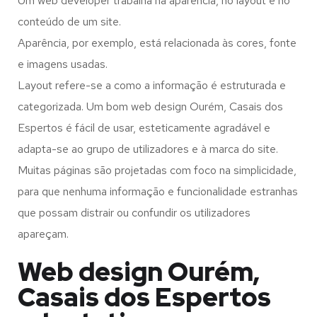
Um web developer trabalha na aparência, no layout e no
conteúdo de um site.
Aparência, por exemplo, está relacionada às cores, fonte
e imagens usadas.
Layout refere-se a como a informação é estruturada e
categorizada. Um bom web design Ourém, Casais dos
Espertos é fácil de usar, esteticamente agradável e
adapta-se ao grupo de utilizadores e à marca do site.
Muitas páginas são projetadas com foco na simplicidade,
para que nenhuma informação e funcionalidade estranhas
que possam distrair ou confundir os utilizadores
apareçam.
Web design Ourém,
Casais dos Espertos