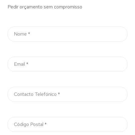
Pedir orçamento sem compromisso