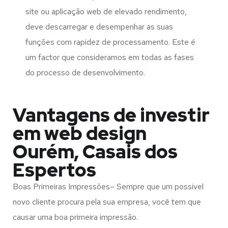
site ou aplicação web de elevado rendimento,
deve descarregar e desempenhar as suas
funções com rapidez de processamento. Este é
um factor que consideramos em todas as fases
do processo de desenvolvimento.
Vantagens de investir
em web design
Ourém, Casais dos
Espertos
Boas Primeiras Impressões– Sempre que um possível
novo cliente procura pela sua empresa, você tem que
causar uma boa primeira impressão.