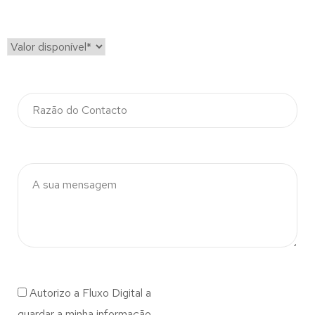
Autorizo a Fluxo Digital a
guardar a minha informação