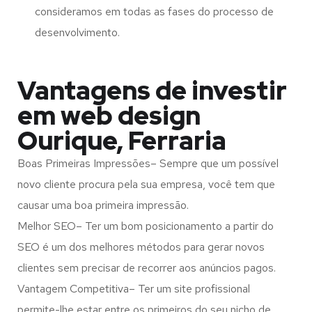
consideramos em todas as fases do processo de
desenvolvimento.
Vantagens de investir
em web design
Ourique, Ferraria
Boas Primeiras Impressões– Sempre que um possível
novo cliente procura pela sua empresa, você tem que
causar uma boa primeira impressão.
Melhor SEO– Ter um bom posicionamento a partir do
SEO é um dos melhores métodos para gerar novos
clientes sem precisar de recorrer aos anúncios pagos.
Vantagem Competitiva– Ter um site profissional
permite-lhe estar entre os primeiros do seu nicho de