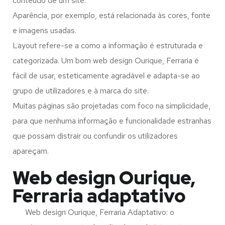
conteúdo de um site.
Aparência, por exemplo, está relacionada às cores, fonte
e imagens usadas.
Layout refere-se a como a informação é estruturada e
categorizada. Um bom web design Ourique, Ferraria é
fácil de usar, esteticamente agradável e adapta-se ao
grupo de utilizadores e à marca do site.
Muitas páginas são projetadas com foco na simplicidade,
para que nenhuma informação e funcionalidade estranhas
que possam distrair ou confundir os utilizadores
apareçam.
Web design Ourique,
Ferraria adaptativo
Web design Ourique, Ferraria Adaptativo: o