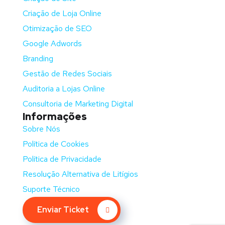
Criação de Loja Online
Otimização de SEO
Google Adwords
Branding
Gestão de Redes Sociais
Auditoria a Lojas Online
Consultoria de Marketing Digital
Informações
Sobre Nós
Política de Cookies
Política de Privacidade
Resolução Alternativa de Litígios
Suporte Técnico
Enviar Ticket