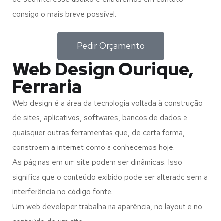
consigo o mais breve possível.
Pedir Orçamento
Web Design Ourique,
Ferraria
Web design é a área da tecnologia voltada à construção
de sites, aplicativos, softwares, bancos de dados e
quaisquer outras ferramentas que, de certa forma,
constroem a internet como a conhecemos hoje.
As páginas em um site podem ser dinâmicas. Isso
significa que o conteúdo exibido pode ser alterado sem a
interferência no código fonte.
Um web developer trabalha na aparência, no layout e no