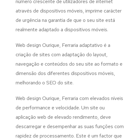
número crescente de utilizadores de internet
através de dispositivos móveis, imprime carácter
de urgência na garantia de que o seu site está
realmente adaptado a dispositivos móveis.
Web design Ourique, Ferraria adaptativo é a
criação de sites com adaptação do layout,
navegação e conteúdos do seu site ao formato e
dimensão dos diferentes dispositivos móveis,
melhorando o SEO do site.
Web design Ourique, Ferraria com elevados níveis
de performance e velocidade. Um site ou
aplicação web de elevado rendimento, deve
descarregar e desempenhar as suas funções com
rapidez de processamento. Este é um factor que