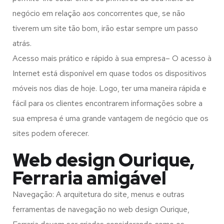
negócio em relação aos concorrentes que, se não
tiverem um site tão bom, irão estar sempre um passo
atrás.
Acesso mais prático e rápido à sua empresa– O acesso à
Internet está disponível em quase todos os dispositivos
móveis nos dias de hoje. Logo, ter uma maneira rápida e
fácil para os clientes encontrarem informações sobre a
sua empresa é uma grande vantagem de negócio que os
sites podem oferecer.
Web design Ourique,
Ferraria amigável
Navegação: A arquitetura do site, menus e outras
ferramentas de navegação no web design
Ourique,