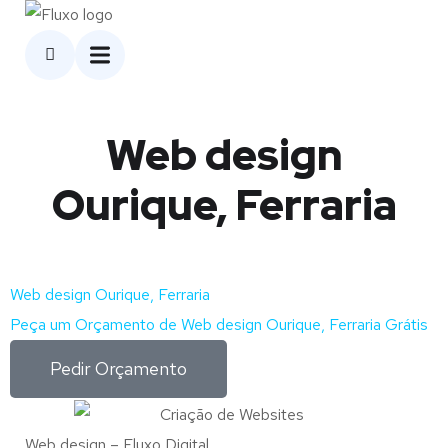
Web design
Ourique, Ferraria
Web design Ourique, Ferraria
Peça um Orçamento de Web design Ourique, Ferraria Grátis
Pedir Orçamento
Web design – Fluxo Digital