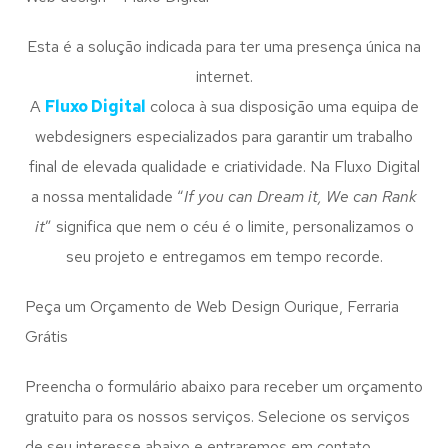
Esta é a solução indicada para ter uma presença única na
internet.
A
Fluxo Digital
coloca à sua disposição uma equipa de
webdesigners especializados para garantir um trabalho
final de elevada qualidade e criatividade. Na Fluxo Digital
a nossa mentalidade “
If you can Dream it, We can Rank
it
” significa que nem o céu é o limite, personalizamos o
seu projeto e entregamos em tempo recorde.
Peça um Orçamento de Web Design Ourique, Ferraria
Grátis
Preencha o formulário abaixo para receber um orçamento
gratuito para os nossos serviços. Selecione os serviços
de seu interesse abaixo e entraremos em contato