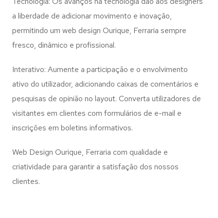
Tecnologia: Os avanços na tecnologia dão aos designers
a liberdade de adicionar movimento e inovação,
permitindo um web design
Ourique, Ferraria
sempre
fresco, dinâmico e profissional.
Interativo: Aumente a participação e o envolvimento
ativo do utilizador, adicionando caixas de comentários e
pesquisas de opinião no layout. Converta utilizadores de
visitantes em clientes com formulários de e-mail e
inscrições em boletins informativos.
Web Design Ourique, Ferraria com qualidade e
criatividade para garantir a satisfação dos nossos
clientes.