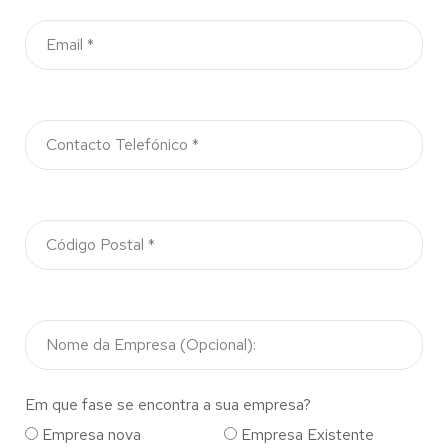
Em que fase se encontra a sua empresa?
Empresa nova
Empresa Existente