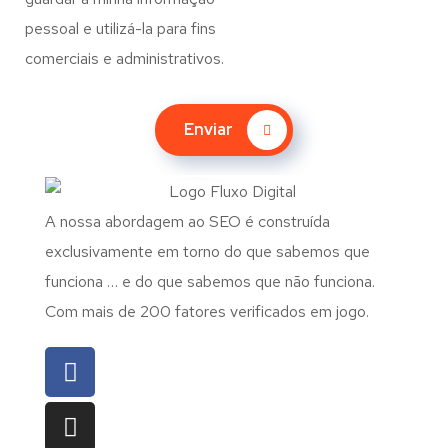
pessoal e utilizá-la para fins
comerciais e administrativos.
Enviar
A nossa abordagem ao SEO é construída
exclusivamente em torno do que sabemos que
funciona … e do que sabemos que não funciona.
Com mais de 200 fatores verificados em jogo.