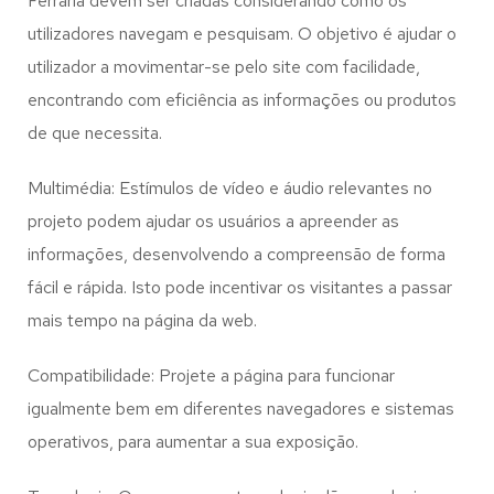
Ferraria
devem ser criadas considerando como os
utilizadores navegam e pesquisam. O objetivo é ajudar o
utilizador a movimentar-se pelo site com facilidade,
encontrando com eficiência as informações ou produtos
de que necessita.
Multimédia: Estímulos de vídeo e áudio relevantes no
projeto podem ajudar os usuários a apreender as
informações, desenvolvendo a compreensão de forma
fácil e rápida. Isto pode incentivar os visitantes a passar
mais tempo na página da web.
Compatibilidade: Projete a página para funcionar
igualmente bem em diferentes navegadores e sistemas
operativos, para aumentar a sua exposição.