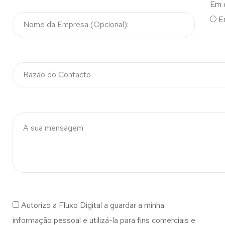
Em 
E
Autorizo a Fluxo Digital a guardar a minha
informação pessoal e utilizá-la para fins comerciais e