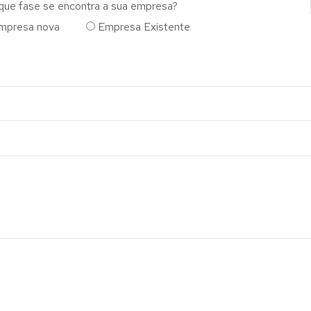
que fase se encontra a sua empresa?
mpresa nova
Empresa Existente