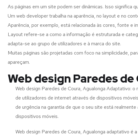
As páginas em um site podem ser dinâmicas. Isso significa q
Um web developer trabalha na aparência, no layout e no cont
Aparência, por exemplo, está relacionada às cores, fonte e 
Layout refere-se a como a informação é estruturada e categ
adapta-se ao grupo de utilizadores e à marca do site.
Muitas páginas são projetadas com foco na simplicidade, par
apareçam.
Web design Paredes de 
Web design Paredes de Coura, Agualonga Adaptativo: o
de utilizadores de internet através de dispositivos móvei
de urgência na garantia de que o seu site está realmente
dispositivos móveis.
Web design Paredes de Coura, Agualonga adaptativo é a 