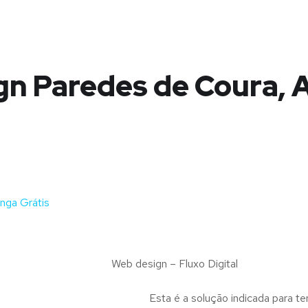
gn Paredes de Coura, 
nga Grátis
Web design – Fluxo Digital
Esta é a solução indicada para te