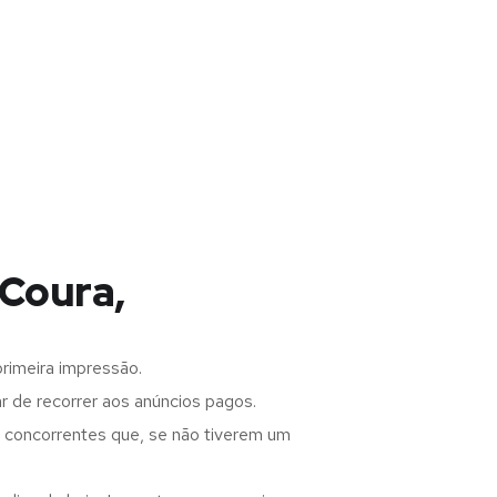
 Coura,
rimeira impressão.
 de recorrer aos anúncios pagos.
s concorrentes que, se não tiverem um