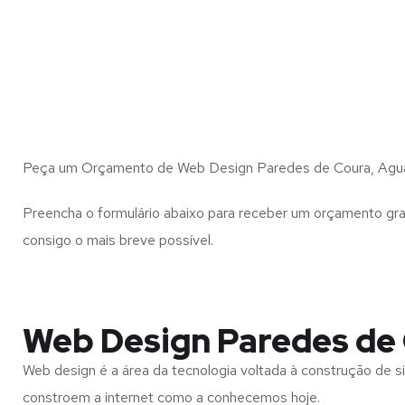
Peça um Orçamento de Web Design Paredes de Coura, Agua
Preencha o formulário abaixo para receber um orçamento gra
consigo o mais breve possível.
Web Design Paredes de
Web design é a área da tecnologia voltada à construção de si
constroem a internet como a conhecemos hoje.