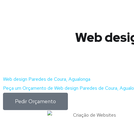
Web desi
Web design Paredes de Coura, Agualonga
Peça um Orçamento de Web design Paredes de Coura, Agualo
Pedir Orçamento