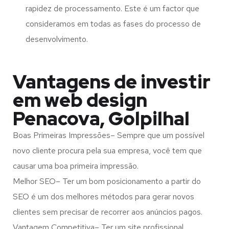
rapidez de processamento. Este é um factor que
consideramos em todas as fases do processo de
desenvolvimento.
Vantagens de investir
em web design
Penacova, Golpilhal
Boas Primeiras Impressões– Sempre que um possível
novo cliente procura pela sua empresa, você tem que
causar uma boa primeira impressão.
Melhor SEO– Ter um bom posicionamento a partir do
SEO é um dos melhores métodos para gerar novos
clientes sem precisar de recorrer aos anúncios pagos.
Vantagem Competitiva– Ter um site profissional