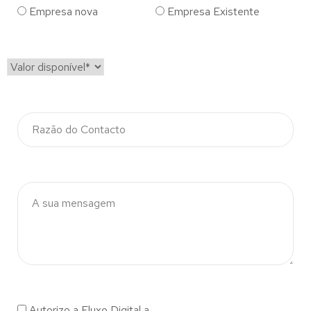
Empresa nova
Empresa Existente
Autorizo a Fluxo Digital a