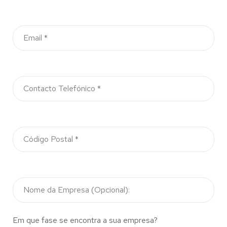
Em que fase se encontra a sua empresa?