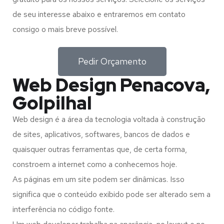
de seu interesse abaixo e entraremos em contato
consigo o mais breve possível.
Pedir Orçamento
Web Design Penacova,
Golpilhal
Web design é a área da tecnologia voltada à construção
de sites, aplicativos, softwares, bancos de dados e
quaisquer outras ferramentas que, de certa forma,
constroem a internet como a conhecemos hoje.
As páginas em um site podem ser dinâmicas. Isso
significa que o conteúdo exibido pode ser alterado sem a
interferência no código fonte.