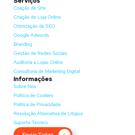
Serviços
Criação de Site
Criação de Loja Online
Otimização de SEO
Google Adwords
Branding
Gestão de Redes Sociais
Auditoria a Lojas Online
Consultoria de Marketing Digital
Informações
Sobre Nós
Política de Cookies
Política de Privacidade
Resolução Alternativa de Litígios
Suporte Técnico
Enviar Ticket