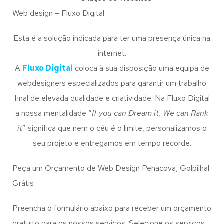
Web design – Fluxo Digital
Esta é a solução indicada para ter uma presença única na
internet.
A
Fluxo Digital
coloca à sua disposição uma equipa de
webdesigners especializados para garantir um trabalho
final de elevada qualidade e criatividade. Na Fluxo Digital
a nossa mentalidade “
If you can Dream it, We can Rank
it
” significa que nem o céu é o limite, personalizamos o
seu projeto e entregamos em tempo recorde.
Peça um Orçamento de Web Design Penacova, Golpilhal
Grátis
Preencha o formulário abaixo para receber um orçamento
gratuito para os nossos serviços. Selecione os serviços