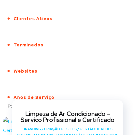
Clientes Ativos
Terminados
Websites
Anos de Serviço
Portfólio
Limpeza de Ar Condicionado –
Serviço Profissional e Certificado
BRANDING
/
CRIAÇÃO DE SITES
/
GESTÃO DE REDES