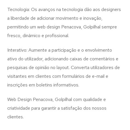
Tecnologia: Os avanços na tecnologia dão aos designers
a liberdade de adicionar movimento e inovação,
permitindo um web design
Penacova, Golpilhal
sempre
fresco, dinâmico e profissional.
Interativo: Aumente a participação e o envolvimento
ativo do utilizador, adicionando caixas de comentários e
pesquisas de opinião no layout. Converta utilizadores de
visitantes em clientes com formulários de e-mail e
inscrições em boletins informativos.
Web Design Penacova, Golpilhal com qualidade e
criatividade para garantir a satisfação dos nossos
clientes.