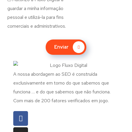
guardar a minha informação
pessoal e utilizá-la para fins
comerciais e administrativos.
Enviar
A nossa abordagem ao SEO é construída
exclusivamente em torno do que sabemos que
funciona … e do que sabemos que não funciona.
Com mais de 200 fatores verificados em jogo.