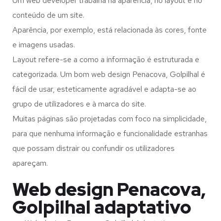
Um web developer trabalha na aparência, no layout e no
conteúdo de um site.
Aparência, por exemplo, está relacionada às cores, fonte
e imagens usadas.
Layout refere-se a como a informação é estruturada e
categorizada. Um bom web design Penacova, Golpilhal é
fácil de usar, esteticamente agradável e adapta-se ao
grupo de utilizadores e à marca do site.
Muitas páginas são projetadas com foco na simplicidade,
para que nenhuma informação e funcionalidade estranhas
que possam distrair ou confundir os utilizadores
apareçam.
Web design Penacova,
Golpilhal adaptativo