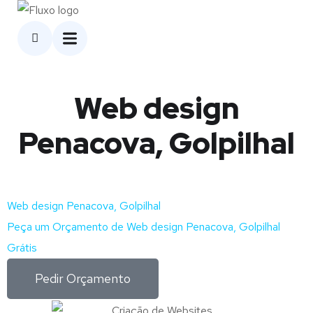
Web design
Penacova, Golpilhal
Web design Penacova, Golpilhal
Peça um Orçamento de Web design Penacova, Golpilhal
Grátis
Pedir Orçamento