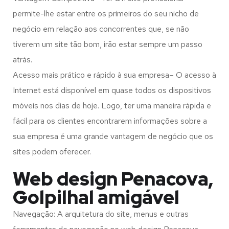
permite-lhe estar entre os primeiros do seu nicho de
negócio em relação aos concorrentes que, se não
tiverem um site tão bom, irão estar sempre um passo
atrás.
Acesso mais prático e rápido à sua empresa– O acesso à
Internet está disponível em quase todos os dispositivos
móveis nos dias de hoje. Logo, ter uma maneira rápida e
fácil para os clientes encontrarem informações sobre a
sua empresa é uma grande vantagem de negócio que os
sites podem oferecer.
Web design Penacova,
Golpilhal amigável
Navegação: A arquitetura do site, menus e outras