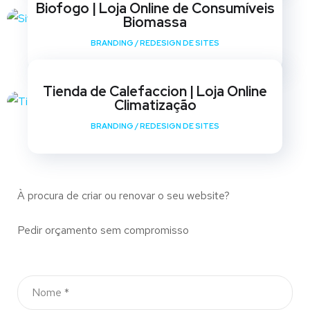
Biofogo | Loja Online de Consumíveis
Biomassa
BRANDING
/
REDESIGN DE SITES
Tienda de Calefaccion | Loja Online
Climatização
BRANDING
/
REDESIGN DE SITES
À procura de criar ou renovar o seu website?
Pedir orçamento sem compromisso