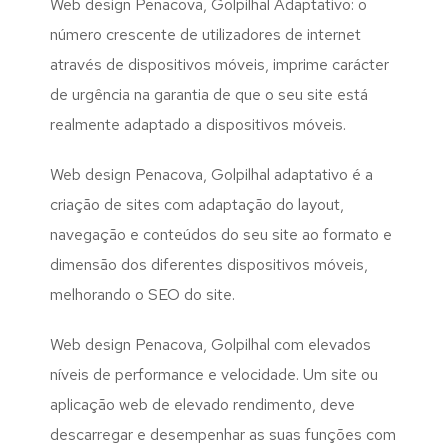
Web design Penacova, Golpilhal Adaptativo: o
número crescente de utilizadores de internet
através de dispositivos móveis, imprime carácter
de urgência na garantia de que o seu site está
realmente adaptado a dispositivos móveis.
Web design Penacova, Golpilhal adaptativo é a
criação de sites com adaptação do layout,
navegação e conteúdos do seu site ao formato e
dimensão dos diferentes dispositivos móveis,
melhorando o SEO do site.
Web design Penacova, Golpilhal com elevados
níveis de performance e velocidade. Um site ou
aplicação web de elevado rendimento, deve
descarregar e desempenhar as suas funções com