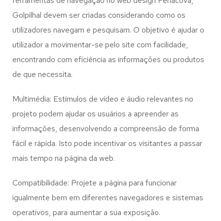
ferramentas de navegação no web design
Penacova,
Golpilhal
devem ser criadas considerando como os
utilizadores navegam e pesquisam. O objetivo é ajudar o
utilizador a movimentar-se pelo site com facilidade,
encontrando com eficiência as informações ou produtos
de que necessita.
Multimédia: Estímulos de vídeo e áudio relevantes no
projeto podem ajudar os usuários a apreender as
informações, desenvolvendo a compreensão de forma
fácil e rápida. Isto pode incentivar os visitantes a passar
mais tempo na página da web.
Compatibilidade: Projete a página para funcionar
igualmente bem em diferentes navegadores e sistemas
operativos, para aumentar a sua exposição.