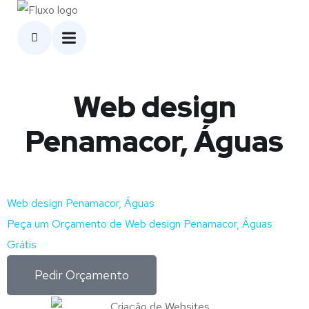
Web design
Penamacor, Águas
Web design Penamacor, Águas
Peça um Orçamento de Web design Penamacor, Águas
Grátis
Pedir Orçamento