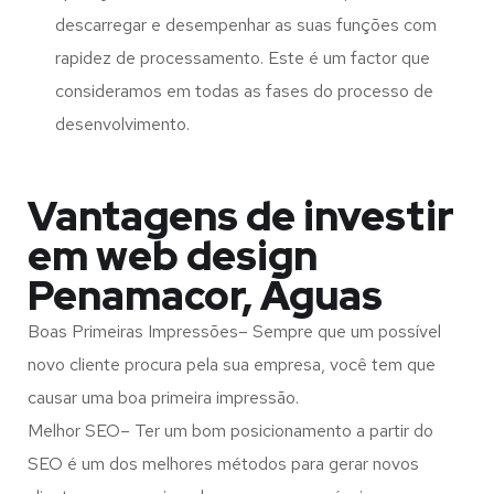
descarregar e desempenhar as suas funções com
rapidez de processamento. Este é um factor que
consideramos em todas as fases do processo de
desenvolvimento.
Vantagens de investir
em web design
Penamacor, Águas
Boas Primeiras Impressões– Sempre que um possível
novo cliente procura pela sua empresa, você tem que
causar uma boa primeira impressão.
Melhor SEO– Ter um bom posicionamento a partir do
SEO é um dos melhores métodos para gerar novos