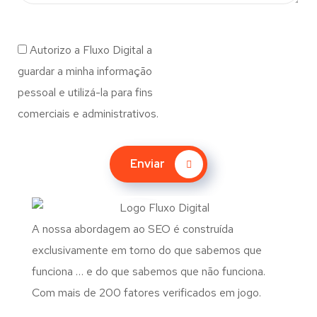
Autorizo a Fluxo Digital a
guardar a minha informação
pessoal e utilizá-la para fins
comerciais e administrativos.
Enviar
A nossa abordagem ao SEO é construída
exclusivamente em torno do que sabemos que
funciona … e do que sabemos que não funciona.
Com mais de 200 fatores verificados em jogo.