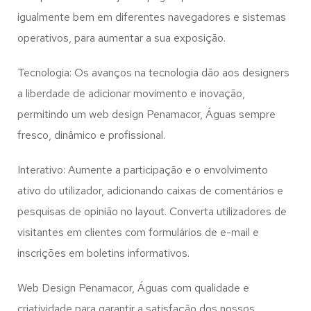
igualmente bem em diferentes navegadores e sistemas
operativos, para aumentar a sua exposição.
Tecnologia: Os avanços na tecnologia dão aos designers
a liberdade de adicionar movimento e inovação,
permitindo um web design
Penamacor, Águas
sempre
fresco, dinâmico e profissional.
Interativo: Aumente a participação e o envolvimento
ativo do utilizador, adicionando caixas de comentários e
pesquisas de opinião no layout. Converta utilizadores de
visitantes em clientes com formulários de e-mail e
inscrições em boletins informativos.
Web Design Penamacor, Águas com qualidade e
criatividade para garantir a satisfação dos nossos