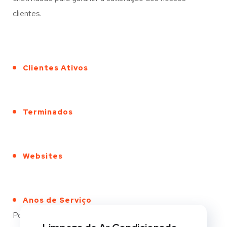
clientes.
Clientes Ativos
Terminados
Websites
Anos de Serviço
Portfólio