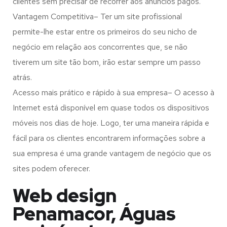
clientes sem precisar de recorrer aos anúncios pagos.
Vantagem Competitiva– Ter um site profissional
permite-lhe estar entre os primeiros do seu nicho de
negócio em relação aos concorrentes que, se não
tiverem um site tão bom, irão estar sempre um passo
atrás.
Acesso mais prático e rápido à sua empresa– O acesso à
Internet está disponível em quase todos os dispositivos
móveis nos dias de hoje. Logo, ter uma maneira rápida e
fácil para os clientes encontrarem informações sobre a
sua empresa é uma grande vantagem de negócio que os
sites podem oferecer.
Web design
Penamacor, Águas