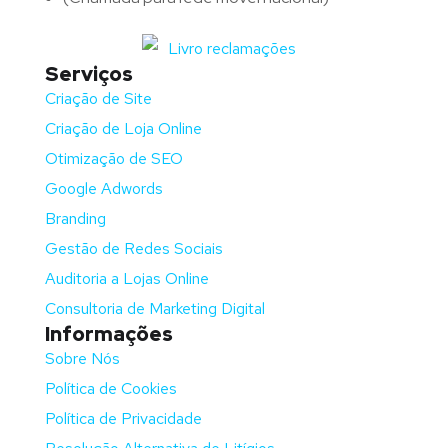
Serviços
Criação de Site
Criação de Loja Online
Otimização de SEO
Google Adwords
Branding
Gestão de Redes Sociais
Auditoria a Lojas Online
Consultoria de Marketing Digital
Informações
Sobre Nós
Política de Cookies
Política de Privacidade