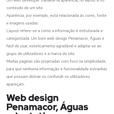
Um web developer trabalha na aparência, no layout e no
conteúdo de um site.
Aparência, por exemplo, está relacionada às cores, fonte
e imagens usadas.
Layout refere-se a como a informação é estruturada e
categorizada. Um bom web design Penamacor, Águas é
fácil de usar, esteticamente agradável e adapta-se ao
grupo de utilizadores e à marca do site.
Muitas páginas são projetadas com foco na simplicidade,
para que nenhuma informação e funcionalidade estranhas
que possam distrair ou confundir os utilizadores
apareçam.
Web design
Penamacor, Águas