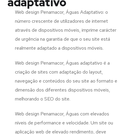
adaptativo
Web design Penamacor, Águas Adaptativo: o
número crescente de utilizadores de internet
através de dispositivos móveis, imprime carácter
de urgência na garantia de que o seu site está
realmente adaptado a dispositivos móveis.
Web design Penamacor, Águas adaptativo é a
criação de sites com adaptação do layout,
navegação e conteúdos do seu site ao formato e
dimensão dos diferentes dispositivos móveis,
melhorando o SEO do site.
Web design Penamacor, Águas com elevados
níveis de performance e velocidade. Um site ou
aplicação web de elevado rendimento, deve