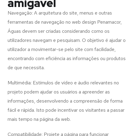
amigável
Navegação: A arquitetura do site, menus e outras
ferramentas de navegação no web design
Penamacor,
Águas
devem ser criadas considerando como os
utilizadores navegam e pesquisam. O objetivo é ajudar o
utilizador a movimentar-se pelo site com facilidade,
encontrando com eficiência as informações ou produtos
de que necessita.
Multimédia: Estímulos de vídeo e áudio relevantes no
projeto podem ajudar os usuários a apreender as
informações, desenvolvendo a compreensão de forma
fácil e rápida. Isto pode incentivar os visitantes a passar
mais tempo na página da web.
Compatibilidade: Projete a página para funcionar