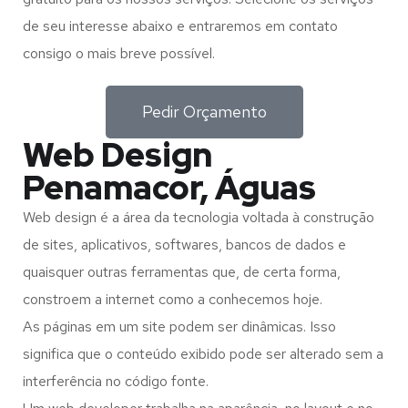
de seu interesse abaixo e entraremos em contato
consigo o mais breve possível.
Pedir Orçamento
Web Design
Penamacor, Águas
Web design é a área da tecnologia voltada à construção
de sites, aplicativos, softwares, bancos de dados e
quaisquer outras ferramentas que, de certa forma,
constroem a internet como a conhecemos hoje.
As páginas em um site podem ser dinâmicas. Isso
significa que o conteúdo exibido pode ser alterado sem a
interferência no código fonte.