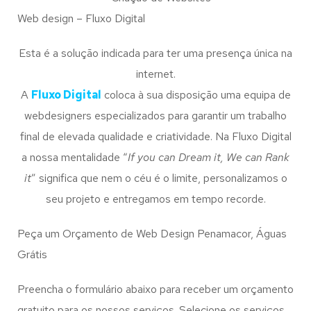
Web design – Fluxo Digital
Esta é a solução indicada para ter uma presença única na
internet.
A
Fluxo Digital
coloca à sua disposição uma equipa de
webdesigners especializados para garantir um trabalho
final de elevada qualidade e criatividade. Na Fluxo Digital
a nossa mentalidade “
If you can Dream it, We can Rank
it
” significa que nem o céu é o limite, personalizamos o
seu projeto e entregamos em tempo recorde.
Peça um Orçamento de Web Design Penamacor, Águas
Grátis
Preencha o formulário abaixo para receber um orçamento
gratuito para os nossos serviços. Selecione os serviços