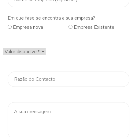
Em que fase se encontra a sua empresa?
Empresa nova
Empresa Existente