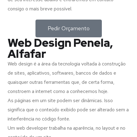
consigo o mais breve possível.
Pedir Orçamento
Web Design Penela,
Alfafar
Web design é a área da tecnologia voltada à construção
de sites, aplicativos, softwares, bancos de dados e
quaisquer outras ferramentas que, de certa forma,
constroem a internet como a conhecemos hoje.
As páginas em um site podem ser dinâmicas. Isso
significa que o conteúdo exibido pode ser alterado sem a
interferência no código fonte.
Um web developer trabalha na aparência, no layout e no