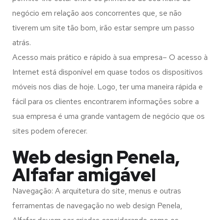
negócio em relação aos concorrentes que, se não
tiverem um site tão bom, irão estar sempre um passo
atrás.
Acesso mais prático e rápido à sua empresa– O acesso à
Internet está disponível em quase todos os dispositivos
móveis nos dias de hoje. Logo, ter uma maneira rápida e
fácil para os clientes encontrarem informações sobre a
sua empresa é uma grande vantagem de negócio que os
sites podem oferecer.
Web design Penela,
Alfafar amigável
Navegação: A arquitetura do site, menus e outras
ferramentas de navegação no web design
Penela,