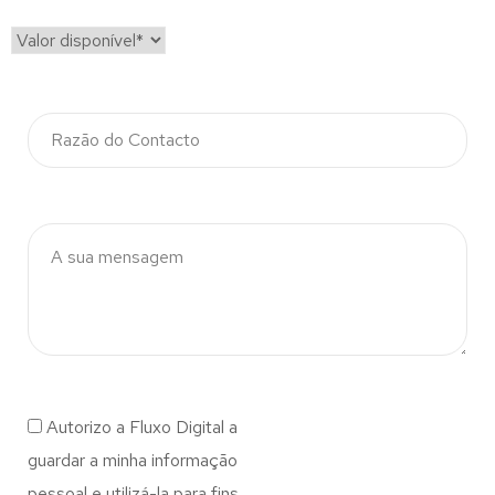
Autorizo a Fluxo Digital a
guardar a minha informação
pessoal e utilizá-la para fins