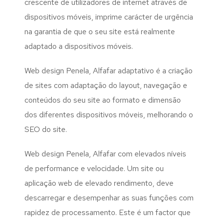
crescente de utilizadores de internet através de
dispositivos móveis, imprime carácter de urgência
na garantia de que o seu site está realmente
adaptado a dispositivos móveis.
Web design Penela, Alfafar adaptativo é a criação
de sites com adaptação do layout, navegação e
conteúdos do seu site ao formato e dimensão
dos diferentes dispositivos móveis, melhorando o
SEO do site.
Web design Penela, Alfafar com elevados níveis
de performance e velocidade. Um site ou
aplicação web de elevado rendimento, deve
descarregar e desempenhar as suas funções com
rapidez de processamento. Este é um factor que