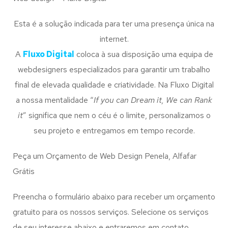
Esta é a solução indicada para ter uma presença única na
internet.
A
Fluxo Digital
coloca à sua disposição uma equipa de
webdesigners especializados para garantir um trabalho
final de elevada qualidade e criatividade. Na Fluxo Digital
a nossa mentalidade “
If you can Dream it, We can Rank
it
” significa que nem o céu é o limite, personalizamos o
seu projeto e entregamos em tempo recorde.
Peça um Orçamento de Web Design Penela, Alfafar
Grátis
Preencha o formulário abaixo para receber um orçamento
gratuito para os nossos serviços. Selecione os serviços
de seu interesse abaixo e entraremos em contato