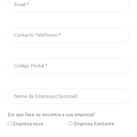
Em que fase se encontra a sua empresa?
Empresa nova
Empresa Existente