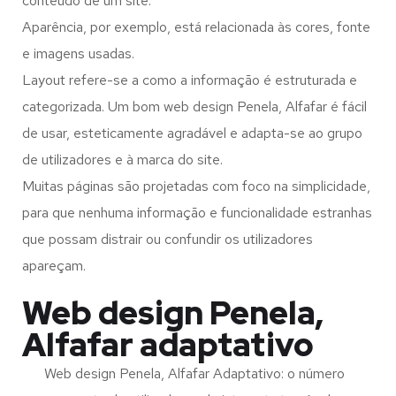
conteúdo de um site.
Aparência, por exemplo, está relacionada às cores, fonte
e imagens usadas.
Layout refere-se a como a informação é estruturada e
categorizada. Um bom web design Penela, Alfafar é fácil
de usar, esteticamente agradável e adapta-se ao grupo
de utilizadores e à marca do site.
Muitas páginas são projetadas com foco na simplicidade,
para que nenhuma informação e funcionalidade estranhas
que possam distrair ou confundir os utilizadores
apareçam.
Web design Penela,
Alfafar adaptativo
Web design Penela, Alfafar Adaptativo: o número