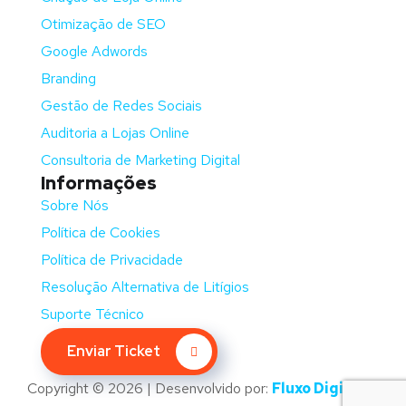
Otimização de SEO
Google Adwords
Branding
Gestão de Redes Sociais
Auditoria a Lojas Online
Consultoria de Marketing Digital
Informações
Sobre Nós
Política de Cookies
Política de Privacidade
Resolução Alternativa de Litígios
Suporte Técnico
Enviar Ticket
Copyright © 2026 | Desenvolvido por:
Fluxo Digital –