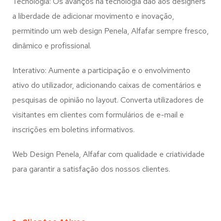
Tecnologia: Os avanços na tecnologia dão aos designers
a liberdade de adicionar movimento e inovação,
permitindo um web design
Penela, Alfafar
sempre fresco,
dinâmico e profissional.
Interativo: Aumente a participação e o envolvimento
ativo do utilizador, adicionando caixas de comentários e
pesquisas de opinião no layout. Converta utilizadores de
visitantes em clientes com formulários de e-mail e
inscrições em boletins informativos.
Web Design Penela, Alfafar com qualidade e criatividade
para garantir a satisfação dos nossos clientes.