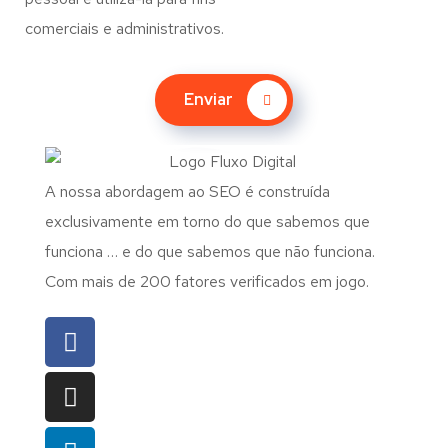
comerciais e administrativos.
Enviar
A nossa abordagem ao SEO é construída
exclusivamente em torno do que sabemos que
funciona … e do que sabemos que não funciona.
Com mais de 200 fatores verificados em jogo.