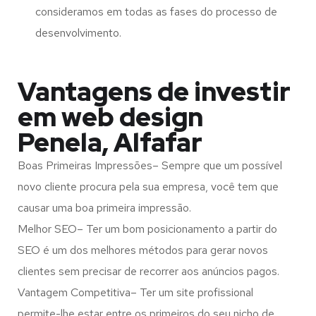
consideramos em todas as fases do processo de
desenvolvimento.
Vantagens de investir
em web design
Penela, Alfafar
Boas Primeiras Impressões– Sempre que um possível
novo cliente procura pela sua empresa, você tem que
causar uma boa primeira impressão.
Melhor SEO– Ter um bom posicionamento a partir do
SEO é um dos melhores métodos para gerar novos
clientes sem precisar de recorrer aos anúncios pagos.
Vantagem Competitiva– Ter um site profissional
permite-lhe estar entre os primeiros do seu nicho de