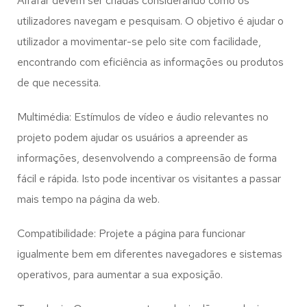
Alfafar
devem ser criadas considerando como os
utilizadores navegam e pesquisam. O objetivo é ajudar o
utilizador a movimentar-se pelo site com facilidade,
encontrando com eficiência as informações ou produtos
de que necessita.
Multimédia: Estímulos de vídeo e áudio relevantes no
projeto podem ajudar os usuários a apreender as
informações, desenvolvendo a compreensão de forma
fácil e rápida. Isto pode incentivar os visitantes a passar
mais tempo na página da web.
Compatibilidade: Projete a página para funcionar
igualmente bem em diferentes navegadores e sistemas
operativos, para aumentar a sua exposição.