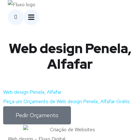
Web design Penela,
Alfafar
Web design Penela, Alfafar
Peça um Orçamento de Web design Penela, Alfafar Grátis
Pedir Orçamento
Web design – Fluxo Digital