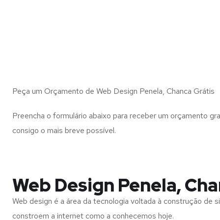
Peça um Orçamento de Web Design Penela, Chanca Grátis
Preencha o formulário abaixo para receber um orçamento gra
consigo o mais breve possível.
Web Design Penela, Ch
Web design é a área da tecnologia voltada à construção de si
constroem a internet como a conhecemos hoje.