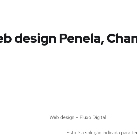
b design Penela, Cha
Web design – Fluxo Digital
Esta é a solução indicada para te