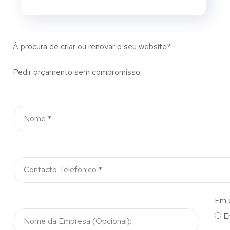
À procura de criar ou renovar o seu website?
Pedir orçamento sem compromisso
Em 
E