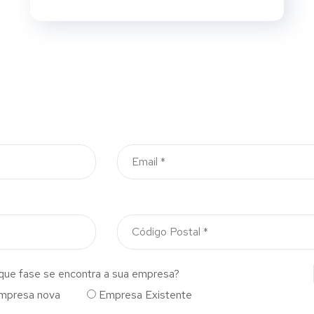
que fase se encontra a sua empresa?
mpresa nova
Empresa Existente