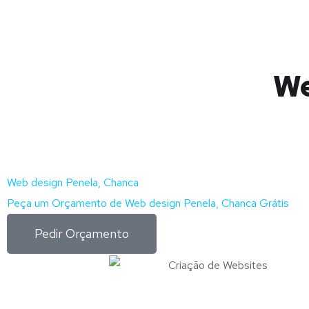
We
Web design Penela, Chanca
Peça um Orçamento de Web design Penela, Chanca Grátis
Pedir Orçamento