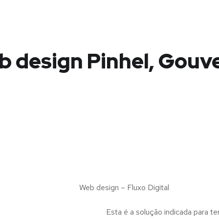
 design Pinhel, Gouv
Web design – Fluxo Digital
Esta é a solução indicada para te