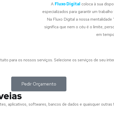
A
Fluxo Digital
coloca à sua disp
especializados para garantir um trabalho f
Na Fluxo Digital a nossa mentalidade 
significa que nem o céu é o limite, pe
em tempo
tuito para os nossos serviços. Selecione os serviços de seu int
Pedir Orçamento
veias
tes, aplicativos, softwares, bancos de dados e quaisquer outras