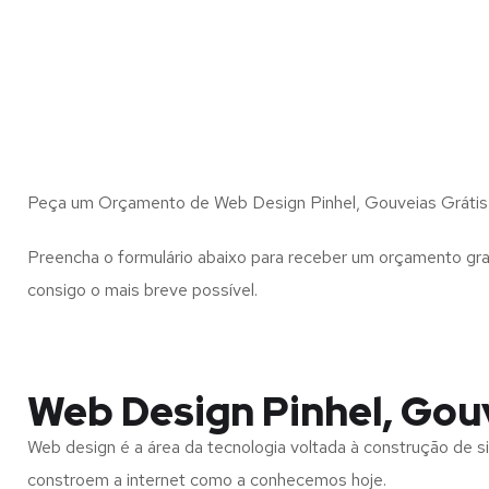
Peça um Orçamento de Web Design Pinhel, Gouveias Grátis
Preencha o formulário abaixo para receber um orçamento gra
consigo o mais breve possível.
Web Design Pinhel, Gou
Web design é a área da tecnologia voltada à construção de si
constroem a internet como a conhecemos hoje.