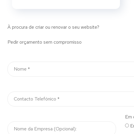
À procura de criar ou renovar o seu website?
Pedir orçamento sem compromisso
Em 
E