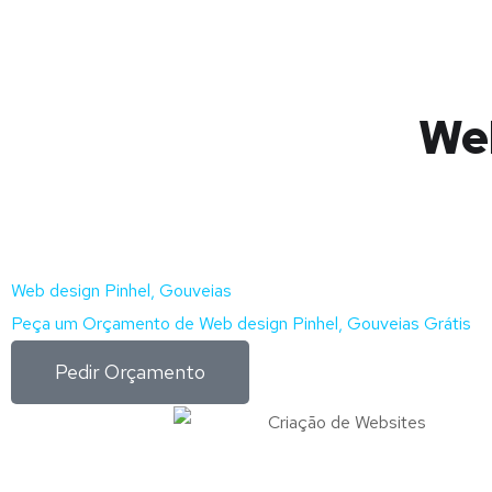
Web
Web design Pinhel, Gouveias
Peça um Orçamento de Web design Pinhel, Gouveias Grátis
Pedir Orçamento