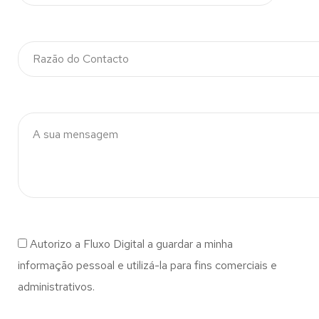
Autorizo a Fluxo Digital a guardar a minha
informação pessoal e utilizá-la para fins comerciais e
administrativos.