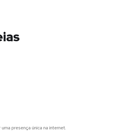
eias
r uma presença única na internet.