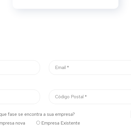
que fase se encontra a sua empresa?
mpresa nova
Empresa Existente