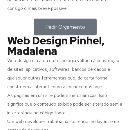
consigo o mais breve possível.
Pedir Orçamento
Web Design Pinhel,
Madalena
Web design é a área da tecnologia voltada à construção
de sites, aplicativos, softwares, bancos de dados e
quaisquer outras ferramentas que, de certa forma,
constroem a internet como a conhecemos hoje.
As páginas em um site podem ser dinâmicas. Isso
significa que o conteúdo exibido pode ser alterado sem a
interferência no código fonte.
Um web developer trabalha na aparência, no layout e no