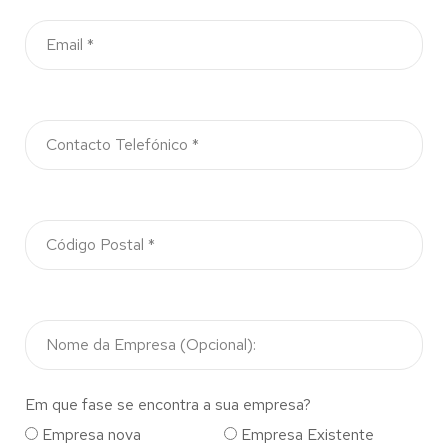
Em que fase se encontra a sua empresa?
Empresa nova
Empresa Existente