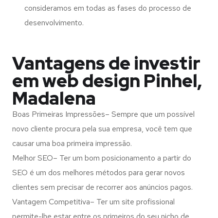
consideramos em todas as fases do processo de
desenvolvimento.
Vantagens de investir
em web design Pinhel,
Madalena
Boas Primeiras Impressões– Sempre que um possível
novo cliente procura pela sua empresa, você tem que
causar uma boa primeira impressão.
Melhor SEO– Ter um bom posicionamento a partir do
SEO é um dos melhores métodos para gerar novos
clientes sem precisar de recorrer aos anúncios pagos.
Vantagem Competitiva– Ter um site profissional
permite-lhe estar entre os primeiros do seu nicho de