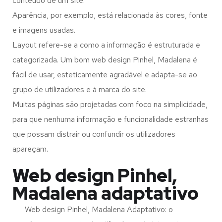
conteúdo de um site.
Aparência, por exemplo, está relacionada às cores, fonte
e imagens usadas.
Layout refere-se a como a informação é estruturada e
categorizada. Um bom web design Pinhel, Madalena é
fácil de usar, esteticamente agradável e adapta-se ao
grupo de utilizadores e à marca do site.
Muitas páginas são projetadas com foco na simplicidade,
para que nenhuma informação e funcionalidade estranhas
que possam distrair ou confundir os utilizadores
apareçam.
Web design Pinhel,
Madalena adaptativo
Web design Pinhel, Madalena Adaptativo: o