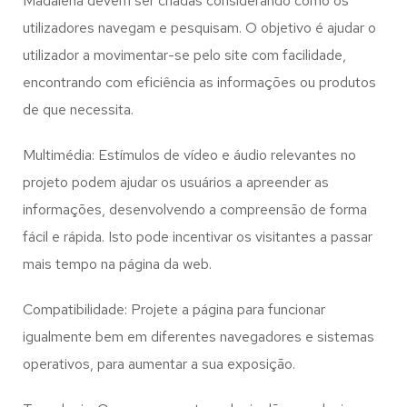
Madalena
devem ser criadas considerando como os
utilizadores navegam e pesquisam. O objetivo é ajudar o
utilizador a movimentar-se pelo site com facilidade,
encontrando com eficiência as informações ou produtos
de que necessita.
Multimédia: Estímulos de vídeo e áudio relevantes no
projeto podem ajudar os usuários a apreender as
informações, desenvolvendo a compreensão de forma
fácil e rápida. Isto pode incentivar os visitantes a passar
mais tempo na página da web.
Compatibilidade: Projete a página para funcionar
igualmente bem em diferentes navegadores e sistemas
operativos, para aumentar a sua exposição.