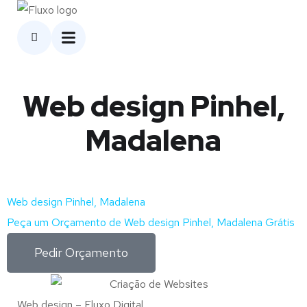
Web design Pinhel,
Madalena
Web design Pinhel, Madalena
Peça um Orçamento de Web design Pinhel, Madalena Grátis
Pedir Orçamento
Web design – Fluxo Digital