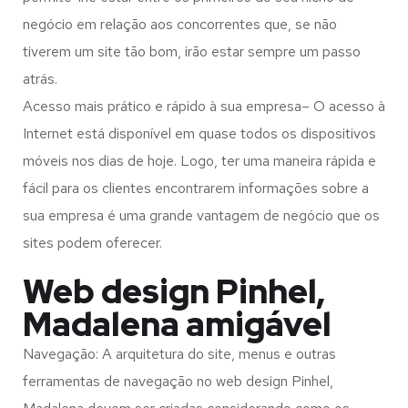
negócio em relação aos concorrentes que, se não
tiverem um site tão bom, irão estar sempre um passo
atrás.
Acesso mais prático e rápido à sua empresa– O acesso à
Internet está disponível em quase todos os dispositivos
móveis nos dias de hoje. Logo, ter uma maneira rápida e
fácil para os clientes encontrarem informações sobre a
sua empresa é uma grande vantagem de negócio que os
sites podem oferecer.
Web design Pinhel,
Madalena amigável
Navegação: A arquitetura do site, menus e outras
ferramentas de navegação no web design
Pinhel,