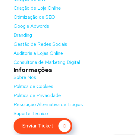
Criação de Loja Online
Otimização de SEO
Google Adwords
Branding
Gestão de Redes Sociais
Auditoria a Lojas Online
Consultoria de Marketing Digital
Informações
Sobre Nós
Política de Cookies
Política de Privacidade
Resolução Alternativa de Litígios
Suporte Técnico
Enviar Ticket