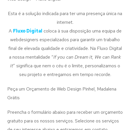
Esta é a solução indicada para ter uma presença única na
internet.
A
Fluxo Digital
coloca à sua disposição uma equipa de
webdesigners especializados para garantir um trabalho
final de elevada qualidade e criatividade. Na Fluxo Digital
a nossa mentalidade “
If you can Dream it, We can Rank
it
” significa que nem o céu é o limite, personalizamos o
seu projeto e entregamos em tempo recorde.
Peça um Orçamento de Web Design Pinhel, Madalena
Grátis
Preencha o formulário abaixo para receber um orçamento
gratuito para os nossos serviços. Selecione os serviços
de seu interesse abaixo e entraremos em contato