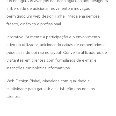
Tecnologia: Os avanços na tecnologia dão aos designers
a liberdade de adicionar movimento e inovação,
permitindo um web design
Pinhel, Madalena
sempre
fresco, dinâmico e profissional.
Interativo: Aumente a participação e o envolvimento
ativo do utilizador, adicionando caixas de comentários e
pesquisas de opinião no layout. Converta utilizadores de
visitantes em clientes com formulários de e-mail e
inscrições em boletins informativos.
Web Design Pinhel, Madalena com qualidade e
criatividade para garantir a satisfação dos nossos
clientes.