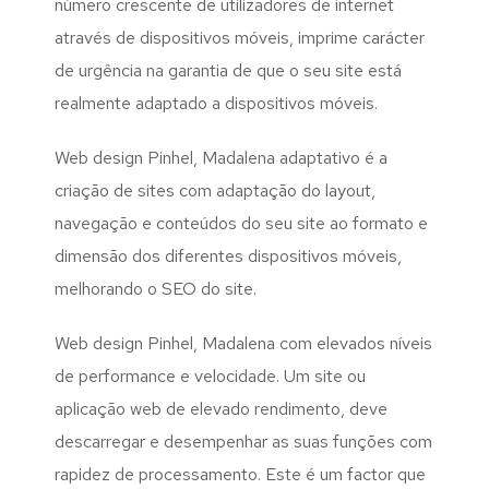
número crescente de utilizadores de internet
através de dispositivos móveis, imprime carácter
de urgência na garantia de que o seu site está
realmente adaptado a dispositivos móveis.
Web design Pinhel, Madalena adaptativo é a
criação de sites com adaptação do layout,
navegação e conteúdos do seu site ao formato e
dimensão dos diferentes dispositivos móveis,
melhorando o SEO do site.
Web design Pinhel, Madalena com elevados níveis
de performance e velocidade. Um site ou
aplicação web de elevado rendimento, deve
descarregar e desempenhar as suas funções com
rapidez de processamento. Este é um factor que