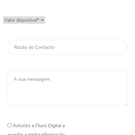
Autorizo a Fluxo Digital a
guardar a minha informação