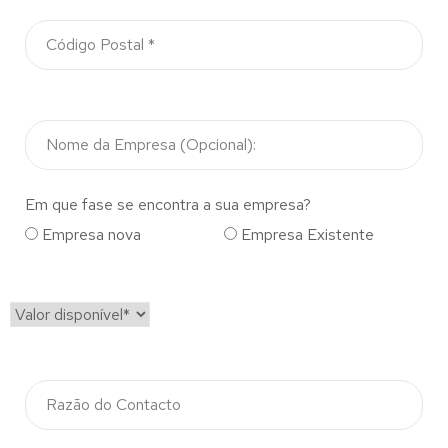
Em que fase se encontra a sua empresa?
Empresa nova
Empresa Existente