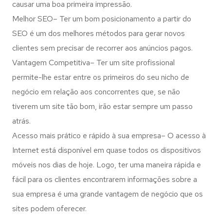
causar uma boa primeira impressão.
Melhor SEO– Ter um bom posicionamento a partir do
SEO é um dos melhores métodos para gerar novos
clientes sem precisar de recorrer aos anúncios pagos.
Vantagem Competitiva– Ter um site profissional
permite-lhe estar entre os primeiros do seu nicho de
negócio em relação aos concorrentes que, se não
tiverem um site tão bom, irão estar sempre um passo
atrás.
Acesso mais prático e rápido à sua empresa– O acesso à
Internet está disponível em quase todos os dispositivos
móveis nos dias de hoje. Logo, ter uma maneira rápida e
fácil para os clientes encontrarem informações sobre a
sua empresa é uma grande vantagem de negócio que os
sites podem oferecer.