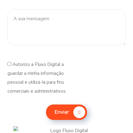
Autorizo a Fluxo Digital a
guardar a minha informação
pessoal e utilizá-la para fins
comerciais e administrativos.
Enviar