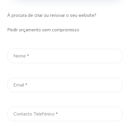
À procura de criar ou renovar o seu website?
Pedir orçamento sem compromisso