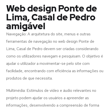
Web design Ponte de
Lima, Casal de Pedro
amigável
Navegação: A arquitetura do site, menus e outras
ferramentas de navegação no web design
Ponte de
Lima, Casal de Pedro
devem ser criadas considerando
como os utilizadores navegam e pesquisam. O objetivo é
ajudar o utilizador a movimentar-se pelo site com
facilidade, encontrando com eficiência as informações ou
produtos de que necessita.
Multimédia: Estímulos de vídeo e áudio relevantes no
projeto podem ajudar os usuários a apreender as
informações, desenvolvendo a compreensão de forma