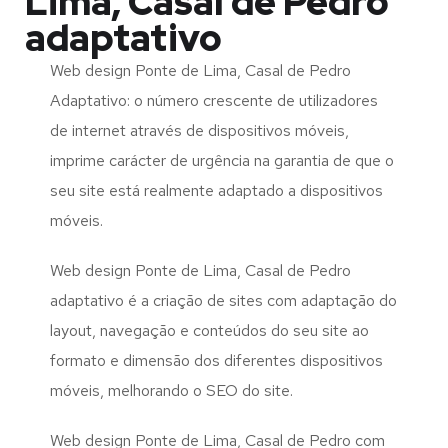
Lima, Casal de Pedro
adaptativo
Web design Ponte de Lima, Casal de Pedro
Adaptativo: o número crescente de utilizadores
de internet através de dispositivos móveis,
imprime carácter de urgência na garantia de que o
seu site está realmente adaptado a dispositivos
móveis.
Web design Ponte de Lima, Casal de Pedro
adaptativo é a criação de sites com adaptação do
layout, navegação e conteúdos do seu site ao
formato e dimensão dos diferentes dispositivos
móveis, melhorando o SEO do site.
Web design Ponte de Lima, Casal de Pedro com