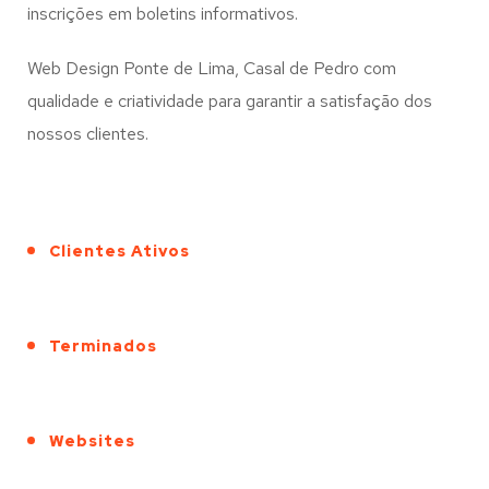
inscrições em boletins informativos.
Web Design Ponte de Lima, Casal de Pedro com
qualidade e criatividade para garantir a satisfação dos
nossos clientes.
Clientes Ativos
Terminados
Websites