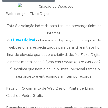
Web design – Fluxo Digital
Esta é a solução indicada para ter uma presença única na
internet.
A
Fluxo Digital
coloca à sua disposição uma equipa de
webdesigners especializados para garantir um trabalho
final de elevada qualidade e criatividade. Na Fluxo Digital
a nossa mentalidade “
If you can Dream it, We can Rank
it
” significa que nem o céu é o limite, personalizamos o
seu projeto e entregamos em tempo recorde.
Peça um Orçamento de Web Design Ponte de Lima,
Casal de Pedro Grátis
Preencha o formulário abaixo para receber um orçamento