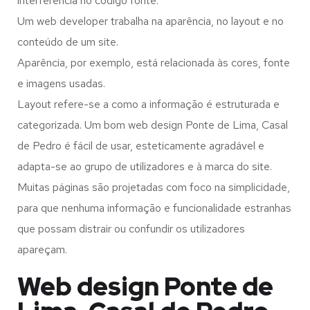
interferência no código fonte.
Um web developer trabalha na aparência, no layout e no
conteúdo de um site.
Aparência, por exemplo, está relacionada às cores, fonte
e imagens usadas.
Layout refere-se a como a informação é estruturada e
categorizada. Um bom web design Ponte de Lima, Casal
de Pedro é fácil de usar, esteticamente agradável e
adapta-se ao grupo de utilizadores e à marca do site.
Muitas páginas são projetadas com foco na simplicidade,
para que nenhuma informação e funcionalidade estranhas
que possam distrair ou confundir os utilizadores
apareçam.
Web design Ponte de