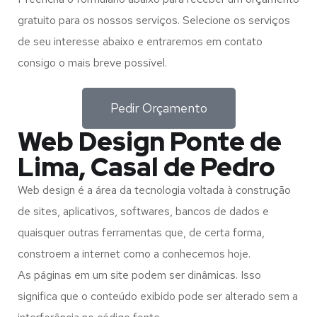
gratuito para os nossos serviços. Selecione os serviços
de seu interesse abaixo e entraremos em contato
consigo o mais breve possível.
Pedir Orçamento
Web Design Ponte de
Lima, Casal de Pedro
Web design é a área da tecnologia voltada à construção
de sites, aplicativos, softwares, bancos de dados e
quaisquer outras ferramentas que, de certa forma,
constroem a internet como a conhecemos hoje.
As páginas em um site podem ser dinâmicas. Isso
significa que o conteúdo exibido pode ser alterado sem a