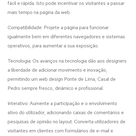
fácil e rápida. Isto pode incentivar os visitantes a passar
mais tempo na página da web.
Compatibilidade: Projete a página para funcionar
igualmente bem em diferentes navegadores e sistemas
operativos, para aumentar a sua exposição.
Tecnologia: Os avanços na tecnologia dão aos designers
a liberdade de adicionar movimento e inovação,
permitindo um web design
Ponte de Lima, Casal de
Pedro
sempre fresco, dinâmico e profissional.
Interativo: Aumente a participação e o envolvimento
ativo do utilizador, adicionando caixas de comentários e
pesquisas de opinião no layout. Converta utilizadores de
visitantes em clientes com formulários de e-mail e