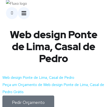
Web design Ponte
de Lima, Casal de
Pedro
Web design Ponte de Lima, Casal de Pedro
Peça um Orçamento de Web design Ponte de Lima, Casal de
Pedro Grátis
Pedir Orçamento