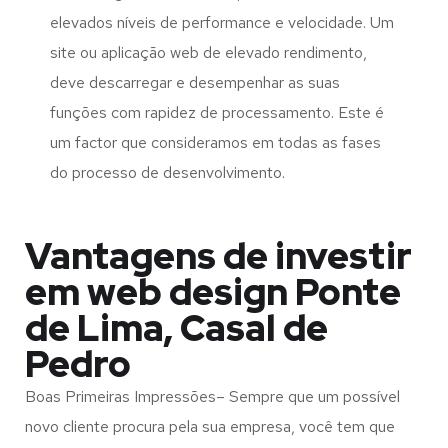
elevados níveis de performance e velocidade. Um
site ou aplicação web de elevado rendimento,
deve descarregar e desempenhar as suas
funções com rapidez de processamento. Este é
um factor que consideramos em todas as fases
do processo de desenvolvimento.
Vantagens de investir
em web design Ponte
de Lima, Casal de
Pedro
Boas Primeiras Impressões– Sempre que um possível
novo cliente procura pela sua empresa, você tem que