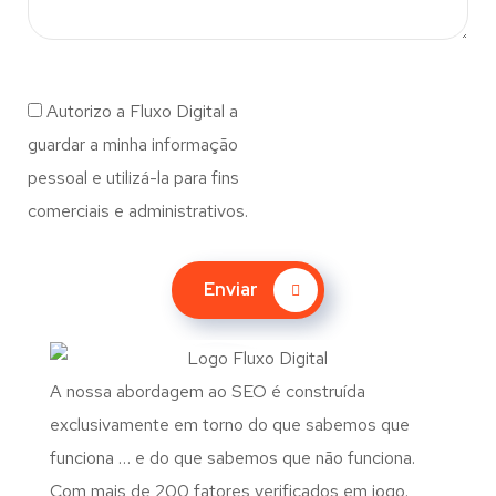
Autorizo a Fluxo Digital a
guardar a minha informação
pessoal e utilizá-la para fins
comerciais e administrativos.
Enviar
A nossa abordagem ao SEO é construída
exclusivamente em torno do que sabemos que
funciona … e do que sabemos que não funciona.
Com mais de 200 fatores verificados em jogo.