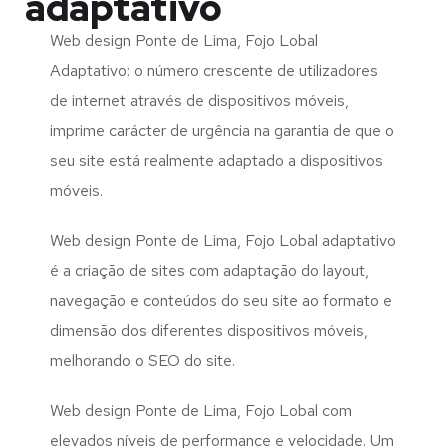
adaptativo
Web design Ponte de Lima, Fojo Lobal
Adaptativo: o número crescente de utilizadores
de internet através de dispositivos móveis,
imprime carácter de urgência na garantia de que o
seu site está realmente adaptado a dispositivos
móveis.
Web design Ponte de Lima, Fojo Lobal adaptativo
é a criação de sites com adaptação do layout,
navegação e conteúdos do seu site ao formato e
dimensão dos diferentes dispositivos móveis,
melhorando o SEO do site.
Web design Ponte de Lima, Fojo Lobal com
elevados níveis de performance e velocidade. Um