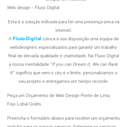
Web design – Fluxo Digital
Esta é a solução indicada para ter uma presença única na
internet.
A
Fluxo Digital
coloca à sua disposição uma equipa de
webdesigners especializados para garantir um trabalho
final de elevada qualidade e criatividade. Na Fluxo Digital
a nossa mentalidade “
If you can Dream it, We can Rank
it
” significa que nem o céu é o limite, personalizamos o
seu projeto e entregamos em tempo recorde.
Peça um Orçamento de Web Design Ponte de Lima,
Fojo Lobal Grátis
Preencha o formulário abaixo para receber um orçamento
gratuito para os nossos serviços. Selecione os serviços