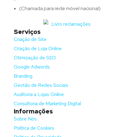
(Chamada para rede móvel nacional)
Serviços
Criação de Site
Criação de Loja Online
Otimização de SEO
Google Adwords
Branding
Gestão de Redes Sociais
Auditoria a Lojas Online
Consultoria de Marketing Digital
Informações
Sobre Nós
Política de Cookies