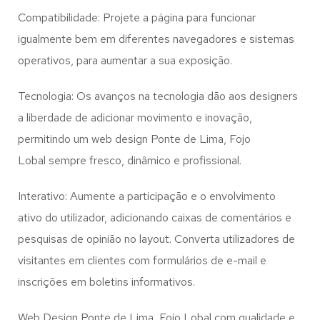
Compatibilidade: Projete a página para funcionar
igualmente bem em diferentes navegadores e sistemas
operativos, para aumentar a sua exposição.
Tecnologia: Os avanços na tecnologia dão aos designers
a liberdade de adicionar movimento e inovação,
permitindo um web design
Ponte de Lima, Fojo
Lobal
sempre fresco, dinâmico e profissional.
Interativo: Aumente a participação e o envolvimento
ativo do utilizador, adicionando caixas de comentários e
pesquisas de opinião no layout. Converta utilizadores de
visitantes em clientes com formulários de e-mail e
inscrições em boletins informativos.
Web Design Ponte de Lima, Fojo Lobal com qualidade e