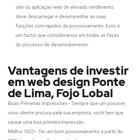
site ou aplicação web de elevado rendimento,
deve descarregar e desempenhar as suas
funções com rapidez de processamento. Este é
um factor que consideramos em todas as fases
do processo de desenvolvimento.
Vantagens de investir
em web design Ponte
de Lima, Fojo Lobal
Boas Primeiras Impressões– Sempre que um possível
novo cliente procura pela sua empresa, você tem que
causar uma boa primeira impressão.
Melhor SEO– Ter um bom posicionamento a partir do