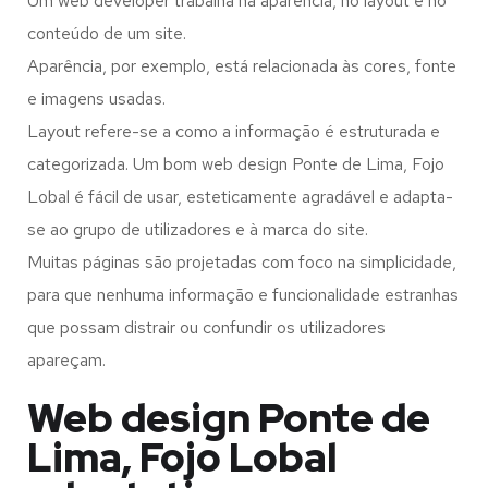
Um web developer trabalha na aparência, no layout e no
conteúdo de um site.
Aparência, por exemplo, está relacionada às cores, fonte
e imagens usadas.
Layout refere-se a como a informação é estruturada e
categorizada. Um bom web design Ponte de Lima, Fojo
Lobal é fácil de usar, esteticamente agradável e adapta-
se ao grupo de utilizadores e à marca do site.
Muitas páginas são projetadas com foco na simplicidade,
para que nenhuma informação e funcionalidade estranhas
que possam distrair ou confundir os utilizadores
apareçam.
Web design Ponte de
Lima, Fojo Lobal