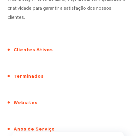
criatividade para garantir a satisfação dos nossos
clientes.
Clientes Ativos
Terminados
Websites
Anos de Serviço