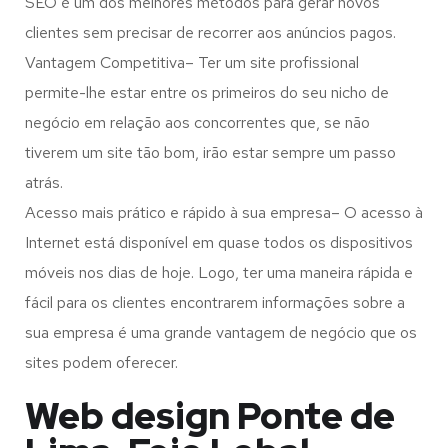
SEO é um dos melhores métodos para gerar novos
clientes sem precisar de recorrer aos anúncios pagos.
Vantagem Competitiva– Ter um site profissional
permite-lhe estar entre os primeiros do seu nicho de
negócio em relação aos concorrentes que, se não
tiverem um site tão bom, irão estar sempre um passo
atrás.
Acesso mais prático e rápido à sua empresa– O acesso à
Internet está disponível em quase todos os dispositivos
móveis nos dias de hoje. Logo, ter uma maneira rápida e
fácil para os clientes encontrarem informações sobre a
sua empresa é uma grande vantagem de negócio que os
sites podem oferecer.
Web design Ponte de