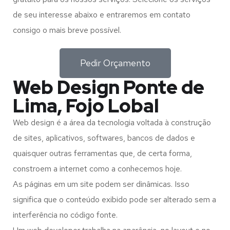
de seu interesse abaixo e entraremos em contato
consigo o mais breve possível.
Pedir Orçamento
Web Design Ponte de
Lima, Fojo Lobal
Web design é a área da tecnologia voltada à construção
de sites, aplicativos, softwares, bancos de dados e
quaisquer outras ferramentas que, de certa forma,
constroem a internet como a conhecemos hoje.
As páginas em um site podem ser dinâmicas. Isso
significa que o conteúdo exibido pode ser alterado sem a
interferência no código fonte.