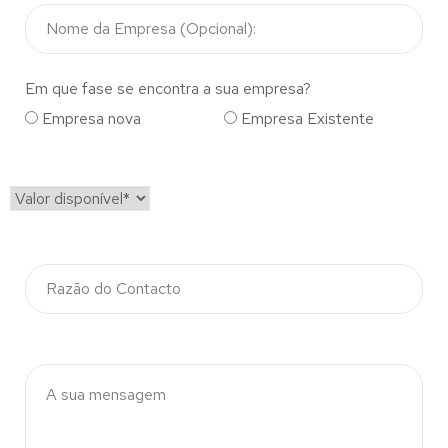
Em que fase se encontra a sua empresa?
Empresa nova
Empresa Existente