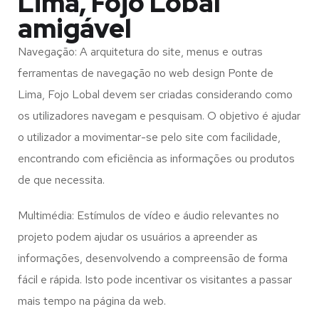
Lima, Fojo Lobal
amigável
Navegação: A arquitetura do site, menus e outras
ferramentas de navegação no web design
Ponte de
Lima, Fojo Lobal
devem ser criadas considerando como
os utilizadores navegam e pesquisam. O objetivo é ajudar
o utilizador a movimentar-se pelo site com facilidade,
encontrando com eficiência as informações ou produtos
de que necessita.
Multimédia: Estímulos de vídeo e áudio relevantes no
projeto podem ajudar os usuários a apreender as
informações, desenvolvendo a compreensão de forma
fácil e rápida. Isto pode incentivar os visitantes a passar
mais tempo na página da web.