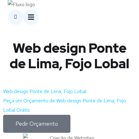
Web design Ponte
de Lima, Fojo Lobal
Web design Ponte de Lima, Fojo Lobal
Peça um Orçamento de Web design Ponte de Lima, Fojo
Lobal Grátis
Pedir Orçamento