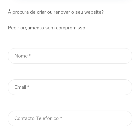
À procura de criar ou renovar o seu website?
Pedir orçamento sem compromisso