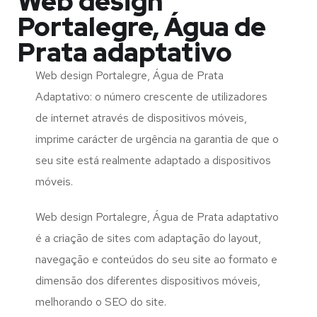
Web design
Portalegre, Água de
Prata adaptativo
Web design Portalegre, Água de Prata
Adaptativo: o número crescente de utilizadores
de internet através de dispositivos móveis,
imprime carácter de urgência na garantia de que o
seu site está realmente adaptado a dispositivos
móveis.
Web design Portalegre, Água de Prata adaptativo
é a criação de sites com adaptação do layout,
navegação e conteúdos do seu site ao formato e
dimensão dos diferentes dispositivos móveis,
melhorando o SEO do site.