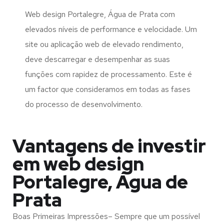
Web design Portalegre, Água de Prata com
elevados níveis de performance e velocidade. Um
site ou aplicação web de elevado rendimento,
deve descarregar e desempenhar as suas
funções com rapidez de processamento. Este é
um factor que consideramos em todas as fases
do processo de desenvolvimento.
Vantagens de investir
em web design
Portalegre, Água de
Prata
Boas Primeiras Impressões– Sempre que um possível