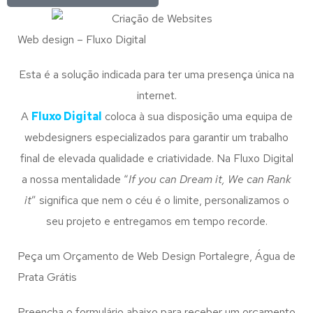
Web design – Fluxo Digital
Esta é a solução indicada para ter uma presença única na
internet.
A
Fluxo Digital
coloca à sua disposição uma equipa de
webdesigners especializados para garantir um trabalho
final de elevada qualidade e criatividade. Na Fluxo Digital
a nossa mentalidade “
If you can Dream it, We can Rank
it
” significa que nem o céu é o limite, personalizamos o
seu projeto e entregamos em tempo recorde.
Peça um Orçamento de Web Design Portalegre, Água de
Prata Grátis
Preencha o formulário abaixo para receber um orçamento