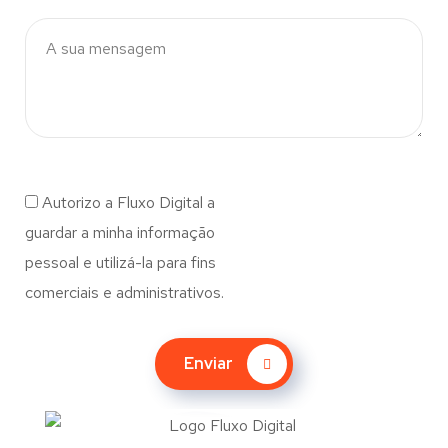
Autorizo a Fluxo Digital a
guardar a minha informação
pessoal e utilizá-la para fins
comerciais e administrativos.
Enviar