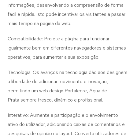
informações, desenvolvendo a compreensão de forma
fácil e rápida. Isto pode incentivar os visitantes a passar
mais tempo na página da web.
Compatibilidade: Projete a página para funcionar
igualmente bem em diferentes navegadores e sistemas
operativos, para aumentar a sua exposição.
Tecnologia: Os avanços na tecnologia dão aos designers
a liberdade de adicionar movimento e inovação,
permitindo um web design
Portalegre, Água de
Prata
sempre fresco, dinâmico e profissional.
Interativo: Aumente a participação e o envolvimento
ativo do utilizador, adicionando caixas de comentários e
pesquisas de opinião no layout. Converta utilizadores de