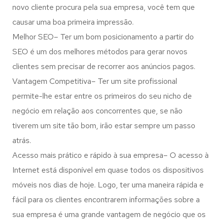
novo cliente procura pela sua empresa, você tem que
causar uma boa primeira impressão.
Melhor SEO– Ter um bom posicionamento a partir do
SEO é um dos melhores métodos para gerar novos
clientes sem precisar de recorrer aos anúncios pagos.
Vantagem Competitiva– Ter um site profissional
permite-lhe estar entre os primeiros do seu nicho de
negócio em relação aos concorrentes que, se não
tiverem um site tão bom, irão estar sempre um passo
atrás.
Acesso mais prático e rápido à sua empresa– O acesso à
Internet está disponível em quase todos os dispositivos
móveis nos dias de hoje. Logo, ter uma maneira rápida e
fácil para os clientes encontrarem informações sobre a
sua empresa é uma grande vantagem de negócio que os