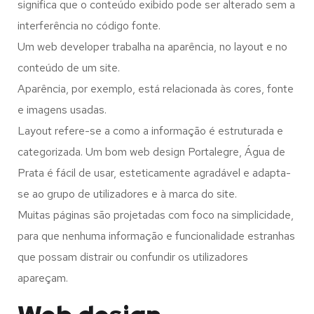
significa que o conteúdo exibido pode ser alterado sem a
interferência no código fonte.
Um web developer trabalha na aparência, no layout e no
conteúdo de um site.
Aparência, por exemplo, está relacionada às cores, fonte
e imagens usadas.
Layout refere-se a como a informação é estruturada e
categorizada. Um bom web design Portalegre, Água de
Prata é fácil de usar, esteticamente agradável e adapta-
se ao grupo de utilizadores e à marca do site.
Muitas páginas são projetadas com foco na simplicidade,
para que nenhuma informação e funcionalidade estranhas
que possam distrair ou confundir os utilizadores
apareçam.