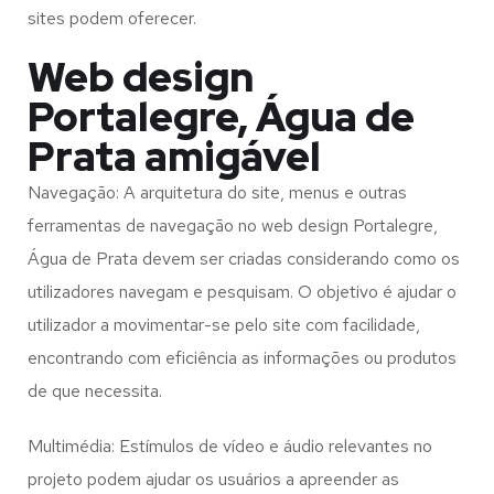
sites podem oferecer.
Web design
Portalegre, Água de
Prata amigável
Navegação: A arquitetura do site, menus e outras
ferramentas de navegação no web design
Portalegre,
Água de Prata
devem ser criadas considerando como os
utilizadores navegam e pesquisam. O objetivo é ajudar o
utilizador a movimentar-se pelo site com facilidade,
encontrando com eficiência as informações ou produtos
de que necessita.
Multimédia: Estímulos de vídeo e áudio relevantes no
projeto podem ajudar os usuários a apreender as