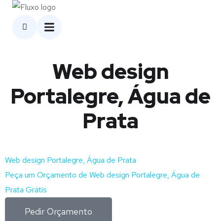
Web design
Portalegre, Água de
Prata
Web design Portalegre, Água de Prata
Peça um Orçamento de Web design Portalegre, Água de
Prata Grátis
Pedir Orçamento