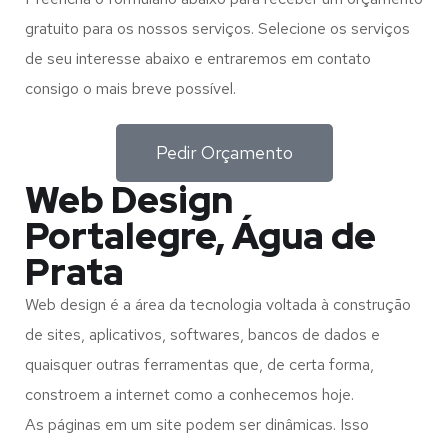
gratuito para os nossos serviços. Selecione os serviços
de seu interesse abaixo e entraremos em contato
consigo o mais breve possível.
Pedir Orçamento
Web Design
Portalegre, Água de
Prata
Web design é a área da tecnologia voltada à construção
de sites, aplicativos, softwares, bancos de dados e
quaisquer outras ferramentas que, de certa forma,
constroem a internet como a conhecemos hoje.
As páginas em um site podem ser dinâmicas. Isso