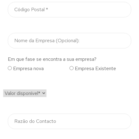
Em que fase se encontra a sua empresa?
Empresa nova
Empresa Existente