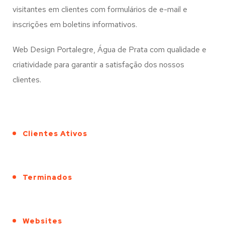
visitantes em clientes com formulários de e-mail e
inscrições em boletins informativos.
Web Design Portalegre, Água de Prata com qualidade e
criatividade para garantir a satisfação dos nossos
clientes.
Clientes Ativos
Terminados
Websites