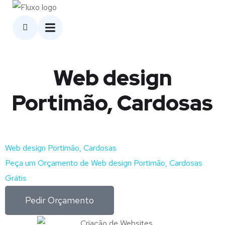
Web design
Portimão, Cardosas
Web design Portimão, Cardosas
Peça um Orçamento de Web design Portimão, Cardosas
Grátis
Pedir Orçamento