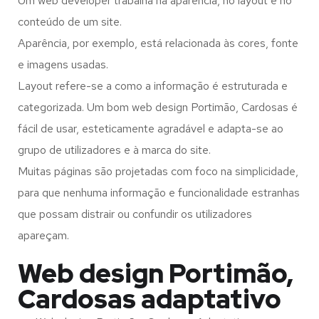
Um web developer trabalha na aparência, no layout e no
conteúdo de um site.
Aparência, por exemplo, está relacionada às cores, fonte
e imagens usadas.
Layout refere-se a como a informação é estruturada e
categorizada. Um bom web design Portimão, Cardosas é
fácil de usar, esteticamente agradável e adapta-se ao
grupo de utilizadores e à marca do site.
Muitas páginas são projetadas com foco na simplicidade,
para que nenhuma informação e funcionalidade estranhas
que possam distrair ou confundir os utilizadores
apareçam.
Web design Portimão,
Cardosas adaptativo