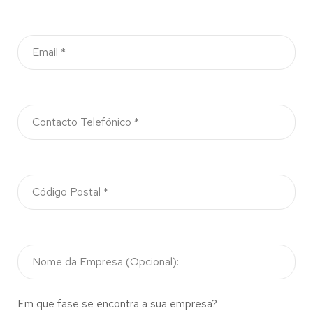
Em que fase se encontra a sua empresa?