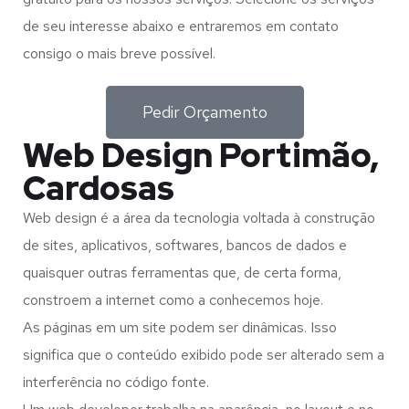
de seu interesse abaixo e entraremos em contato
consigo o mais breve possível.
Pedir Orçamento
Web Design Portimão,
Cardosas
Web design é a área da tecnologia voltada à construção
de sites, aplicativos, softwares, bancos de dados e
quaisquer outras ferramentas que, de certa forma,
constroem a internet como a conhecemos hoje.
As páginas em um site podem ser dinâmicas. Isso
significa que o conteúdo exibido pode ser alterado sem a
interferência no código fonte.