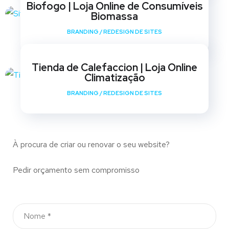
Biofogo | Loja Online de Consumíveis
Biomassa
BRANDING
/
REDESIGN DE SITES
Tienda de Calefaccion | Loja Online
Climatização
BRANDING
/
REDESIGN DE SITES
À procura de criar ou renovar o seu website?
Pedir orçamento sem compromisso