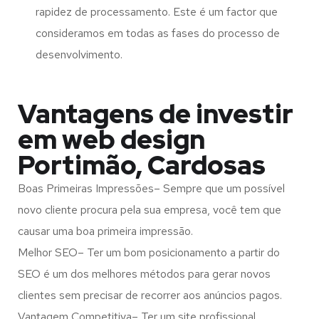
rapidez de processamento. Este é um factor que
consideramos em todas as fases do processo de
desenvolvimento.
Vantagens de investir
em web design
Portimão, Cardosas
Boas Primeiras Impressões– Sempre que um possível
novo cliente procura pela sua empresa, você tem que
causar uma boa primeira impressão.
Melhor SEO– Ter um bom posicionamento a partir do
SEO é um dos melhores métodos para gerar novos
clientes sem precisar de recorrer aos anúncios pagos.
Vantagem Competitiva– Ter um site profissional