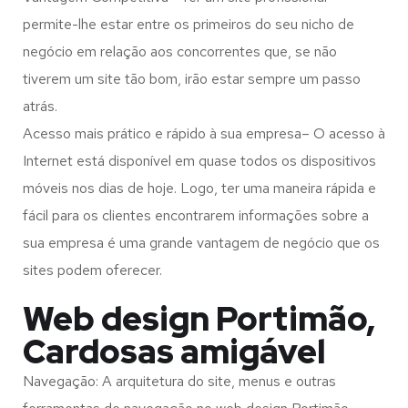
permite-lhe estar entre os primeiros do seu nicho de
negócio em relação aos concorrentes que, se não
tiverem um site tão bom, irão estar sempre um passo
atrás.
Acesso mais prático e rápido à sua empresa– O acesso à
Internet está disponível em quase todos os dispositivos
móveis nos dias de hoje. Logo, ter uma maneira rápida e
fácil para os clientes encontrarem informações sobre a
sua empresa é uma grande vantagem de negócio que os
sites podem oferecer.
Web design Portimão,
Cardosas amigável
Navegação: A arquitetura do site, menus e outras