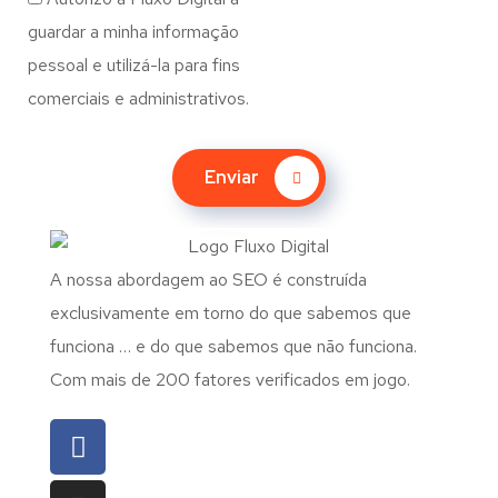
guardar a minha informação
pessoal e utilizá-la para fins
comerciais e administrativos.
Enviar
A nossa abordagem ao SEO é construída
exclusivamente em torno do que sabemos que
funciona … e do que sabemos que não funciona.
Com mais de 200 fatores verificados em jogo.