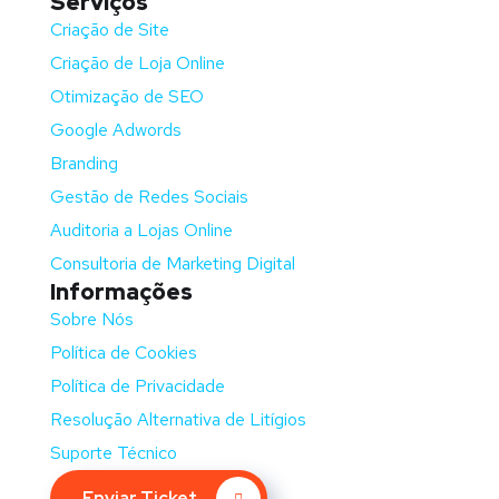
Serviços
Criação de Site
Criação de Loja Online
Otimização de SEO
Google Adwords
Branding
Gestão de Redes Sociais
Auditoria a Lojas Online
Consultoria de Marketing Digital
Informações
Sobre Nós
Política de Cookies
Política de Privacidade
Resolução Alternativa de Litígios
Suporte Técnico
Enviar Ticket