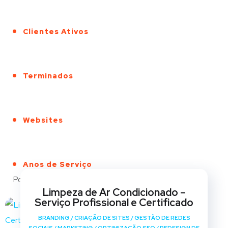
Clientes Ativos
Terminados
Websites
Anos de Serviço
Portfólio
Limpeza de Ar Condicionado –
Serviço Profissional e Certificado
BRANDING
/
CRIAÇÃO DE SITES
/
GESTÃO DE REDES