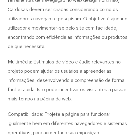
ferramentas de navegação no web design
Portimão,
Cardosas
devem ser criadas considerando como os
utilizadores navegam e pesquisam. O objetivo é ajudar o
utilizador a movimentar-se pelo site com facilidade,
encontrando com eficiência as informações ou produtos
de que necessita.
Multimédia: Estímulos de vídeo e áudio relevantes no
projeto podem ajudar os usuários a apreender as
informações, desenvolvendo a compreensão de forma
fácil e rápida. Isto pode incentivar os visitantes a passar
mais tempo na página da web.
Compatibilidade: Projete a página para funcionar
igualmente bem em diferentes navegadores e sistemas
operativos, para aumentar a sua exposição.