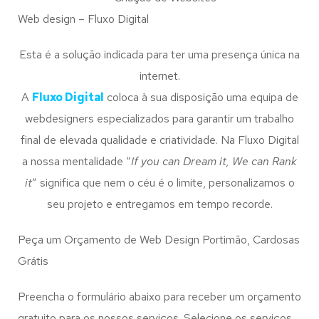
Web design – Fluxo Digital
Esta é a solução indicada para ter uma presença única na
internet.
A
Fluxo Digital
coloca à sua disposição uma equipa de
webdesigners especializados para garantir um trabalho
final de elevada qualidade e criatividade. Na Fluxo Digital
a nossa mentalidade “
If you can Dream it, We can Rank
it
” significa que nem o céu é o limite, personalizamos o
seu projeto e entregamos em tempo recorde.
Peça um Orçamento de Web Design Portimão, Cardosas
Grátis
Preencha o formulário abaixo para receber um orçamento
gratuito para os nossos serviços. Selecione os serviços