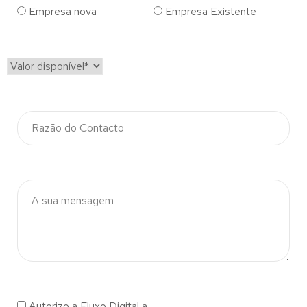
Empresa nova
Empresa Existente
Autorizo a Fluxo Digital a