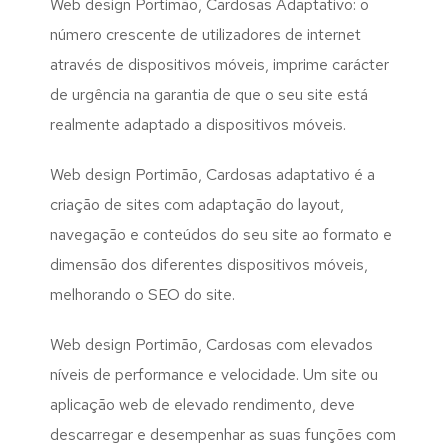
Web design Portimão, Cardosas Adaptativo: o
número crescente de utilizadores de internet
através de dispositivos móveis, imprime carácter
de urgência na garantia de que o seu site está
realmente adaptado a dispositivos móveis.
Web design Portimão, Cardosas adaptativo é a
criação de sites com adaptação do layout,
navegação e conteúdos do seu site ao formato e
dimensão dos diferentes dispositivos móveis,
melhorando o SEO do site.
Web design Portimão, Cardosas com elevados
níveis de performance e velocidade. Um site ou
aplicação web de elevado rendimento, deve
descarregar e desempenhar as suas funções com