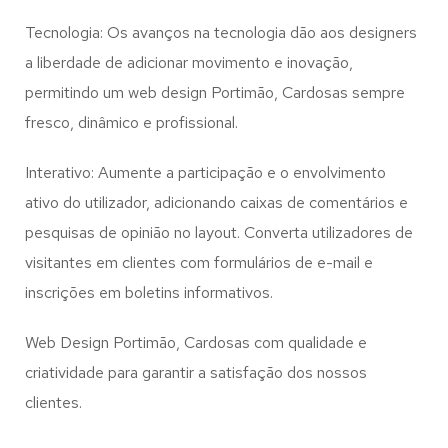
Tecnologia: Os avanços na tecnologia dão aos designers
a liberdade de adicionar movimento e inovação,
permitindo um web design
Portimão, Cardosas
sempre
fresco, dinâmico e profissional.
Interativo: Aumente a participação e o envolvimento
ativo do utilizador, adicionando caixas de comentários e
pesquisas de opinião no layout. Converta utilizadores de
visitantes em clientes com formulários de e-mail e
inscrições em boletins informativos.
Web Design Portimão, Cardosas com qualidade e
criatividade para garantir a satisfação dos nossos
clientes.