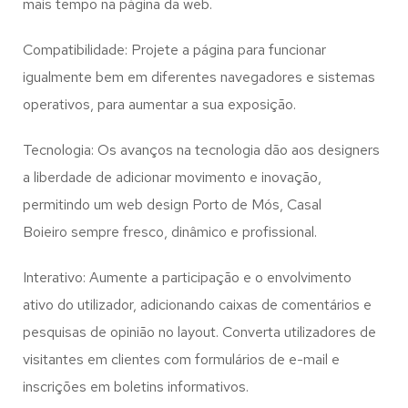
mais tempo na página da web.
Compatibilidade: Projete a página para funcionar
igualmente bem em diferentes navegadores e sistemas
operativos, para aumentar a sua exposição.
Tecnologia: Os avanços na tecnologia dão aos designers
a liberdade de adicionar movimento e inovação,
permitindo um web design
Porto de Mós, Casal
Boieiro
sempre fresco, dinâmico e profissional.
Interativo: Aumente a participação e o envolvimento
ativo do utilizador, adicionando caixas de comentários e
pesquisas de opinião no layout. Converta utilizadores de
visitantes em clientes com formulários de e-mail e
inscrições em boletins informativos.