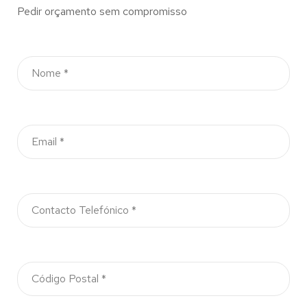
Pedir orçamento sem compromisso