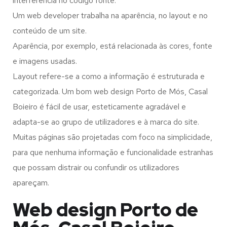
interferência no código fonte.
Um web developer trabalha na aparência, no layout e no
conteúdo de um site.
Aparência, por exemplo, está relacionada às cores, fonte
e imagens usadas.
Layout refere-se a como a informação é estruturada e
categorizada. Um bom web design Porto de Mós, Casal
Boieiro é fácil de usar, esteticamente agradável e
adapta-se ao grupo de utilizadores e à marca do site.
Muitas páginas são projetadas com foco na simplicidade,
para que nenhuma informação e funcionalidade estranhas
que possam distrair ou confundir os utilizadores
apareçam.
Web design Porto de