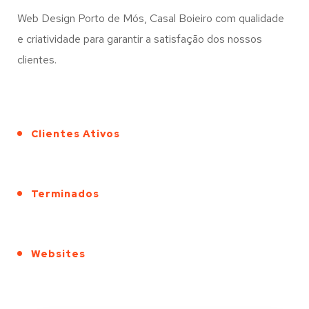
Web Design Porto de Mós, Casal Boieiro com qualidade
e criatividade para garantir a satisfação dos nossos
clientes.
Clientes Ativos
Terminados
Websites