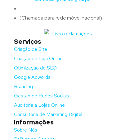
Telefone:
(+351)
917 417 057
(Chamada para rede móvel nacional)
Serviços
Criação de Site
Criação de Loja Online
Otimização de SEO
Google Adwords
Branding
Gestão de Redes Sociais
Auditoria a Lojas Online
Consultoria de Marketing Digital
Informações
Sobre Nós