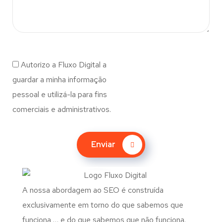
Autorizo a Fluxo Digital a
guardar a minha informação
pessoal e utilizá-la para fins
comerciais e administrativos.
Enviar
A nossa abordagem ao SEO é construída
exclusivamente em torno do que sabemos que
funciona … e do que sabemos que não funciona.