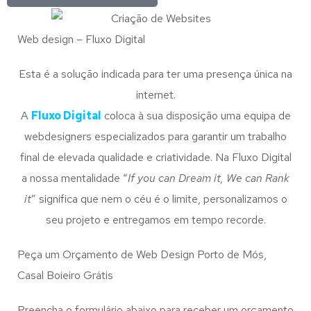
Web design – Fluxo Digital
Esta é a solução indicada para ter uma presença única na
internet.
A
Fluxo Digital
coloca à sua disposição uma equipa de
webdesigners especializados para garantir um trabalho
final de elevada qualidade e criatividade. Na Fluxo Digital
a nossa mentalidade “
If you can Dream it, We can Rank
it
” significa que nem o céu é o limite, personalizamos o
seu projeto e entregamos em tempo recorde.
Peça um Orçamento de Web Design Porto de Mós,
Casal Boieiro Grátis
Preencha o formulário abaixo para receber um orçamento