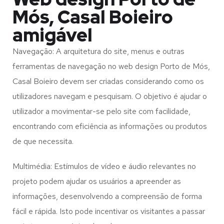
Mós, Casal Boieiro
amigável
Navegação: A arquitetura do site, menus e outras
ferramentas de navegação no web design
Porto de Mós,
Casal Boieiro
devem ser criadas considerando como os
utilizadores navegam e pesquisam. O objetivo é ajudar o
utilizador a movimentar-se pelo site com facilidade,
encontrando com eficiência as informações ou produtos
de que necessita.
Multimédia: Estímulos de vídeo e áudio relevantes no
projeto podem ajudar os usuários a apreender as
informações, desenvolvendo a compreensão de forma
fácil e rápida. Isto pode incentivar os visitantes a passar