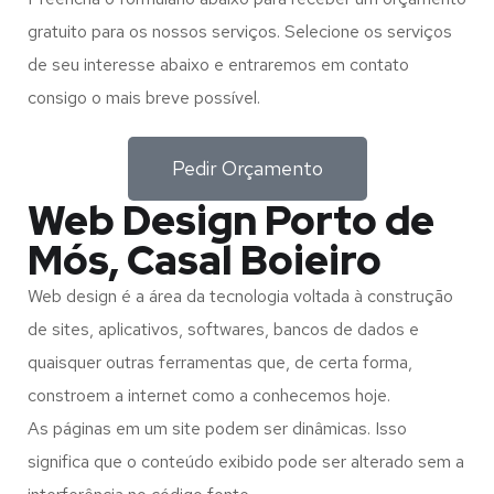
gratuito para os nossos serviços. Selecione os serviços
de seu interesse abaixo e entraremos em contato
consigo o mais breve possível.
Pedir Orçamento
Web Design Porto de
Mós, Casal Boieiro
Web design é a área da tecnologia voltada à construção
de sites, aplicativos, softwares, bancos de dados e
quaisquer outras ferramentas que, de certa forma,
constroem a internet como a conhecemos hoje.
As páginas em um site podem ser dinâmicas. Isso
significa que o conteúdo exibido pode ser alterado sem a