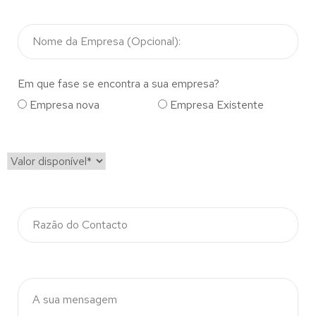
Em que fase se encontra a sua empresa?
Empresa nova
Empresa Existente