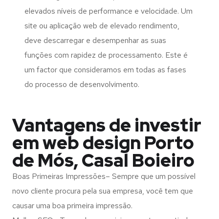
elevados níveis de performance e velocidade. Um
site ou aplicação web de elevado rendimento,
deve descarregar e desempenhar as suas
funções com rapidez de processamento. Este é
um factor que consideramos em todas as fases
do processo de desenvolvimento.
Vantagens de investir
em web design Porto
de Mós, Casal Boieiro
Boas Primeiras Impressões– Sempre que um possível
novo cliente procura pela sua empresa, você tem que
causar uma boa primeira impressão.