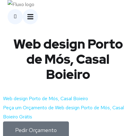
Web design Porto
de Mós, Casal
Boieiro
Web design Porto de Mós, Casal Boieiro
Peça um Orçamento de Web design Porto de Mós, Casal
Boieiro Grátis
Pedir Orçamento