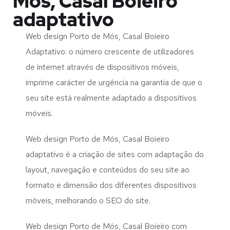
Mós, Casal Boieiro
adaptativo
Web design Porto de Mós, Casal Boieiro
Adaptativo: o número crescente de utilizadores
de internet através de dispositivos móveis,
imprime carácter de urgência na garantia de que o
seu site está realmente adaptado a dispositivos
móveis.
Web design Porto de Mós, Casal Boieiro
adaptativo é a criação de sites com adaptação do
layout, navegação e conteúdos do seu site ao
formato e dimensão dos diferentes dispositivos
móveis, melhorando o SEO do site.
Web design Porto de Mós, Casal Boieiro com