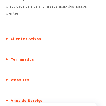
criatividade para garantir a satisfação dos nossos
clientes.
Clientes Ativos
Terminados
Websites
Anos de Serviço