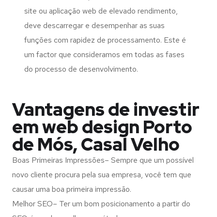
site ou aplicação web de elevado rendimento,
deve descarregar e desempenhar as suas
funções com rapidez de processamento. Este é
um factor que consideramos em todas as fases
do processo de desenvolvimento.
Vantagens de investir
em web design Porto
de Mós, Casal Velho
Boas Primeiras Impressões– Sempre que um possível
novo cliente procura pela sua empresa, você tem que
causar uma boa primeira impressão.
Melhor SEO– Ter um bom posicionamento a partir do