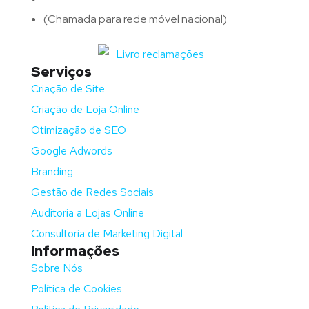
(Chamada para rede móvel nacional)
Serviços
Criação de Site
Criação de Loja Online
Otimização de SEO
Google Adwords
Branding
Gestão de Redes Sociais
Auditoria a Lojas Online
Consultoria de Marketing Digital
Informações
Sobre Nós
Política de Cookies