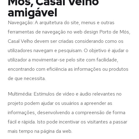
Mós, Casal Velho
amigável
Navegação: A arquitetura do site, menus e outras
ferramentas de navegação no web design
Porto de Mós,
Casal Velho
devem ser criadas considerando como os
utilizadores navegam e pesquisam. O objetivo é ajudar o
utilizador a movimentar-se pelo site com facilidade,
encontrando com eficiência as informações ou produtos
de que necessita.
Multimédia: Estímulos de vídeo e áudio relevantes no
projeto podem ajudar os usuários a apreender as
informações, desenvolvendo a compreensão de forma
fácil e rápida. Isto pode incentivar os visitantes a passar
mais tempo na página da web.