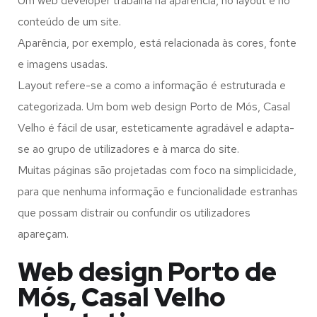
Um web developer trabalha na aparência, no layout e no
conteúdo de um site.
Aparência, por exemplo, está relacionada às cores, fonte
e imagens usadas.
Layout refere-se a como a informação é estruturada e
categorizada. Um bom web design Porto de Mós, Casal
Velho é fácil de usar, esteticamente agradável e adapta-
se ao grupo de utilizadores e à marca do site.
Muitas páginas são projetadas com foco na simplicidade,
para que nenhuma informação e funcionalidade estranhas
que possam distrair ou confundir os utilizadores
apareçam.
Web design Porto de
Mós, Casal Velho