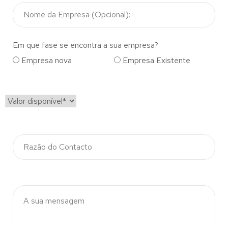
Em que fase se encontra a sua empresa?
Empresa nova
Empresa Existente