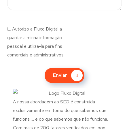
Autorizo a Fluxo Digital a
guardar a minha informação
pessoal e utilizá-la para fins
comerciais e administrativos.
Enviar
A nossa abordagem ao SEO é construída
exclusivamente em torno do que sabemos que
funciona … e do que sabemos que não funciona.
Com mais de 200 fatores verificados em jogo.