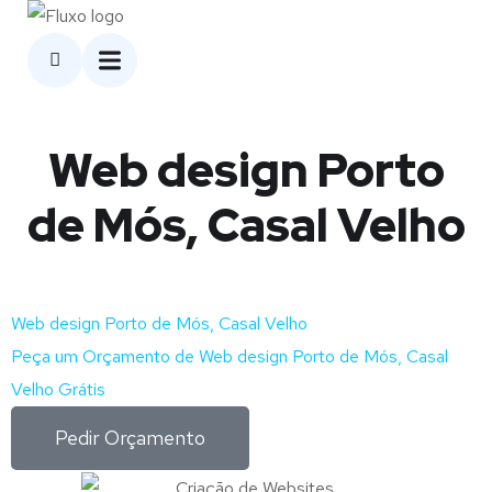
Web design Porto
de Mós, Casal Velho
Web design Porto de Mós, Casal Velho
Peça um Orçamento de Web design Porto de Mós, Casal
Velho Grátis
Pedir Orçamento