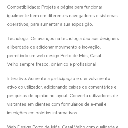
Compatibilidade: Projete a página para funcionar
igualmente bem em diferentes navegadores e sistemas
operativos, para aumentar a sua exposição.
Tecnologia: Os avanços na tecnologia dão aos designers
a liberdade de adicionar movimento e inovação,
permitindo um web design
Porto de Mós, Casal
Velho
sempre fresco, dinâmico e profissional.
Interativo: Aumente a participação e o envolvimento
ativo do utilizador, adicionando caixas de comentários e
pesquisas de opinião no layout. Converta utilizadores de
visitantes em clientes com formulários de e-mail e
inscrições em boletins informativos.
Web Design Porto de Mós, Casal Velho com qualidade e