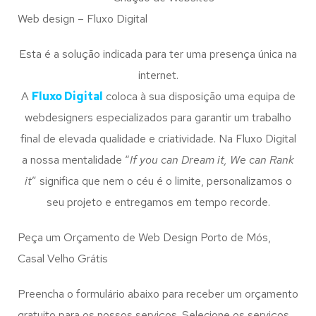
Web design – Fluxo Digital
Esta é a solução indicada para ter uma presença única na
internet.
A
Fluxo Digital
coloca à sua disposição uma equipa de
webdesigners especializados para garantir um trabalho
final de elevada qualidade e criatividade. Na Fluxo Digital
a nossa mentalidade “
If you can Dream it, We can Rank
it
” significa que nem o céu é o limite, personalizamos o
seu projeto e entregamos em tempo recorde.
Peça um Orçamento de Web Design Porto de Mós,
Casal Velho Grátis
Preencha o formulário abaixo para receber um orçamento
gratuito para os nossos serviços. Selecione os serviços