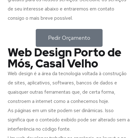
de seu interesse abaixo e entraremos em contato
consigo o mais breve possível.
Pedir Orçamento
Web Design Porto de
Mós, Casal Velho
Web design é a área da tecnologia voltada à construção
de sites, aplicativos, softwares, bancos de dados e
quaisquer outras ferramentas que, de certa forma,
constroem a internet como a conhecemos hoje.
As páginas em um site podem ser dinâmicas. Isso
significa que o conteúdo exibido pode ser alterado sem a
interferência no código fonte.