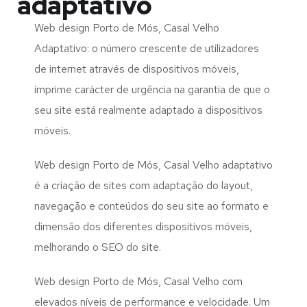
adaptativo
Web design Porto de Mós, Casal Velho
Adaptativo: o número crescente de utilizadores
de internet através de dispositivos móveis,
imprime carácter de urgência na garantia de que o
seu site está realmente adaptado a dispositivos
móveis.
Web design Porto de Mós, Casal Velho adaptativo
é a criação de sites com adaptação do layout,
navegação e conteúdos do seu site ao formato e
dimensão dos diferentes dispositivos móveis,
melhorando o SEO do site.
Web design Porto de Mós, Casal Velho com
elevados níveis de performance e velocidade. Um