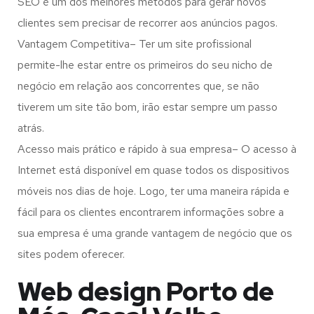
SEO é um dos melhores métodos para gerar novos
clientes sem precisar de recorrer aos anúncios pagos.
Vantagem Competitiva– Ter um site profissional
permite-lhe estar entre os primeiros do seu nicho de
negócio em relação aos concorrentes que, se não
tiverem um site tão bom, irão estar sempre um passo
atrás.
Acesso mais prático e rápido à sua empresa– O acesso à
Internet está disponível em quase todos os dispositivos
móveis nos dias de hoje. Logo, ter uma maneira rápida e
fácil para os clientes encontrarem informações sobre a
sua empresa é uma grande vantagem de negócio que os
sites podem oferecer.
Web design Porto de