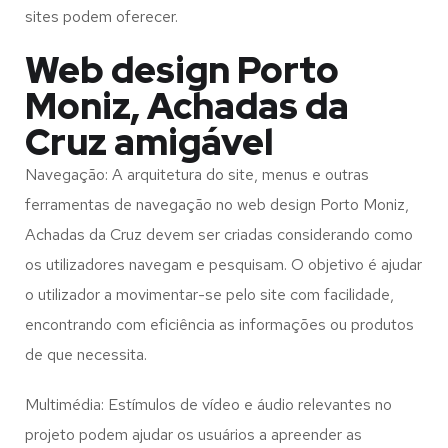
sites podem oferecer.
Web design Porto
Moniz, Achadas da
Cruz amigável
Navegação: A arquitetura do site, menus e outras
ferramentas de navegação no web design
Porto Moniz,
Achadas da Cruz
devem ser criadas considerando como
os utilizadores navegam e pesquisam. O objetivo é ajudar
o utilizador a movimentar-se pelo site com facilidade,
encontrando com eficiência as informações ou produtos
de que necessita.
Multimédia: Estímulos de vídeo e áudio relevantes no
projeto podem ajudar os usuários a apreender as