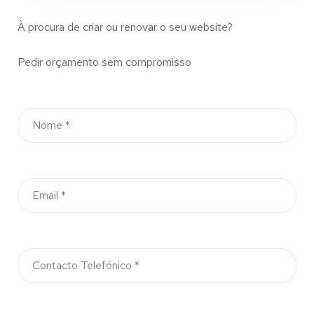
À procura de criar ou renovar o seu website?
Pedir orçamento sem compromisso