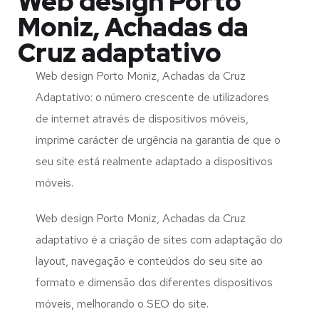
Web design Porto
Moniz, Achadas da
Cruz adaptativo
Web design Porto Moniz, Achadas da Cruz
Adaptativo: o número crescente de utilizadores
de internet através de dispositivos móveis,
imprime carácter de urgência na garantia de que o
seu site está realmente adaptado a dispositivos
móveis.
Web design Porto Moniz, Achadas da Cruz
adaptativo é a criação de sites com adaptação do
layout, navegação e conteúdos do seu site ao
formato e dimensão dos diferentes dispositivos
móveis, melhorando o SEO do site.