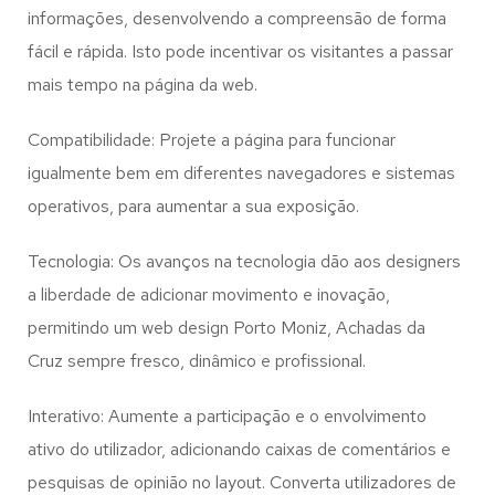
informações, desenvolvendo a compreensão de forma
fácil e rápida. Isto pode incentivar os visitantes a passar
mais tempo na página da web.
Compatibilidade: Projete a página para funcionar
igualmente bem em diferentes navegadores e sistemas
operativos, para aumentar a sua exposição.
Tecnologia: Os avanços na tecnologia dão aos designers
a liberdade de adicionar movimento e inovação,
permitindo um web design
Porto Moniz, Achadas da
Cruz
sempre fresco, dinâmico e profissional.
Interativo: Aumente a participação e o envolvimento
ativo do utilizador, adicionando caixas de comentários e
pesquisas de opinião no layout. Converta utilizadores de