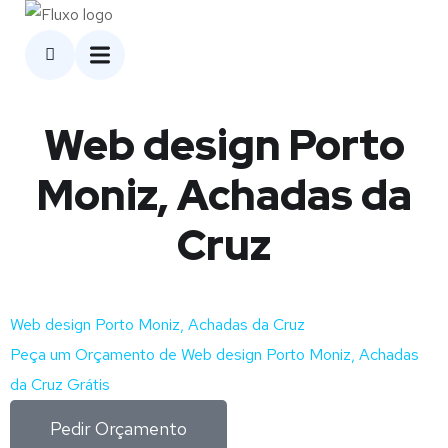
Web design Porto
Moniz, Achadas da
Cruz
Web design Porto Moniz, Achadas da Cruz
Peça um Orçamento de Web design Porto Moniz, Achadas
da Cruz Grátis
Pedir Orçamento