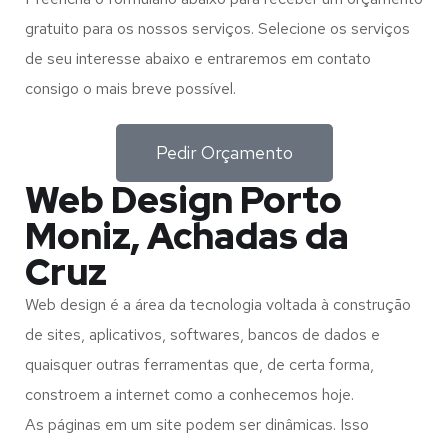
gratuito para os nossos serviços. Selecione os serviços
de seu interesse abaixo e entraremos em contato
consigo o mais breve possível.
Pedir Orçamento
Web Design Porto
Moniz, Achadas da
Cruz
Web design é a área da tecnologia voltada à construção
de sites, aplicativos, softwares, bancos de dados e
quaisquer outras ferramentas que, de certa forma,
constroem a internet como a conhecemos hoje.
As páginas em um site podem ser dinâmicas. Isso