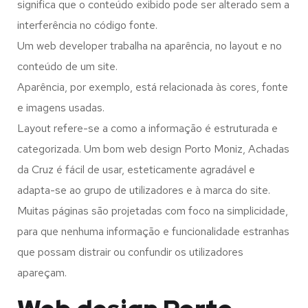
significa que o conteúdo exibido pode ser alterado sem a
interferência no código fonte.
Um web developer trabalha na aparência, no layout e no
conteúdo de um site.
Aparência, por exemplo, está relacionada às cores, fonte
e imagens usadas.
Layout refere-se a como a informação é estruturada e
categorizada. Um bom web design Porto Moniz, Achadas
da Cruz é fácil de usar, esteticamente agradável e
adapta-se ao grupo de utilizadores e à marca do site.
Muitas páginas são projetadas com foco na simplicidade,
para que nenhuma informação e funcionalidade estranhas
que possam distrair ou confundir os utilizadores
apareçam.