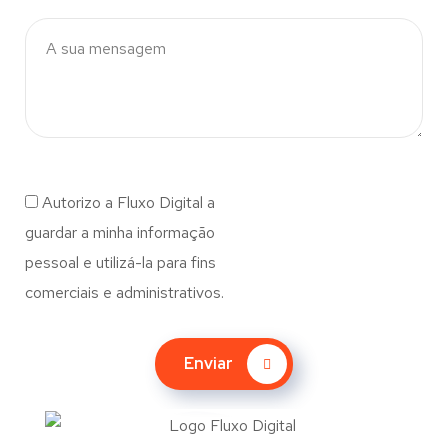
Autorizo a Fluxo Digital a
guardar a minha informação
pessoal e utilizá-la para fins
comerciais e administrativos.
Enviar