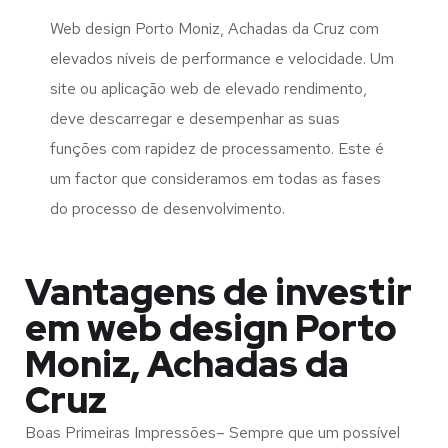
Web design Porto Moniz, Achadas da Cruz com
elevados níveis de performance e velocidade. Um
site ou aplicação web de elevado rendimento,
deve descarregar e desempenhar as suas
funções com rapidez de processamento. Este é
um factor que consideramos em todas as fases
do processo de desenvolvimento.
Vantagens de investir
em web design Porto
Moniz, Achadas da
Cruz
Boas Primeiras Impressões– Sempre que um possível