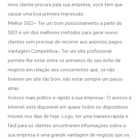
novo cliente procura pela sua empresa, você tem que
causar uma boa primeira impressão.
Melhor SEO– Ter um bom posicionamento a partir do
SEO é um dos melhores métodos para gerar novos
clientes sem precisar de recorrer aos anúncios pagos.
Vantagem Competitiva– Ter um site profissional
permite-lhe estar entre os primeiros do seu nicho de
negócio em relação aos concorrentes que, se não
tiverem um site tão bom, irão estar sempre um passo
atrás.
Acesso mais prático e rápido à sua empresa– O acesso à
Internet está disponível em quase todos os dispositivos
móveis nos dias de hoje. Logo, ter uma maneira rápida e
fácil para os clientes encontrarem informações sobre a
sua empresa é uma grande vantagem de negócio que os