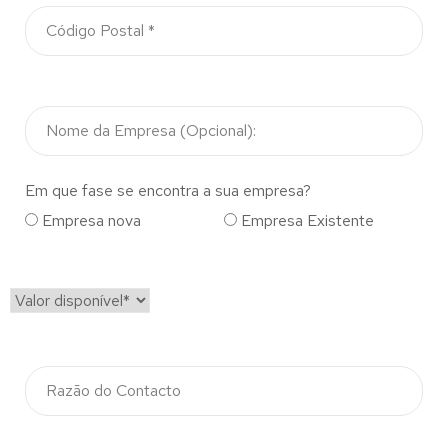
Em que fase se encontra a sua empresa?
Empresa nova
Empresa Existente