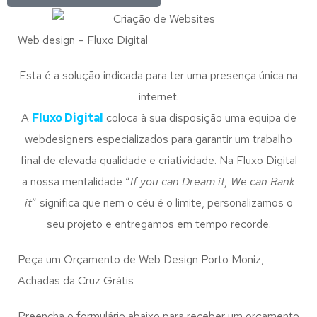
Web design – Fluxo Digital
Esta é a solução indicada para ter uma presença única na
internet.
A
Fluxo Digital
coloca à sua disposição uma equipa de
webdesigners especializados para garantir um trabalho
final de elevada qualidade e criatividade. Na Fluxo Digital
a nossa mentalidade “
If you can Dream it, We can Rank
it
” significa que nem o céu é o limite, personalizamos o
seu projeto e entregamos em tempo recorde.
Peça um Orçamento de Web Design Porto Moniz,
Achadas da Cruz Grátis
Preencha o formulário abaixo para receber um orçamento