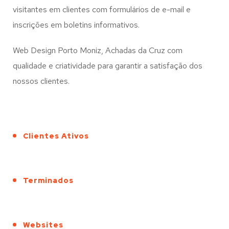
visitantes em clientes com formulários de e-mail e
inscrições em boletins informativos.
Web Design Porto Moniz, Achadas da Cruz com
qualidade e criatividade para garantir a satisfação dos
nossos clientes.
Clientes Ativos
Terminados
Websites