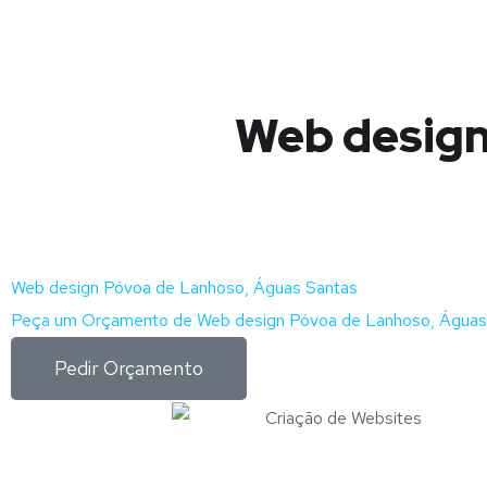
Web design
Web design Póvoa de Lanhoso, Águas Santas
Peça um Orçamento de Web design Póvoa de Lanhoso, Águas 
Pedir Orçamento