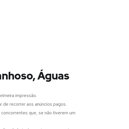
anhoso, Águas
rimeira impressão.
 de recorrer aos anúncios pagos.
s concorrentes que, se não tiverem um