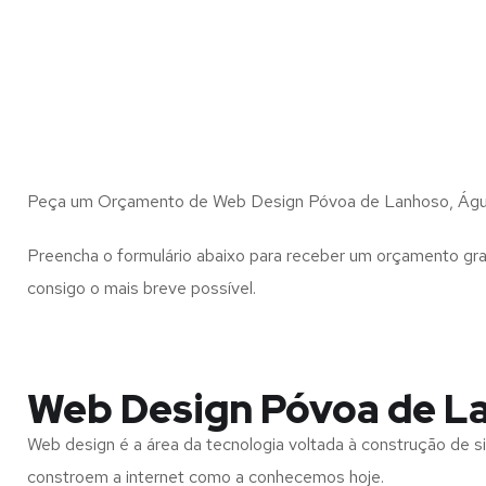
Peça um Orçamento de Web Design Póvoa de Lanhoso, Água
Preencha o formulário abaixo para receber um orçamento gra
consigo o mais breve possível.
Web Design Póvoa de L
Web design é a área da tecnologia voltada à construção de si
constroem a internet como a conhecemos hoje.