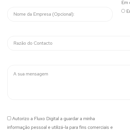
Em 
E
Autorizo a Fluxo Digital a guardar a minha
informação pessoal e utilizá-la para fins comerciais e