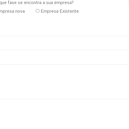
que fase se encontra a sua empresa?
mpresa nova
Empresa Existente