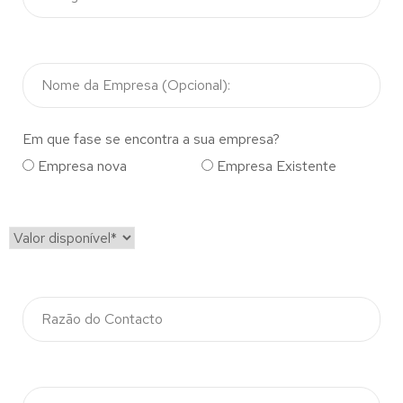
Em que fase se encontra a sua empresa?
Empresa nova
Empresa Existente