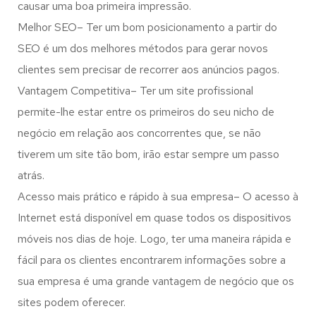
causar uma boa primeira impressão.
Melhor SEO– Ter um bom posicionamento a partir do
SEO é um dos melhores métodos para gerar novos
clientes sem precisar de recorrer aos anúncios pagos.
Vantagem Competitiva– Ter um site profissional
permite-lhe estar entre os primeiros do seu nicho de
negócio em relação aos concorrentes que, se não
tiverem um site tão bom, irão estar sempre um passo
atrás.
Acesso mais prático e rápido à sua empresa– O acesso à
Internet está disponível em quase todos os dispositivos
móveis nos dias de hoje. Logo, ter uma maneira rápida e
fácil para os clientes encontrarem informações sobre a
sua empresa é uma grande vantagem de negócio que os
sites podem oferecer.