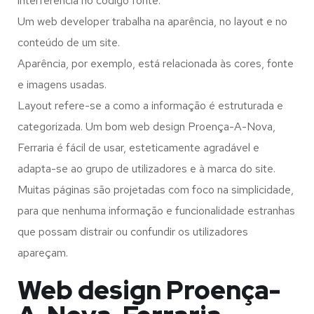
interferência no código fonte.
Um web developer trabalha na aparência, no layout e no
conteúdo de um site.
Aparência, por exemplo, está relacionada às cores, fonte
e imagens usadas.
Layout refere-se a como a informação é estruturada e
categorizada. Um bom web design Proença-A-Nova,
Ferraria é fácil de usar, esteticamente agradável e
adapta-se ao grupo de utilizadores e à marca do site.
Muitas páginas são projetadas com foco na simplicidade,
para que nenhuma informação e funcionalidade estranhas
que possam distrair ou confundir os utilizadores
apareçam.
Web design Proença-