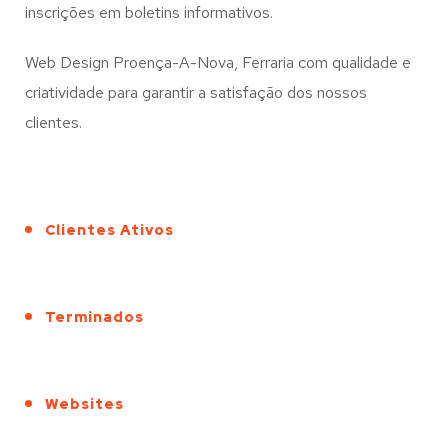
inscrições em boletins informativos.
Web Design Proença-A-Nova, Ferraria com qualidade e
criatividade para garantir a satisfação dos nossos
clientes.
Clientes Ativos
Terminados
Websites