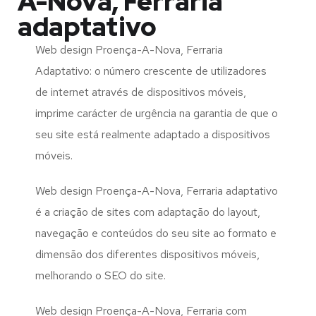
A-Nova, Ferraria
adaptativo
Web design Proença-A-Nova, Ferraria
Adaptativo: o número crescente de utilizadores
de internet através de dispositivos móveis,
imprime carácter de urgência na garantia de que o
seu site está realmente adaptado a dispositivos
móveis.
Web design Proença-A-Nova, Ferraria adaptativo
é a criação de sites com adaptação do layout,
navegação e conteúdos do seu site ao formato e
dimensão dos diferentes dispositivos móveis,
melhorando o SEO do site.
Web design Proença-A-Nova, Ferraria com