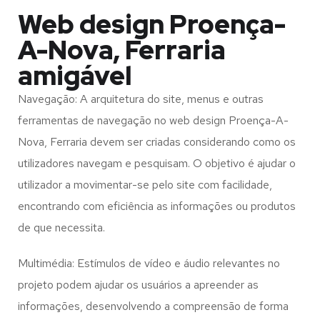
Web design Proença-
A-Nova, Ferraria
amigável
Navegação: A arquitetura do site, menus e outras
ferramentas de navegação no web design
Proença-A-
Nova, Ferraria
devem ser criadas considerando como os
utilizadores navegam e pesquisam. O objetivo é ajudar o
utilizador a movimentar-se pelo site com facilidade,
encontrando com eficiência as informações ou produtos
de que necessita.
Multimédia: Estímulos de vídeo e áudio relevantes no
projeto podem ajudar os usuários a apreender as
informações, desenvolvendo a compreensão de forma