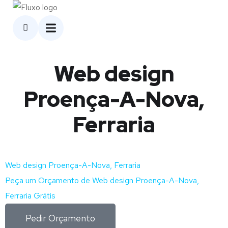
Web design
Proença-A-Nova,
Ferraria
Web design Proença-A-Nova, Ferraria
Peça um Orçamento de Web design Proença-A-Nova,
Ferraria Grátis
Pedir Orçamento