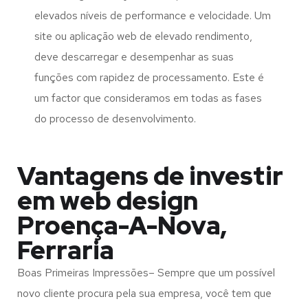
elevados níveis de performance e velocidade. Um
site ou aplicação web de elevado rendimento,
deve descarregar e desempenhar as suas
funções com rapidez de processamento. Este é
um factor que consideramos em todas as fases
do processo de desenvolvimento.
Vantagens de investir
em web design
Proença-A-Nova,
Ferraria
Boas Primeiras Impressões– Sempre que um possível
novo cliente procura pela sua empresa, você tem que