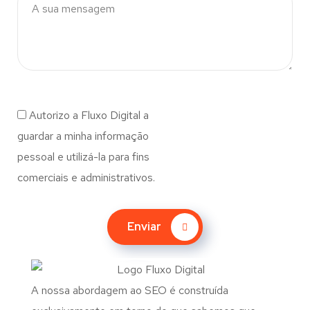
Autorizo a Fluxo Digital a
guardar a minha informação
pessoal e utilizá-la para fins
comerciais e administrativos.
Enviar
A nossa abordagem ao SEO é construída