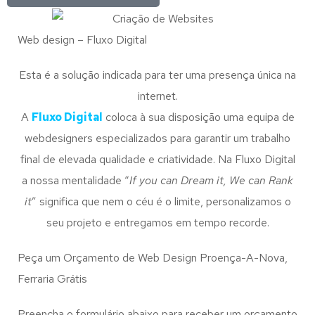
Web design – Fluxo Digital
Esta é a solução indicada para ter uma presença única na
internet.
A
Fluxo Digital
coloca à sua disposição uma equipa de
webdesigners especializados para garantir um trabalho
final de elevada qualidade e criatividade. Na Fluxo Digital
a nossa mentalidade “
If you can Dream it, We can Rank
it
” significa que nem o céu é o limite, personalizamos o
seu projeto e entregamos em tempo recorde.
Peça um Orçamento de Web Design Proença-A-Nova,
Ferraria Grátis
Preencha o formulário abaixo para receber um orçamento