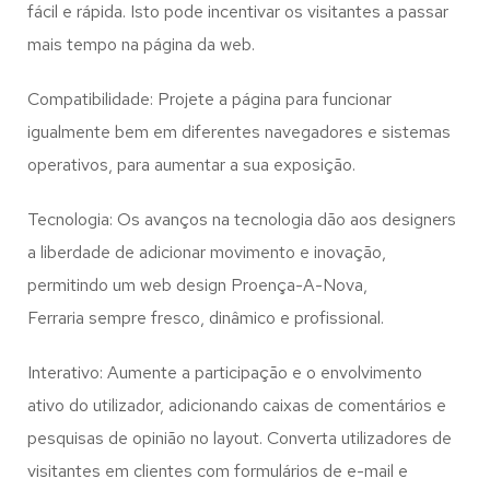
fácil e rápida. Isto pode incentivar os visitantes a passar
mais tempo na página da web.
Compatibilidade: Projete a página para funcionar
igualmente bem em diferentes navegadores e sistemas
operativos, para aumentar a sua exposição.
Tecnologia: Os avanços na tecnologia dão aos designers
a liberdade de adicionar movimento e inovação,
permitindo um web design
Proença-A-Nova,
Ferraria
sempre fresco, dinâmico e profissional.
Interativo: Aumente a participação e o envolvimento
ativo do utilizador, adicionando caixas de comentários e
pesquisas de opinião no layout. Converta utilizadores de
visitantes em clientes com formulários de e-mail e