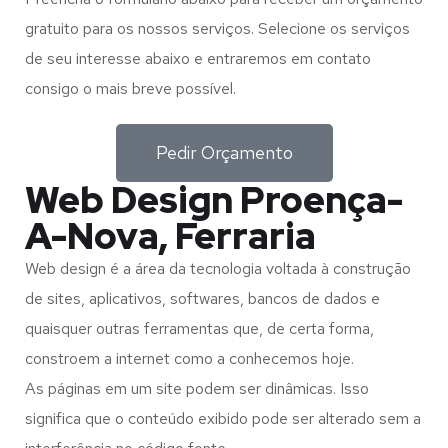
gratuito para os nossos serviços. Selecione os serviços
de seu interesse abaixo e entraremos em contato
consigo o mais breve possível.
Pedir Orçamento
Web Design Proença-
A-Nova, Ferraria
Web design é a área da tecnologia voltada à construção
de sites, aplicativos, softwares, bancos de dados e
quaisquer outras ferramentas que, de certa forma,
constroem a internet como a conhecemos hoje.
As páginas em um site podem ser dinâmicas. Isso
significa que o conteúdo exibido pode ser alterado sem a