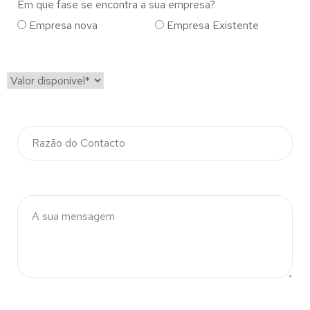
Em que fase se encontra a sua empresa?
Empresa nova
Empresa Existente