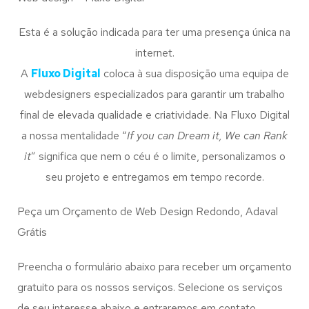
Esta é a solução indicada para ter uma presença única na
internet.
A
Fluxo Digital
coloca à sua disposição uma equipa de
webdesigners especializados para garantir um trabalho
final de elevada qualidade e criatividade. Na Fluxo Digital
a nossa mentalidade “
If you can Dream it, We can Rank
it
” significa que nem o céu é o limite, personalizamos o
seu projeto e entregamos em tempo recorde.
Peça um Orçamento de Web Design Redondo, Adaval
Grátis
Preencha o formulário abaixo para receber um orçamento
gratuito para os nossos serviços. Selecione os serviços
de seu interesse abaixo e entraremos em contato