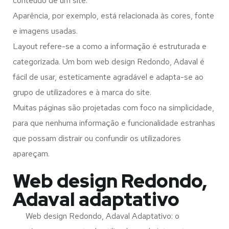
conteúdo de um site.
Aparência, por exemplo, está relacionada às cores, fonte
e imagens usadas.
Layout refere-se a como a informação é estruturada e
categorizada. Um bom web design Redondo, Adaval é
fácil de usar, esteticamente agradável e adapta-se ao
grupo de utilizadores e à marca do site.
Muitas páginas são projetadas com foco na simplicidade,
para que nenhuma informação e funcionalidade estranhas
que possam distrair ou confundir os utilizadores
apareçam.
Web design Redondo,
Adaval adaptativo
Web design Redondo, Adaval Adaptativo: o