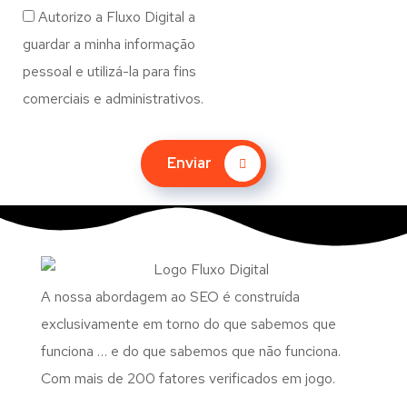
Autorizo a Fluxo Digital a
guardar a minha informação
pessoal e utilizá-la para fins
comerciais e administrativos.
Enviar
A nossa abordagem ao SEO é construída
exclusivamente em torno do que sabemos que
funciona … e do que sabemos que não funciona.
Com mais de 200 fatores verificados em jogo.