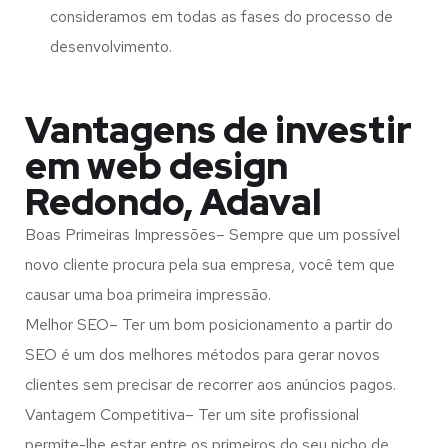
consideramos em todas as fases do processo de
desenvolvimento.
Vantagens de investir
em web design
Redondo, Adaval
Boas Primeiras Impressões– Sempre que um possível
novo cliente procura pela sua empresa, você tem que
causar uma boa primeira impressão.
Melhor SEO– Ter um bom posicionamento a partir do
SEO é um dos melhores métodos para gerar novos
clientes sem precisar de recorrer aos anúncios pagos.
Vantagem Competitiva– Ter um site profissional
permite-lhe estar entre os primeiros do seu nicho de