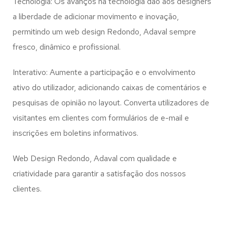
Tecnologia: Os avanços na tecnologia dão aos designers
a liberdade de adicionar movimento e inovação,
permitindo um web design
Redondo, Adaval
sempre
fresco, dinâmico e profissional.
Interativo: Aumente a participação e o envolvimento
ativo do utilizador, adicionando caixas de comentários e
pesquisas de opinião no layout. Converta utilizadores de
visitantes em clientes com formulários de e-mail e
inscrições em boletins informativos.
Web Design Redondo, Adaval com qualidade e
criatividade para garantir a satisfação dos nossos
clientes.