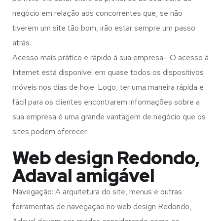
negócio em relação aos concorrentes que, se não
tiverem um site tão bom, irão estar sempre um passo
atrás.
Acesso mais prático e rápido à sua empresa– O acesso à
Internet está disponível em quase todos os dispositivos
móveis nos dias de hoje. Logo, ter uma maneira rápida e
fácil para os clientes encontrarem informações sobre a
sua empresa é uma grande vantagem de negócio que os
sites podem oferecer.
Web design Redondo,
Adaval amigável
Navegação: A arquitetura do site, menus e outras
ferramentas de navegação no web design
Redondo,