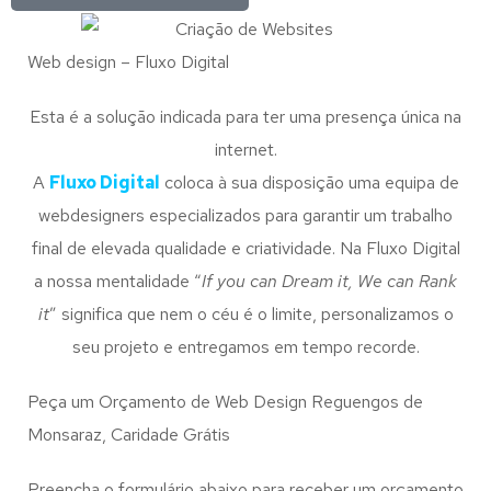
Web design – Fluxo Digital
Esta é a solução indicada para ter uma presença única na
internet.
A
Fluxo Digital
coloca à sua disposição uma equipa de
webdesigners especializados para garantir um trabalho
final de elevada qualidade e criatividade. Na Fluxo Digital
a nossa mentalidade “
If you can Dream it, We can Rank
it
” significa que nem o céu é o limite, personalizamos o
seu projeto e entregamos em tempo recorde.
Peça um Orçamento de Web Design Reguengos de
Monsaraz, Caridade Grátis
Preencha o formulário abaixo para receber um orçamento