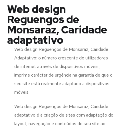
Web design
Reguengos de
Monsaraz, Caridade
adaptativo
Web design Reguengos de Monsaraz, Caridade
Adaptativo: o número crescente de utilizadores
de internet através de dispositivos móveis,
imprime carácter de urgência na garantia de que o
seu site está realmente adaptado a dispositivos
móveis.
Web design Reguengos de Monsaraz, Caridade
adaptativo é a criação de sites com adaptação do
layout, navegação e conteúdos do seu site ao