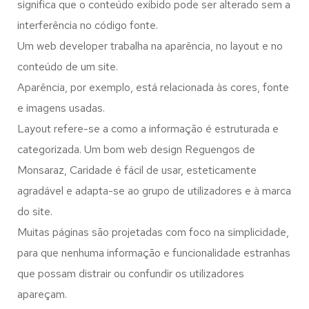
significa que o conteúdo exibido pode ser alterado sem a
interferência no código fonte.
Um web developer trabalha na aparência, no layout e no
conteúdo de um site.
Aparência, por exemplo, está relacionada às cores, fonte
e imagens usadas.
Layout refere-se a como a informação é estruturada e
categorizada. Um bom web design Reguengos de
Monsaraz, Caridade é fácil de usar, esteticamente
agradável e adapta-se ao grupo de utilizadores e à marca
do site.
Muitas páginas são projetadas com foco na simplicidade,
para que nenhuma informação e funcionalidade estranhas
que possam distrair ou confundir os utilizadores
apareçam.