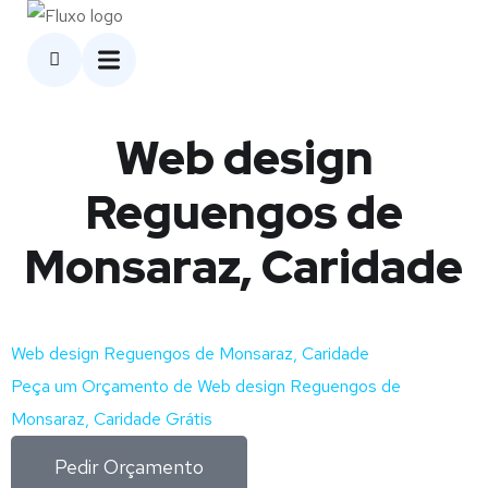
Web design
Reguengos de
Monsaraz, Caridade
Web design Reguengos de Monsaraz, Caridade
Peça um Orçamento de Web design Reguengos de
Monsaraz, Caridade Grátis
Pedir Orçamento