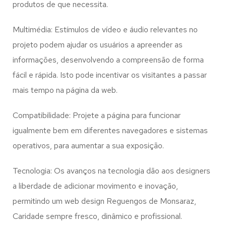
produtos de que necessita.
Multimédia: Estímulos de vídeo e áudio relevantes no
projeto podem ajudar os usuários a apreender as
informações, desenvolvendo a compreensão de forma
fácil e rápida. Isto pode incentivar os visitantes a passar
mais tempo na página da web.
Compatibilidade: Projete a página para funcionar
igualmente bem em diferentes navegadores e sistemas
operativos, para aumentar a sua exposição.
Tecnologia: Os avanços na tecnologia dão aos designers
a liberdade de adicionar movimento e inovação,
permitindo um web design
Reguengos de Monsaraz,
Caridade
sempre fresco, dinâmico e profissional.