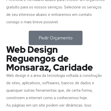
gratuito para os nossos serviços. Selecione os serviços
de seu interesse abaixo e entraremos em contato
consigo o mais breve possível.
Pedir Orçamento
Web Design
Reguengos de
Monsaraz, Caridade
Web design é a área da tecnologia voltada à construção
de sites, aplicativos, softwares, bancos de dados e
quaisquer outras ferramentas que, de certa forma,
constroem a internet como a conhecemos hoje.
As páginas em um site podem ser dinâmicas. Isso