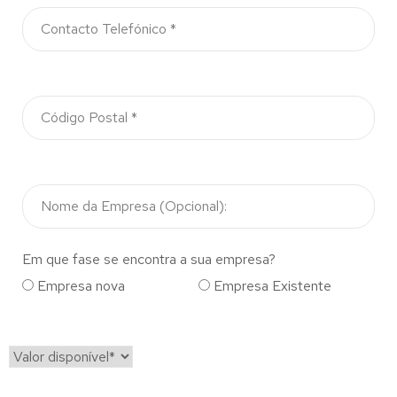
Em que fase se encontra a sua empresa?
Empresa nova
Empresa Existente