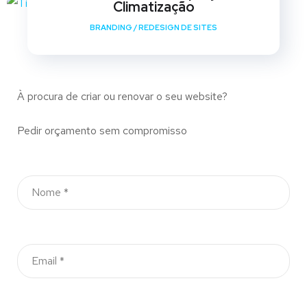
Climatização
BRANDING
/
REDESIGN DE SITES
À procura de criar ou renovar o seu website?
Pedir orçamento sem compromisso