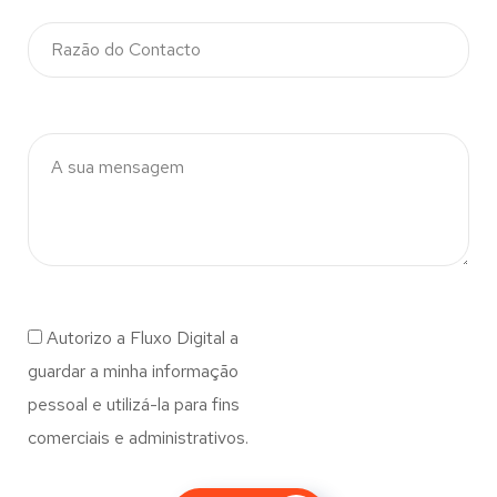
Autorizo a Fluxo Digital a
guardar a minha informação
pessoal e utilizá-la para fins
comerciais e administrativos.