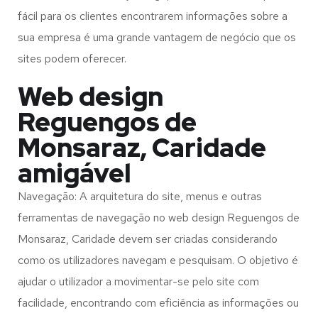
fácil para os clientes encontrarem informações sobre a
sua empresa é uma grande vantagem de negócio que os
sites podem oferecer.
Web design
Reguengos de
Monsaraz, Caridade
amigável
Navegação: A arquitetura do site, menus e outras
ferramentas de navegação no web design
Reguengos de
Monsaraz, Caridade
devem ser criadas considerando
como os utilizadores navegam e pesquisam. O objetivo é
ajudar o utilizador a movimentar-se pelo site com
facilidade, encontrando com eficiência as informações ou