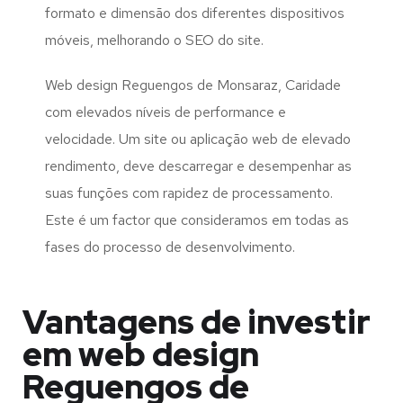
formato e dimensão dos diferentes dispositivos
móveis, melhorando o SEO do site.
Web design Reguengos de Monsaraz, Caridade
com elevados níveis de performance e
velocidade. Um site ou aplicação web de elevado
rendimento, deve descarregar e desempenhar as
suas funções com rapidez de processamento.
Este é um factor que consideramos em todas as
fases do processo de desenvolvimento.
Vantagens de investir
em web design
Reguengos de