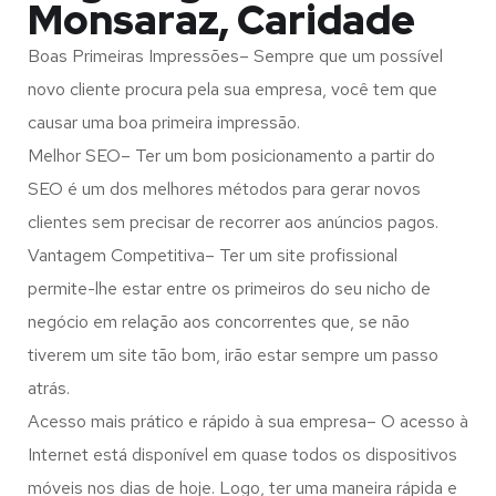
Monsaraz, Caridade
Boas Primeiras Impressões– Sempre que um possível
novo cliente procura pela sua empresa, você tem que
causar uma boa primeira impressão.
Melhor SEO– Ter um bom posicionamento a partir do
SEO é um dos melhores métodos para gerar novos
clientes sem precisar de recorrer aos anúncios pagos.
Vantagem Competitiva– Ter um site profissional
permite-lhe estar entre os primeiros do seu nicho de
negócio em relação aos concorrentes que, se não
tiverem um site tão bom, irão estar sempre um passo
atrás.
Acesso mais prático e rápido à sua empresa– O acesso à
Internet está disponível em quase todos os dispositivos
móveis nos dias de hoje. Logo, ter uma maneira rápida e