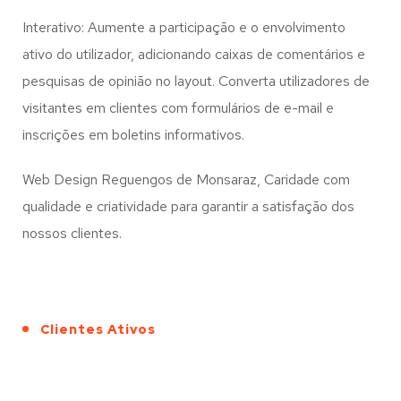
Interativo: Aumente a participação e o envolvimento
ativo do utilizador, adicionando caixas de comentários e
pesquisas de opinião no layout. Converta utilizadores de
visitantes em clientes com formulários de e-mail e
inscrições em boletins informativos.
Web Design Reguengos de Monsaraz, Caridade com
qualidade e criatividade para garantir a satisfação dos
nossos clientes.
Clientes Ativos