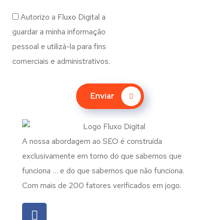
Autorizo a Fluxo Digital a
guardar a minha informação
pessoal e utilizá-la para fins
comerciais e administrativos.
Enviar
A nossa abordagem ao SEO é construída
exclusivamente em torno do que sabemos que
funciona … e do que sabemos que não funciona.
Com mais de 200 fatores verificados em jogo.