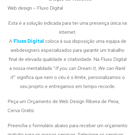
Web design – Fluxo Digital
Esta é a solução indicada para ter uma presença única na
internet.
A
Fluxo Digital
coloca à sua disposição uma equipa de
webdesigners especializados para garantir um trabalho
final de elevada qualidade e criatividade. Na Fluxo Digital
a nossa mentalidade “
If you can Dream it, We can Rank
it
” significa que nem o céu é o limite, personalizamos o
seu projeto e entregamos em tempo recorde.
Peça um Orçamento de Web Design Ribeira de Pena,
Cerva Grátis
Preencha o formulário abaixo para receber um orçamento
gratuito para os nossos serviços. Selecione os serviços