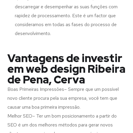
descarregar e desempenhar as suas funções com
rapidez de processamento. Este é um factor que
consideramos em todas as fases do processo de
desenvolvimento.
Vantagens de investir
em web design Ribeira
de Pena, Cerva
Boas Primeiras Impressões– Sempre que um possível
novo cliente procura pela sua empresa, você tem que
causar uma boa primeira impressão.
Melhor SEO– Ter um bom posicionamento a partir do
SEO é um dos melhores métodos para gerar novos