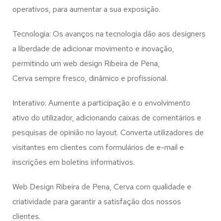
operativos, para aumentar a sua exposição.
Tecnologia: Os avanços na tecnologia dão aos designers
a liberdade de adicionar movimento e inovação,
permitindo um web design
Ribeira de Pena,
Cerva
sempre fresco, dinâmico e profissional.
Interativo: Aumente a participação e o envolvimento
ativo do utilizador, adicionando caixas de comentários e
pesquisas de opinião no layout. Converta utilizadores de
visitantes em clientes com formulários de e-mail e
inscrições em boletins informativos.
Web Design Ribeira de Pena, Cerva com qualidade e
criatividade para garantir a satisfação dos nossos
clientes.