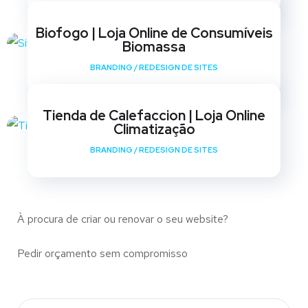
Biofogo | Loja Online de Consumíveis
Biomassa
BRANDING
/
REDESIGN DE SITES
Tienda de Calefaccion | Loja Online
Climatização
BRANDING
/
REDESIGN DE SITES
À procura de criar ou renovar o seu website?
Pedir orçamento sem compromisso