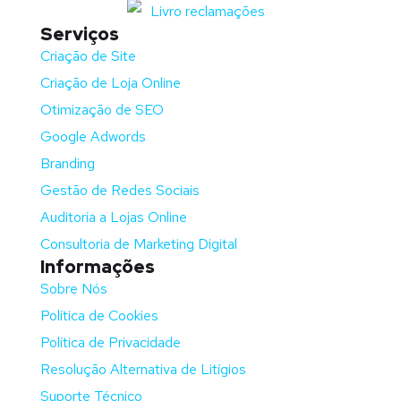
Serviços
Criação de Site
Criação de Loja Online
Otimização de SEO
Google Adwords
Branding
Gestão de Redes Sociais
Auditoria a Lojas Online
Consultoria de Marketing Digital
Informações
Sobre Nós
Política de Cookies
Política de Privacidade
Resolução Alternativa de Litígios
Suporte Técnico