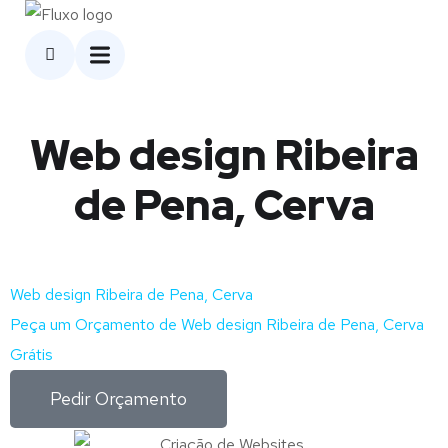
Web design Ribeira
de Pena, Cerva
Web design Ribeira de Pena, Cerva
Peça um Orçamento de Web design Ribeira de Pena, Cerva
Grátis
Pedir Orçamento