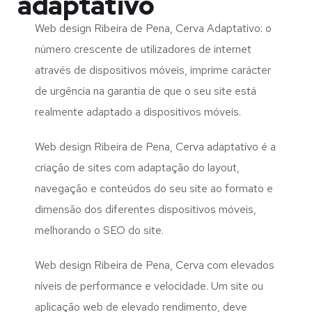
adaptativo
Web design Ribeira de Pena, Cerva Adaptativo: o
número crescente de utilizadores de internet
através de dispositivos móveis, imprime carácter
de urgência na garantia de que o seu site está
realmente adaptado a dispositivos móveis.
Web design Ribeira de Pena, Cerva adaptativo é a
criação de sites com adaptação do layout,
navegação e conteúdos do seu site ao formato e
dimensão dos diferentes dispositivos móveis,
melhorando o SEO do site.
Web design Ribeira de Pena, Cerva com elevados
níveis de performance e velocidade. Um site ou
aplicação web de elevado rendimento, deve