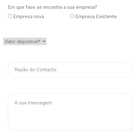
Em que fase se encontra a sua empresa?
Empresa nova
Empresa Existente