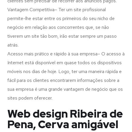
clientes sem precisar de recorrer aos anúncios pagos.
Vantagem Competitiva– Ter um site profissional
permite-lhe estar entre os primeiros do seu nicho de
negócio em relação aos concorrentes que, se não
tiverem um site tão bom, irão estar sempre um passo
atrás.
Acesso mais prático e rápido à sua empresa– O acesso à
Internet está disponível em quase todos os dispositivos
móveis nos dias de hoje. Logo, ter uma maneira rápida e
fácil para os clientes encontrarem informações sobre a
sua empresa é uma grande vantagem de negócio que os
sites podem oferecer.
Web design Ribeira de
Pena, Cerva amigável