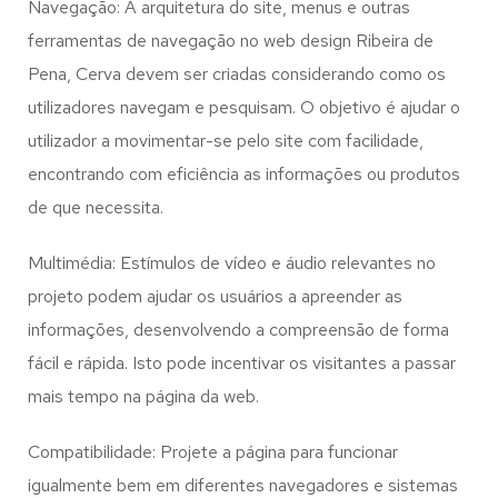
Navegação: A arquitetura do site, menus e outras
ferramentas de navegação no web design
Ribeira de
Pena, Cerva
devem ser criadas considerando como os
utilizadores navegam e pesquisam. O objetivo é ajudar o
utilizador a movimentar-se pelo site com facilidade,
encontrando com eficiência as informações ou produtos
de que necessita.
Multimédia: Estímulos de vídeo e áudio relevantes no
projeto podem ajudar os usuários a apreender as
informações, desenvolvendo a compreensão de forma
fácil e rápida. Isto pode incentivar os visitantes a passar
mais tempo na página da web.
Compatibilidade: Projete a página para funcionar
igualmente bem em diferentes navegadores e sistemas