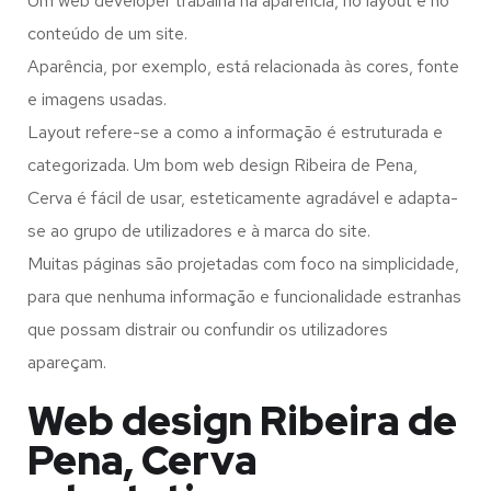
Um web developer trabalha na aparência, no layout e no
conteúdo de um site.
Aparência, por exemplo, está relacionada às cores, fonte
e imagens usadas.
Layout refere-se a como a informação é estruturada e
categorizada. Um bom web design Ribeira de Pena,
Cerva é fácil de usar, esteticamente agradável e adapta-
se ao grupo de utilizadores e à marca do site.
Muitas páginas são projetadas com foco na simplicidade,
para que nenhuma informação e funcionalidade estranhas
que possam distrair ou confundir os utilizadores
apareçam.
Web design Ribeira de
Pena, Cerva