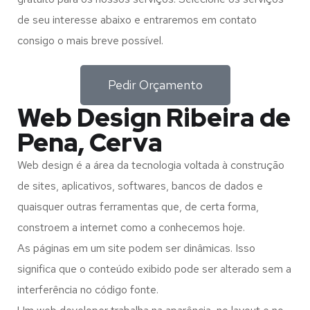
de seu interesse abaixo e entraremos em contato
consigo o mais breve possível.
Pedir Orçamento
Web Design Ribeira de
Pena, Cerva
Web design é a área da tecnologia voltada à construção
de sites, aplicativos, softwares, bancos de dados e
quaisquer outras ferramentas que, de certa forma,
constroem a internet como a conhecemos hoje.
As páginas em um site podem ser dinâmicas. Isso
significa que o conteúdo exibido pode ser alterado sem a
interferência no código fonte.