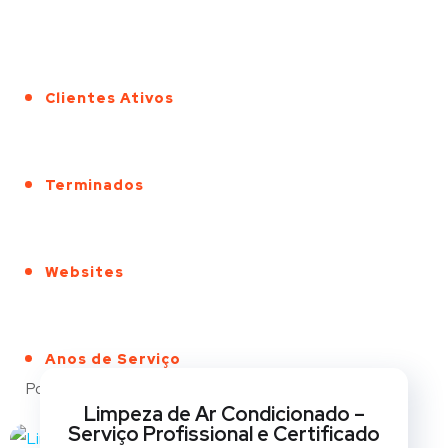
Clientes Ativos
Terminados
Websites
Anos de Serviço
Portfólio
Limpeza de Ar Condicionado –
Serviço Profissional e Certificado