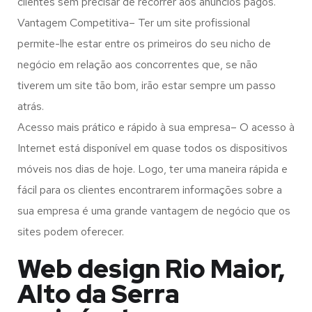
clientes sem precisar de recorrer aos anúncios pagos.
Vantagem Competitiva– Ter um site profissional
permite-lhe estar entre os primeiros do seu nicho de
negócio em relação aos concorrentes que, se não
tiverem um site tão bom, irão estar sempre um passo
atrás.
Acesso mais prático e rápido à sua empresa– O acesso à
Internet está disponível em quase todos os dispositivos
móveis nos dias de hoje. Logo, ter uma maneira rápida e
fácil para os clientes encontrarem informações sobre a
sua empresa é uma grande vantagem de negócio que os
sites podem oferecer.
Web design Rio Maior,
Alto da Serra