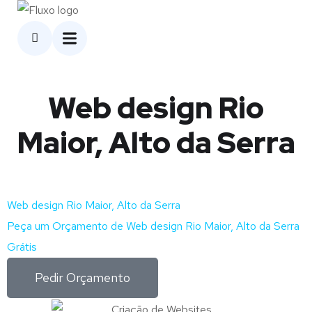
Web design Rio
Maior, Alto da Serra
Web design Rio Maior, Alto da Serra
Peça um Orçamento de Web design Rio Maior, Alto da Serra
Grátis
Pedir Orçamento