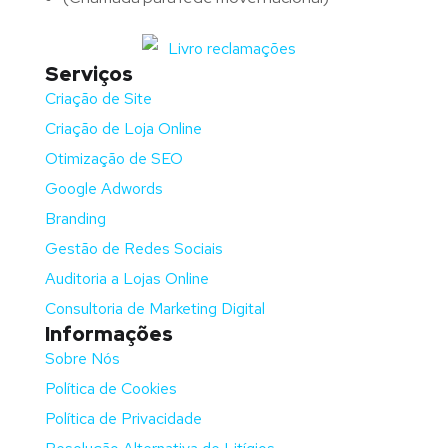
Serviços
Criação de Site
Criação de Loja Online
Otimização de SEO
Google Adwords
Branding
Gestão de Redes Sociais
Auditoria a Lojas Online
Consultoria de Marketing Digital
Informações
Sobre Nós
Política de Cookies
Política de Privacidade