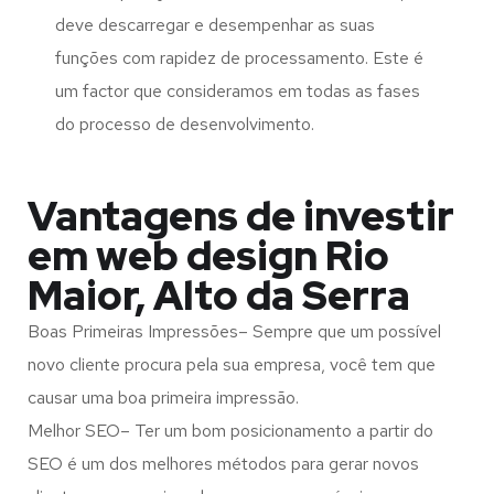
deve descarregar e desempenhar as suas
funções com rapidez de processamento. Este é
um factor que consideramos em todas as fases
do processo de desenvolvimento.
Vantagens de investir
em web design Rio
Maior, Alto da Serra
Boas Primeiras Impressões– Sempre que um possível
novo cliente procura pela sua empresa, você tem que
causar uma boa primeira impressão.
Melhor SEO– Ter um bom posicionamento a partir do
SEO é um dos melhores métodos para gerar novos