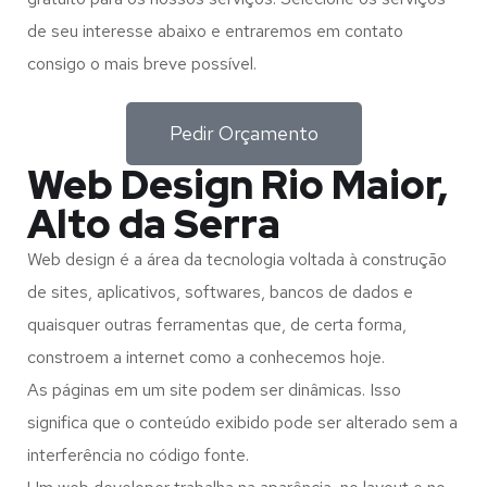
de seu interesse abaixo e entraremos em contato
consigo o mais breve possível.
Pedir Orçamento
Web Design Rio Maior,
Alto da Serra
Web design é a área da tecnologia voltada à construção
de sites, aplicativos, softwares, bancos de dados e
quaisquer outras ferramentas que, de certa forma,
constroem a internet como a conhecemos hoje.
As páginas em um site podem ser dinâmicas. Isso
significa que o conteúdo exibido pode ser alterado sem a
interferência no código fonte.