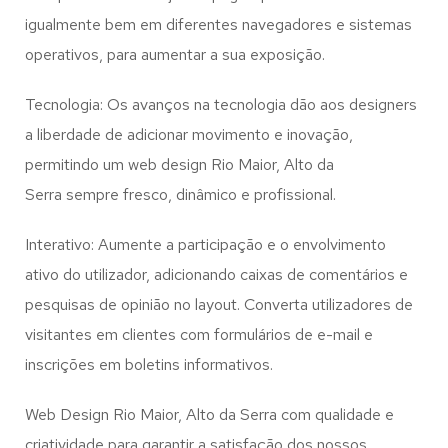
igualmente bem em diferentes navegadores e sistemas
operativos, para aumentar a sua exposição.
Tecnologia: Os avanços na tecnologia dão aos designers
a liberdade de adicionar movimento e inovação,
permitindo um web design
Rio Maior, Alto da
Serra
sempre fresco, dinâmico e profissional.
Interativo: Aumente a participação e o envolvimento
ativo do utilizador, adicionando caixas de comentários e
pesquisas de opinião no layout. Converta utilizadores de
visitantes em clientes com formulários de e-mail e
inscrições em boletins informativos.
Web Design Rio Maior, Alto da Serra com qualidade e
criatividade para garantir a satisfação dos nossos