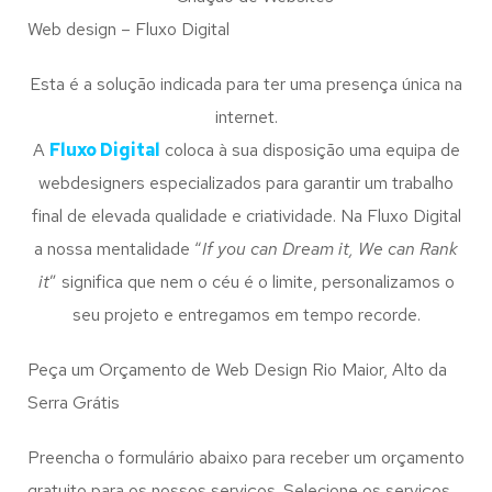
Web design – Fluxo Digital
Esta é a solução indicada para ter uma presença única na
internet.
A
Fluxo Digital
coloca à sua disposição uma equipa de
webdesigners especializados para garantir um trabalho
final de elevada qualidade e criatividade. Na Fluxo Digital
a nossa mentalidade “
If you can Dream it, We can Rank
it
” significa que nem o céu é o limite, personalizamos o
seu projeto e entregamos em tempo recorde.
Peça um Orçamento de Web Design Rio Maior, Alto da
Serra Grátis
Preencha o formulário abaixo para receber um orçamento
gratuito para os nossos serviços. Selecione os serviços