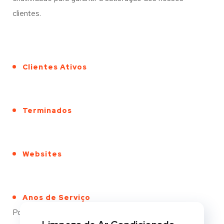
clientes.
Clientes Ativos
Terminados
Websites
Anos de Serviço
Portfólio