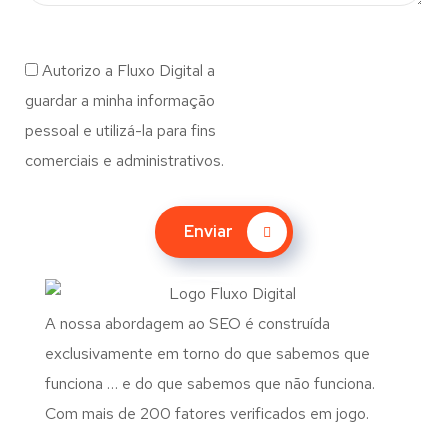
Autorizo a Fluxo Digital a
guardar a minha informação
pessoal e utilizá-la para fins
comerciais e administrativos.
Enviar
A nossa abordagem ao SEO é construída
exclusivamente em torno do que sabemos que
funciona … e do que sabemos que não funciona.
Com mais de 200 fatores verificados em jogo.