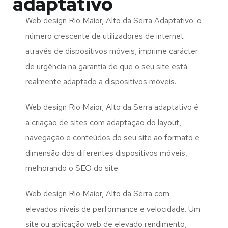
adaptativo
Web design Rio Maior, Alto da Serra Adaptativo: o
número crescente de utilizadores de internet
através de dispositivos móveis, imprime carácter
de urgência na garantia de que o seu site está
realmente adaptado a dispositivos móveis.
Web design Rio Maior, Alto da Serra adaptativo é
a criação de sites com adaptação do layout,
navegação e conteúdos do seu site ao formato e
dimensão dos diferentes dispositivos móveis,
melhorando o SEO do site.
Web design Rio Maior, Alto da Serra com
elevados níveis de performance e velocidade. Um
site ou aplicação web de elevado rendimento,