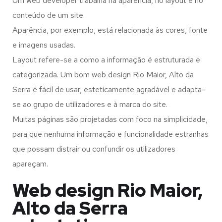
Um web developer trabalha na aparência, no layout e no
conteúdo de um site.
Aparência, por exemplo, está relacionada às cores, fonte
e imagens usadas.
Layout refere-se a como a informação é estruturada e
categorizada. Um bom web design Rio Maior, Alto da
Serra é fácil de usar, esteticamente agradável e adapta-
se ao grupo de utilizadores e à marca do site.
Muitas páginas são projetadas com foco na simplicidade,
para que nenhuma informação e funcionalidade estranhas
que possam distrair ou confundir os utilizadores
apareçam.
Web design Rio Maior,
Alto da Serra