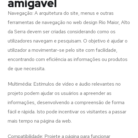
amigável
Navegação: A arquitetura do site, menus e outras
ferramentas de navegação no web design
Rio Maior, Alto
da Serra
devem ser criadas considerando como os
utilizadores navegam e pesquisam. O objetivo é ajudar o
utilizador a movimentar-se pelo site com facilidade,
encontrando com eficiência as informações ou produtos
de que necessita.
Multimédia: Estímulos de vídeo e áudio relevantes no
projeto podem ajudar os usuários a apreender as
informações, desenvolvendo a compreensão de forma
fácil e rápida. Isto pode incentivar os visitantes a passar
mais tempo na página da web.
Compatibilidade: Projete a página para funcionar