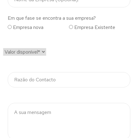
Em que fase se encontra a sua empresa?
Empresa nova
Empresa Existente