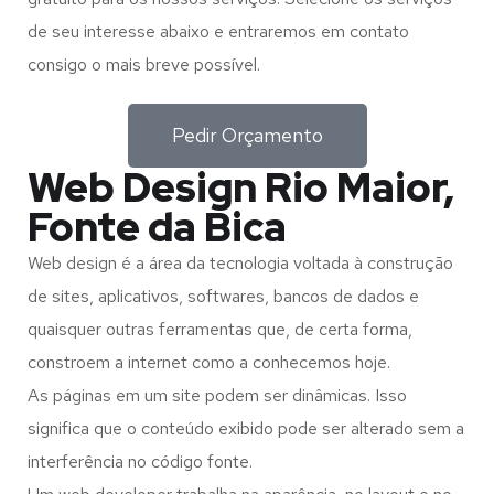
de seu interesse abaixo e entraremos em contato
consigo o mais breve possível.
Pedir Orçamento
Web Design Rio Maior,
Fonte da Bica
Web design é a área da tecnologia voltada à construção
de sites, aplicativos, softwares, bancos de dados e
quaisquer outras ferramentas que, de certa forma,
constroem a internet como a conhecemos hoje.
As páginas em um site podem ser dinâmicas. Isso
significa que o conteúdo exibido pode ser alterado sem a
interferência no código fonte.