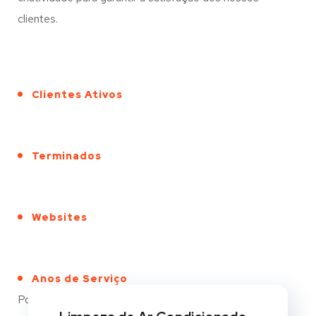
clientes.
Clientes Ativos
Terminados
Websites
Anos de Serviço
Portfólio