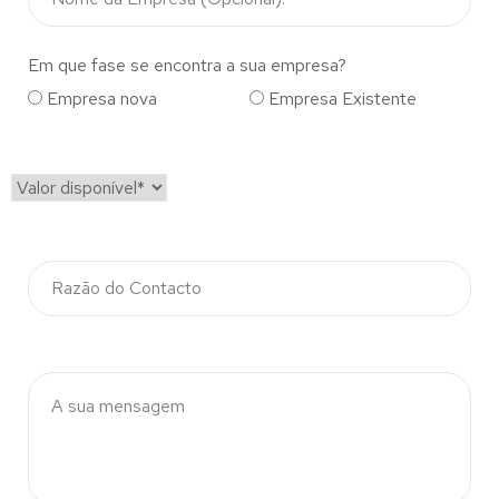
Em que fase se encontra a sua empresa?
Empresa nova
Empresa Existente