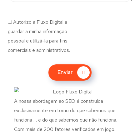
Autorizo a Fluxo Digital a
guardar a minha informação
pessoal e utilizá-la para fins
comerciais e administrativos.
Enviar
A nossa abordagem ao SEO é construída
exclusivamente em torno do que sabemos que
funciona … e do que sabemos que não funciona.
Com mais de 200 fatores verificados em jogo.