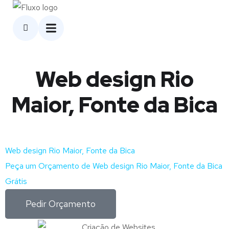
Web design Rio
Maior, Fonte da Bica
Web design Rio Maior, Fonte da Bica
Peça um Orçamento de Web design Rio Maior, Fonte da Bica
Grátis
Pedir Orçamento