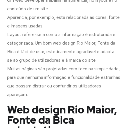
Um web developer trabalha na aparência, no layout e no
conteúdo de um site.
Aparência, por exemplo, está relacionada às cores, fonte
e imagens usadas.
Layout refere-se a como a informação é estruturada e
categorizada. Um bom web design Rio Maior, Fonte da
Bica é fácil de usar, esteticamente agradável e adapta-
se ao grupo de utilizadores e à marca do site.
Muitas páginas são projetadas com foco na simplicidade,
para que nenhuma informação e funcionalidade estranhas
que possam distrair ou confundir os utilizadores
apareçam.
Web design Rio Maior,
Fonte da Bica