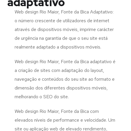
adaptativo
Web design Rio Maior, Fonte da Bica Adaptativo:
o número crescente de utilizadores de internet
através de dispositivos móveis, imprime carácter
de urgência na garantia de que o seu site está
realmente adaptado a dispositivos móveis.
Web design Rio Maior, Fonte da Bica adaptativo é
a criação de sites com adaptação do layout,
navegação e conteúdos do seu site ao formato e
dimensão dos diferentes dispositivos móveis,
melhorando o SEO do site.
Web design Rio Maior, Fonte da Bica com
elevados níveis de performance e velocidade. Um
site ou aplicação web de elevado rendimento,