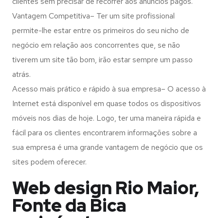
clientes sem precisar de recorrer aos anúncios pagos.
Vantagem Competitiva– Ter um site profissional
permite-lhe estar entre os primeiros do seu nicho de
negócio em relação aos concorrentes que, se não
tiverem um site tão bom, irão estar sempre um passo
atrás.
Acesso mais prático e rápido à sua empresa– O acesso à
Internet está disponível em quase todos os dispositivos
móveis nos dias de hoje. Logo, ter uma maneira rápida e
fácil para os clientes encontrarem informações sobre a
sua empresa é uma grande vantagem de negócio que os
sites podem oferecer.
Web design Rio Maior,
Fonte da Bica