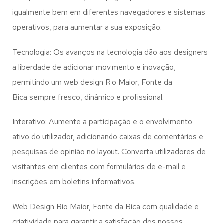
igualmente bem em diferentes navegadores e sistemas
operativos, para aumentar a sua exposição.
Tecnologia: Os avanços na tecnologia dão aos designers
a liberdade de adicionar movimento e inovação,
permitindo um web design
Rio Maior, Fonte da
Bica
sempre fresco, dinâmico e profissional.
Interativo: Aumente a participação e o envolvimento
ativo do utilizador, adicionando caixas de comentários e
pesquisas de opinião no layout. Converta utilizadores de
visitantes em clientes com formulários de e-mail e
inscrições em boletins informativos.
Web Design Rio Maior, Fonte da Bica com qualidade e
criatividade para garantir a satisfação dos nossos