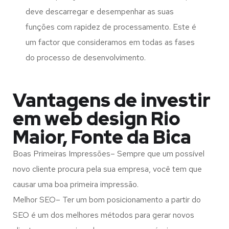
deve descarregar e desempenhar as suas
funções com rapidez de processamento. Este é
um factor que consideramos em todas as fases
do processo de desenvolvimento.
Vantagens de investir
em web design Rio
Maior, Fonte da Bica
Boas Primeiras Impressões– Sempre que um possível
novo cliente procura pela sua empresa, você tem que
causar uma boa primeira impressão.
Melhor SEO– Ter um bom posicionamento a partir do
SEO é um dos melhores métodos para gerar novos