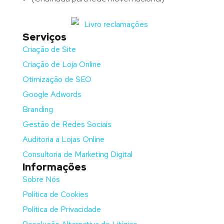
Serviços
Criação de Site
Criação de Loja Online
Otimização de SEO
Google Adwords
Branding
Gestão de Redes Sociais
Auditoria a Lojas Online
Consultoria de Marketing Digital
Informações
Sobre Nós
Política de Cookies
Política de Privacidade