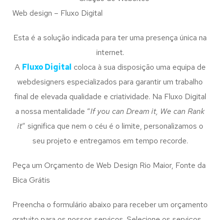
Web design – Fluxo Digital
Esta é a solução indicada para ter uma presença única na
internet.
A
Fluxo Digital
coloca à sua disposição uma equipa de
webdesigners especializados para garantir um trabalho
final de elevada qualidade e criatividade. Na Fluxo Digital
a nossa mentalidade “
If you can Dream it, We can Rank
it
” significa que nem o céu é o limite, personalizamos o
seu projeto e entregamos em tempo recorde.
Peça um Orçamento de Web Design Rio Maior, Fonte da
Bica Grátis
Preencha o formulário abaixo para receber um orçamento
gratuito para os nossos serviços. Selecione os serviços