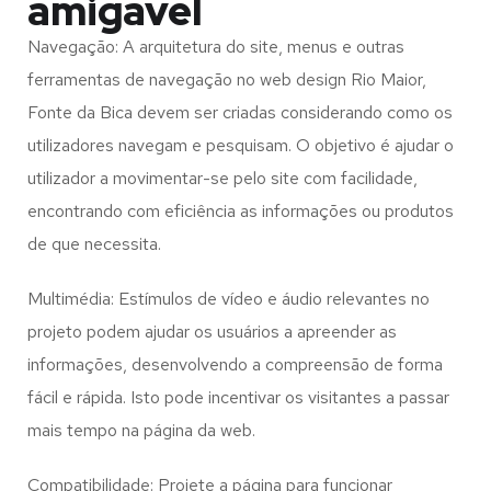
amigável
Navegação: A arquitetura do site, menus e outras
ferramentas de navegação no web design
Rio Maior,
Fonte da Bica
devem ser criadas considerando como os
utilizadores navegam e pesquisam. O objetivo é ajudar o
utilizador a movimentar-se pelo site com facilidade,
encontrando com eficiência as informações ou produtos
de que necessita.
Multimédia: Estímulos de vídeo e áudio relevantes no
projeto podem ajudar os usuários a apreender as
informações, desenvolvendo a compreensão de forma
fácil e rápida. Isto pode incentivar os visitantes a passar
mais tempo na página da web.
Compatibilidade: Projete a página para funcionar