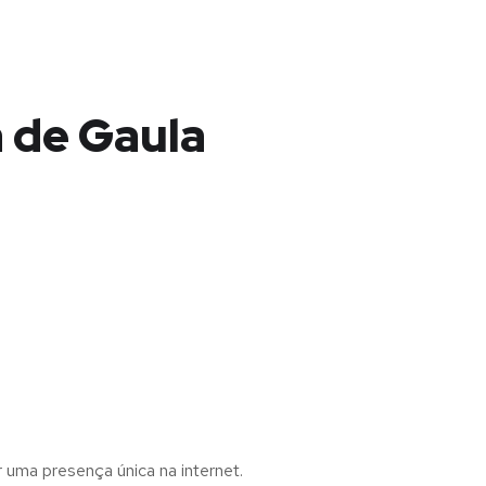
 de Gaula
r uma presença única na internet.