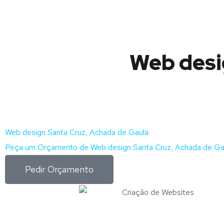
Web desi
Web design Santa Cruz, Achada de Gaula
Peça um Orçamento de Web design Santa Cruz, Achada de Gau
Pedir Orçamento