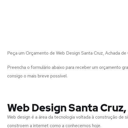
Peça um Orçamento de Web Design Santa Cruz, Achada de 
Preencha o formulário abaixo para receber um orçamento gra
consigo o mais breve possível.
Web Design Santa Cruz,
Web design é a área da tecnologia voltada à construção de si
constroem a internet como a conhecemos hoje.