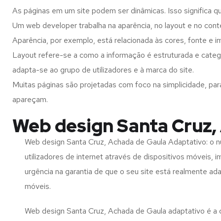
As páginas em um site podem ser dinâmicas. Isso significa q
Um web developer trabalha na aparência, no layout e no cont
Aparência, por exemplo, está relacionada às cores, fonte e 
Layout refere-se a como a informação é estruturada e categ
adapta-se ao grupo de utilizadores e à marca do site.
Muitas páginas são projetadas com foco na simplicidade, par
apareçam.
Web design Santa Cruz,
Web design Santa Cruz, Achada de Gaula Adaptativo: o 
utilizadores de internet através de dispositivos móveis, 
urgência na garantia de que o seu site está realmente ad
móveis.
Web design Santa Cruz, Achada de Gaula adaptativo é a 