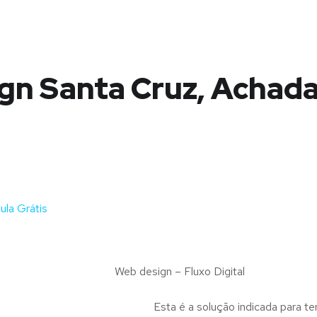
gn Santa Cruz, Achada
la Grátis
Web design – Fluxo Digital
Esta é a solução indicada para te