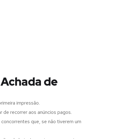
, Achada de
rimeira impressão.
 de recorrer aos anúncios pagos.
s concorrentes que, se não tiverem um