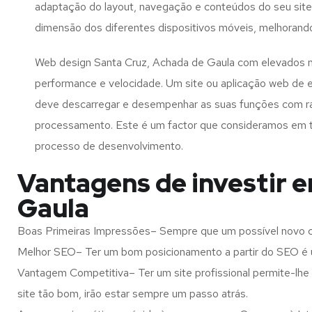
adaptação do layout, navegação e conteúdos do seu site
dimensão dos diferentes dispositivos móveis, melhorand
Web design Santa Cruz, Achada de Gaula com elevados n
performance e velocidade. Um site ou aplicação web de 
deve descarregar e desempenhar as suas funções com r
processamento. Este é um factor que consideramos em 
processo de desenvolvimento.
Vantagens de investir 
Gaula
Boas Primeiras Impressões– Sempre que um possível novo cl
Melhor SEO– Ter um bom posicionamento a partir do SEO é u
Vantagem Competitiva– Ter um site profissional permite-lhe
site tão bom, irão estar sempre um passo atrás.