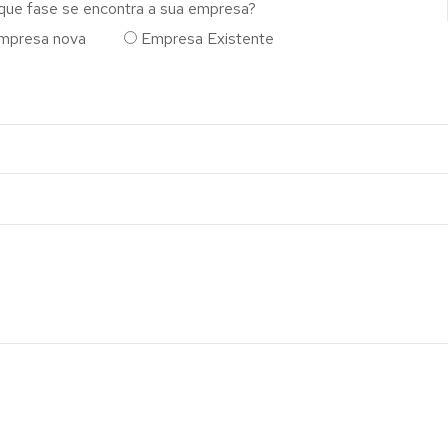
que fase se encontra a sua empresa?
mpresa nova
Empresa Existente