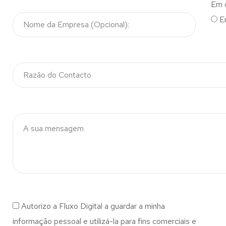
Em 
E
Autorizo a Fluxo Digital a guardar a minha
informação pessoal e utilizá-la para fins comerciais e