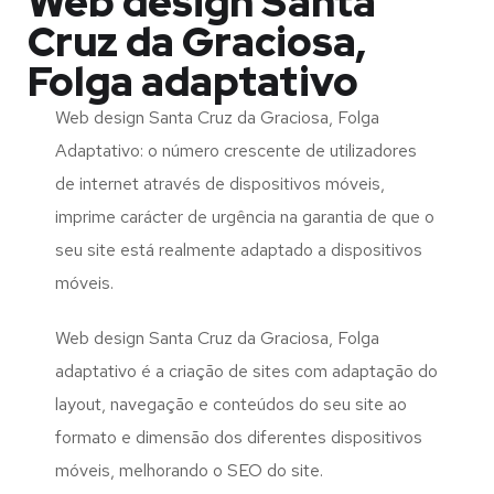
Web design Santa
Cruz da Graciosa,
Folga adaptativo
Web design Santa Cruz da Graciosa, Folga
Adaptativo: o número crescente de utilizadores
de internet através de dispositivos móveis,
imprime carácter de urgência na garantia de que o
seu site está realmente adaptado a dispositivos
móveis.
Web design Santa Cruz da Graciosa, Folga
adaptativo é a criação de sites com adaptação do
layout, navegação e conteúdos do seu site ao
formato e dimensão dos diferentes dispositivos
móveis, melhorando o SEO do site.