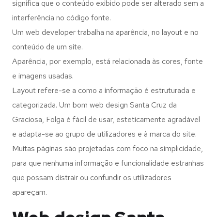
significa que o conteúdo exibido pode ser alterado sem a
interferência no código fonte.
Um web developer trabalha na aparência, no layout e no
conteúdo de um site.
Aparência, por exemplo, está relacionada às cores, fonte
e imagens usadas.
Layout refere-se a como a informação é estruturada e
categorizada. Um bom web design Santa Cruz da
Graciosa, Folga é fácil de usar, esteticamente agradável
e adapta-se ao grupo de utilizadores e à marca do site.
Muitas páginas são projetadas com foco na simplicidade,
para que nenhuma informação e funcionalidade estranhas
que possam distrair ou confundir os utilizadores
apareçam.