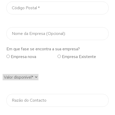
Em que fase se encontra a sua empresa?
Empresa nova
Empresa Existente