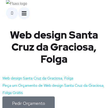
Web design Santa
Cruz da Graciosa,
Folga
Web design Santa Cruz da Graciosa, Folga
Peça um Orçamento de Web design Santa Cruz da Graciosa,
Folga Grátis
Pedir Orçamento