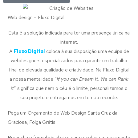
Web design – Fluxo Digital
Esta é a solução indicada para ter uma presença única na
internet.
A
Fluxo Digital
coloca à sua disposição uma equipa de
webdesigners especializados para garantir um trabalho
final de elevada qualidade e criatividade. Na Fluxo Digital
a nossa mentalidade “
If you can Dream it, We can Rank
it
” significa que nem o céu é o limite, personalizamos o
seu projeto e entregamos em tempo recorde.
Peça um Orçamento de Web Design Santa Cruz da
Graciosa, Folga Grátis
Preencha o formulário abaixo para receber um orçamento