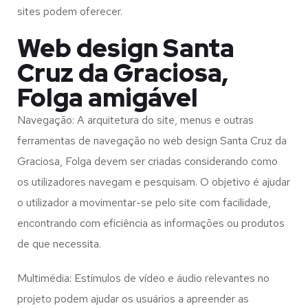
sites podem oferecer.
Web design Santa
Cruz da Graciosa,
Folga amigável
Navegação: A arquitetura do site, menus e outras
ferramentas de navegação no web design
Santa Cruz da
Graciosa, Folga
devem ser criadas considerando como
os utilizadores navegam e pesquisam. O objetivo é ajudar
o utilizador a movimentar-se pelo site com facilidade,
encontrando com eficiência as informações ou produtos
de que necessita.
Multimédia: Estímulos de vídeo e áudio relevantes no
projeto podem ajudar os usuários a apreender as