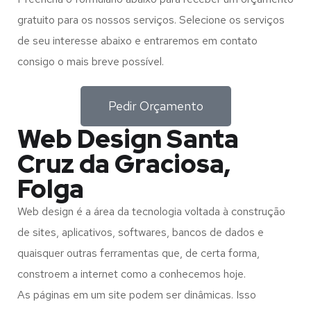
gratuito para os nossos serviços. Selecione os serviços
de seu interesse abaixo e entraremos em contato
consigo o mais breve possível.
Pedir Orçamento
Web Design Santa
Cruz da Graciosa,
Folga
Web design é a área da tecnologia voltada à construção
de sites, aplicativos, softwares, bancos de dados e
quaisquer outras ferramentas que, de certa forma,
constroem a internet como a conhecemos hoje.
As páginas em um site podem ser dinâmicas. Isso