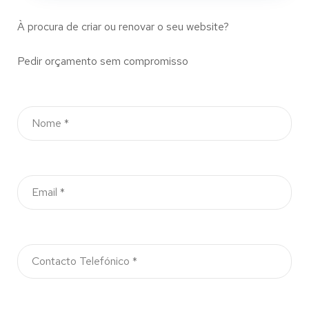
À procura de criar ou renovar o seu website?
Pedir orçamento sem compromisso