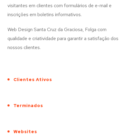
visitantes em clientes com formulários de e-mail e
inscrições em boletins informativos.
Web Design Santa Cruz da Graciosa, Folga com
qualidade e criatividade para garantir a satisfação dos
nossos clientes.
Clientes Ativos
Terminados
Websites