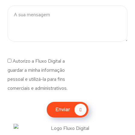
Autorizo a Fluxo Digital a
guardar a minha informação
pessoal e utilizá-la para fins
comerciais e administrativos.
Enviar