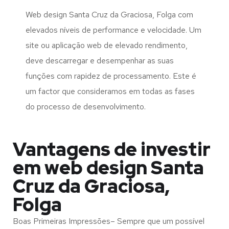
Web design Santa Cruz da Graciosa, Folga com
elevados níveis de performance e velocidade. Um
site ou aplicação web de elevado rendimento,
deve descarregar e desempenhar as suas
funções com rapidez de processamento. Este é
um factor que consideramos em todas as fases
do processo de desenvolvimento.
Vantagens de investir
em web design Santa
Cruz da Graciosa,
Folga
Boas Primeiras Impressões– Sempre que um possível