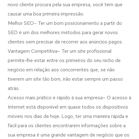
novo cliente procura pela sua empresa, você tem que
causar uma boa primeira impressão.
Melhor SEO– Ter um bom posicionamento a partir do
SEO é um dos melhores métodos para gerar novos
clientes sem precisar de recorrer aos anúncios pagos.
Vantagem Competitiva– Ter um site profissional
permite-lhe estar entre os primeiros do seu nicho de
negócio em relação aos concorrentes que, se não
tiverem um site tão bom, irão estar sempre um passo
atrás.
Acesso mais prático e rápido à sua empresa– O acesso à
Internet está disponível em quase todos os dispositivos
móveis nos dias de hoje. Logo, ter uma maneira rápida e
fácil para os clientes encontrarem informações sobre a
sua empresa é uma grande vantagem de negócio que os