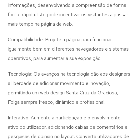
informações, desenvolvendo a compreensão de forma
fácil e rápida. Isto pode incentivar os visitantes a passar
mais tempo na página da web.
Compatibilidade: Projete a página para funcionar
igualmente bem em diferentes navegadores e sistemas
operativos, para aumentar a sua exposição.
Tecnologia: Os avanços na tecnologia dão aos designers
a liberdade de adicionar movimento e inovação,
permitindo um web design
Santa Cruz da Graciosa,
Folga
sempre fresco, dinâmico e profissional.
Interativo: Aumente a participação e o envolvimento
ativo do utilizador, adicionando caixas de comentários e
pesquisas de opinião no layout. Converta utilizadores de