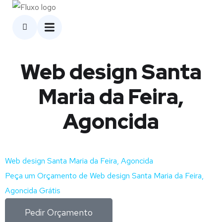
Web design Santa
Maria da Feira,
Agoncida
Web design Santa Maria da Feira, Agoncida
Peça um Orçamento de Web design Santa Maria da Feira,
Agoncida Grátis
Pedir Orçamento