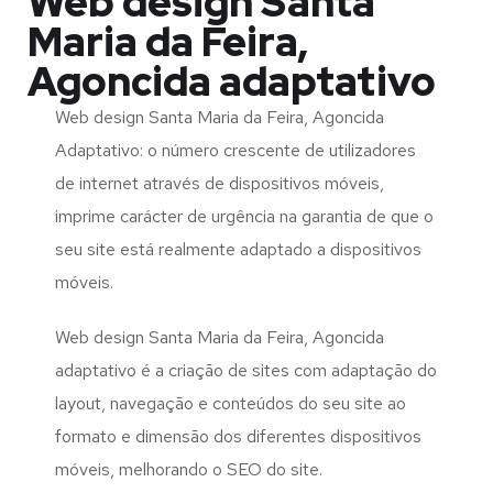
Web design Santa
Maria da Feira,
Agoncida adaptativo
Web design Santa Maria da Feira, Agoncida
Adaptativo: o número crescente de utilizadores
de internet através de dispositivos móveis,
imprime carácter de urgência na garantia de que o
seu site está realmente adaptado a dispositivos
móveis.
Web design Santa Maria da Feira, Agoncida
adaptativo é a criação de sites com adaptação do
layout, navegação e conteúdos do seu site ao
formato e dimensão dos diferentes dispositivos
móveis, melhorando o SEO do site.