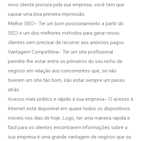
novo cliente procura pela sua empresa, você tem que
causar uma boa primeira impressão.
Melhor SEO– Ter um bom posicionamento a partir do
SEO é um dos melhores métodos para gerar novos
clientes sem precisar de recorrer aos anúncios pagos.
Vantagem Competitiva– Ter um site profissional
permite-lhe estar entre os primeiros do seu nicho de
negócio em relação aos concorrentes que, se não
tiverem um site tão bom, irão estar sempre um passo
atrás.
Acesso mais prático e rápido à sua empresa– O acesso à
Internet está disponível em quase todos os dispositivos
móveis nos dias de hoje. Logo, ter uma maneira rápida e
fácil para os clientes encontrarem informações sobre a
sua empresa é uma grande vantagem de negócio que os