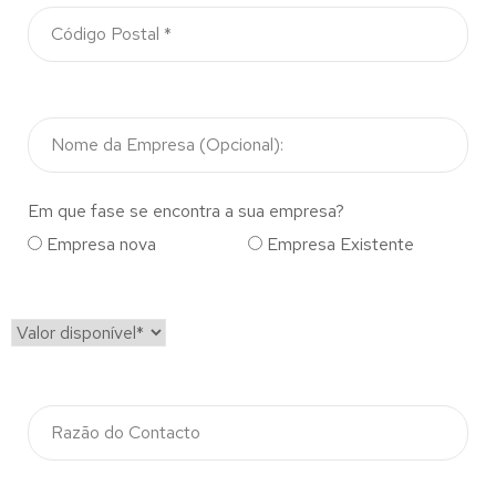
Em que fase se encontra a sua empresa?
Empresa nova
Empresa Existente