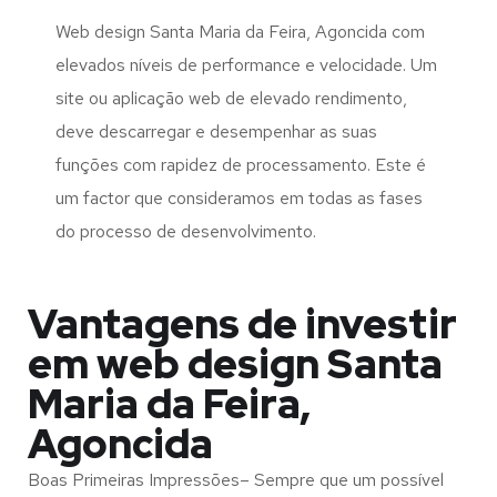
Web design Santa Maria da Feira, Agoncida com
elevados níveis de performance e velocidade. Um
site ou aplicação web de elevado rendimento,
deve descarregar e desempenhar as suas
funções com rapidez de processamento. Este é
um factor que consideramos em todas as fases
do processo de desenvolvimento.
Vantagens de investir
em web design Santa
Maria da Feira,
Agoncida
Boas Primeiras Impressões– Sempre que um possível