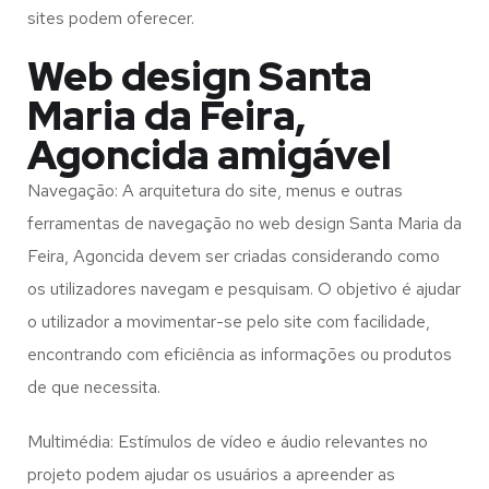
sites podem oferecer.
Web design Santa
Maria da Feira,
Agoncida amigável
Navegação: A arquitetura do site, menus e outras
ferramentas de navegação no web design
Santa Maria da
Feira, Agoncida
devem ser criadas considerando como
os utilizadores navegam e pesquisam. O objetivo é ajudar
o utilizador a movimentar-se pelo site com facilidade,
encontrando com eficiência as informações ou produtos
de que necessita.
Multimédia: Estímulos de vídeo e áudio relevantes no
projeto podem ajudar os usuários a apreender as