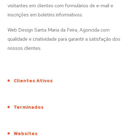
visitantes em clientes com formulários de e-mail e
inscrições em boletins informativos.
Web Design Santa Maria da Feira, Agoncida com
qualidade e criatividade para garantir a satisfação dos
nossos clientes.
Clientes Ativos
Terminados
Websites