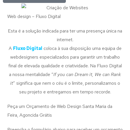
Web design – Fluxo Digital
Esta é a solução indicada para ter uma presença única na
internet.
A
Fluxo Digital
coloca à sua disposição uma equipa de
webdesigners especializados para garantir um trabalho
final de elevada qualidade e criatividade. Na Fluxo Digital
a nossa mentalidade “
If you can Dream it, We can Rank
it
” significa que nem o céu é o limite, personalizamos o
seu projeto e entregamos em tempo recorde.
Peça um Orçamento de Web Design Santa Maria da
Feira, Agoncida Grátis
Preencha o formulário abaixo para receber um orçamento