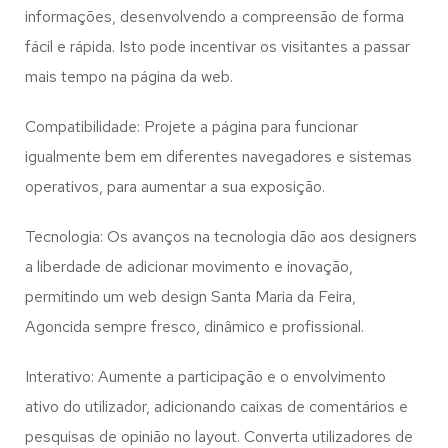
informações, desenvolvendo a compreensão de forma
fácil e rápida. Isto pode incentivar os visitantes a passar
mais tempo na página da web.
Compatibilidade: Projete a página para funcionar
igualmente bem em diferentes navegadores e sistemas
operativos, para aumentar a sua exposição.
Tecnologia: Os avanços na tecnologia dão aos designers
a liberdade de adicionar movimento e inovação,
permitindo um web design
Santa Maria da Feira,
Agoncida
sempre fresco, dinâmico e profissional.
Interativo: Aumente a participação e o envolvimento
ativo do utilizador, adicionando caixas de comentários e
pesquisas de opinião no layout. Converta utilizadores de