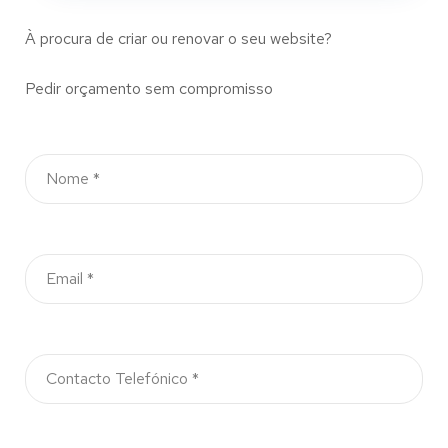
À procura de criar ou renovar o seu website?
Pedir orçamento sem compromisso