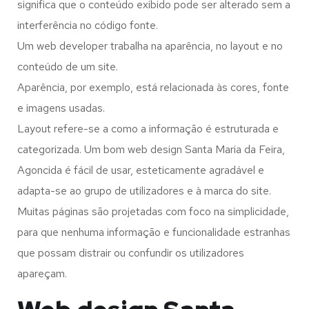
significa que o conteúdo exibido pode ser alterado sem a
interferência no código fonte.
Um web developer trabalha na aparência, no layout e no
conteúdo de um site.
Aparência, por exemplo, está relacionada às cores, fonte
e imagens usadas.
Layout refere-se a como a informação é estruturada e
categorizada. Um bom web design Santa Maria da Feira,
Agoncida é fácil de usar, esteticamente agradável e
adapta-se ao grupo de utilizadores e à marca do site.
Muitas páginas são projetadas com foco na simplicidade,
para que nenhuma informação e funcionalidade estranhas
que possam distrair ou confundir os utilizadores
apareçam.