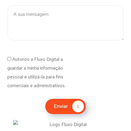
Autorizo a Fluxo Digital a
guardar a minha informação
pessoal e utilizá-la para fins
comerciais e administrativos.
Enviar