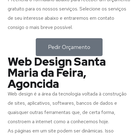
gratuito para os nossos serviços. Selecione os serviços
de seu interesse abaixo e entraremos em contato
consigo o mais breve possível.
Pedir Orçamento
Web Design Santa
Maria da Feira,
Agoncida
Web design é a área da tecnologia voltada à construção
de sites, aplicativos, softwares, bancos de dados e
quaisquer outras ferramentas que, de certa forma,
constroem a internet como a conhecemos hoje.
As páginas em um site podem ser dinâmicas. Isso