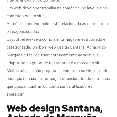
interferência no código fonte.
Um web developer trabalha na aparência, no layout e no
conteúdo de um site.
Aparência, por exemplo, está relacionada às cores, fonte
e imagens usadas.
Layout refere-se a como a informação é estruturada e
categorizada. Um bom web design Santana, Achada do
Marquês é fácil de usar, esteticamente agradável e
adapta-se ao grupo de utilizadores e à marca do site.
Muitas páginas são projetadas com foco na simplicidade,
para que nenhuma informação e funcionalidade estranhas
que possam distrair ou confundir os utilizadores
apareçam.
Web design Santana,