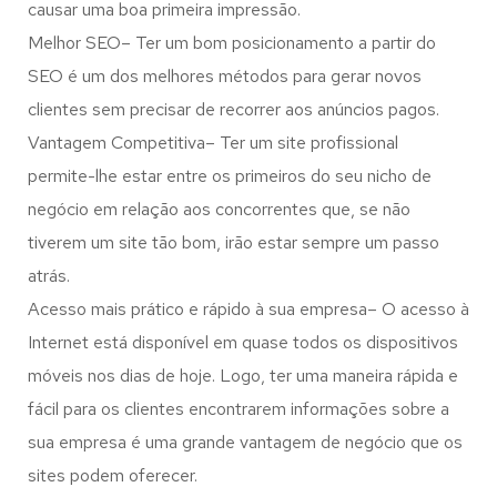
causar uma boa primeira impressão.
Melhor SEO– Ter um bom posicionamento a partir do
SEO é um dos melhores métodos para gerar novos
clientes sem precisar de recorrer aos anúncios pagos.
Vantagem Competitiva– Ter um site profissional
permite-lhe estar entre os primeiros do seu nicho de
negócio em relação aos concorrentes que, se não
tiverem um site tão bom, irão estar sempre um passo
atrás.
Acesso mais prático e rápido à sua empresa– O acesso à
Internet está disponível em quase todos os dispositivos
móveis nos dias de hoje. Logo, ter uma maneira rápida e
fácil para os clientes encontrarem informações sobre a
sua empresa é uma grande vantagem de negócio que os
sites podem oferecer.