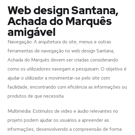
Web design Santana,
Achada do Marquês
amigável
Navegação: A arquitetura do site, menus e outras
ferramentas de navegação no web design
Santana,
Achada do Marquês
devem ser criadas considerando
como os utilizadores navegam e pesquisam. O objetivo é
ajudar o utilizador a movimentar-se pelo site com
facilidade, encontrando com eficiência as informações ou
produtos de que necessita.
Multimédia: Estímulos de vídeo e áudio relevantes no
projeto podem ajudar os usuários a apreender as
informações, desenvolvendo a compreensão de forma