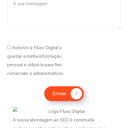
Autorizo a Fluxo Digital a
guardar a minha informação
pessoal e utilizá-la para fins
comerciais e administrativos.
Enviar
A nossa abordagem ao SEO é construída