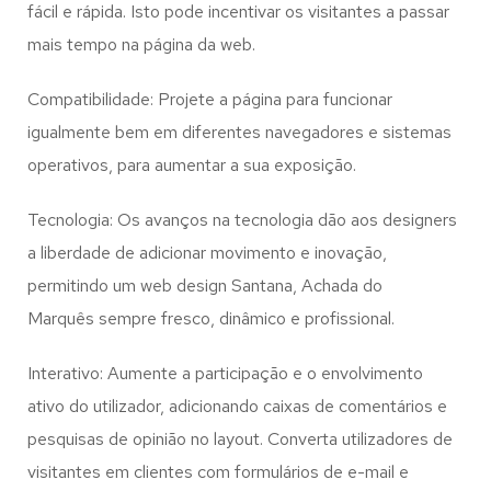
fácil e rápida. Isto pode incentivar os visitantes a passar
mais tempo na página da web.
Compatibilidade: Projete a página para funcionar
igualmente bem em diferentes navegadores e sistemas
operativos, para aumentar a sua exposição.
Tecnologia: Os avanços na tecnologia dão aos designers
a liberdade de adicionar movimento e inovação,
permitindo um web design
Santana, Achada do
Marquês
sempre fresco, dinâmico e profissional.
Interativo: Aumente a participação e o envolvimento
ativo do utilizador, adicionando caixas de comentários e
pesquisas de opinião no layout. Converta utilizadores de
visitantes em clientes com formulários de e-mail e