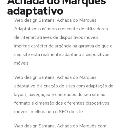
Achada do Marquês
adaptativo
Web design Santana, Achada do Marquês
Adaptativo: o número crescente de utilizadores
de internet através de dispositivos móveis,
imprime carácter de urgência na garantia de que o
seu site está realmente adaptado a dispositivos
móveis.
Web design Santana, Achada do Marquês
adaptativo é a criação de sites com adaptação do
layout, navegação e conteúdos do seu site ao
formato e dimensão dos diferentes dispositivos
móveis, melhorando o SEO do site.
Web design Santana, Achada do Marquês com