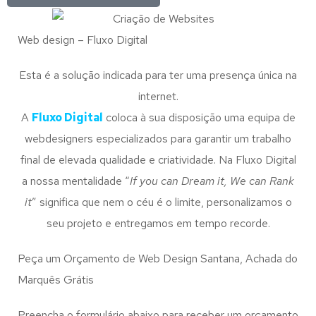
Web design – Fluxo Digital
Esta é a solução indicada para ter uma presença única na
internet.
A
Fluxo Digital
coloca à sua disposição uma equipa de
webdesigners especializados para garantir um trabalho
final de elevada qualidade e criatividade. Na Fluxo Digital
a nossa mentalidade “
If you can Dream it, We can Rank
it
” significa que nem o céu é o limite, personalizamos o
seu projeto e entregamos em tempo recorde.
Peça um Orçamento de Web Design Santana, Achada do
Marquês Grátis
Preencha o formulário abaixo para receber um orçamento