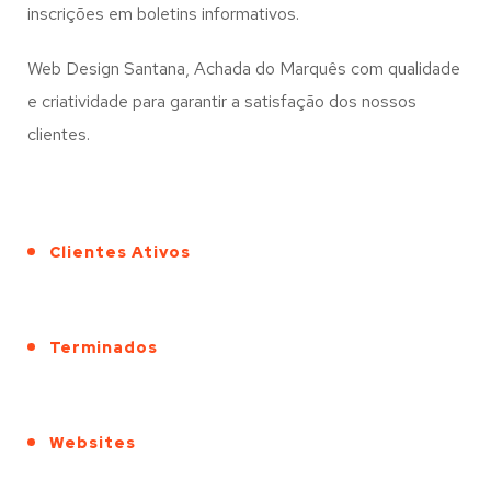
inscrições em boletins informativos.
Web Design Santana, Achada do Marquês com qualidade
e criatividade para garantir a satisfação dos nossos
clientes.
Clientes Ativos
Terminados
Websites