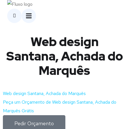
Web design
Santana, Achada do
Marquês
Web design Santana, Achada do Marquês
Peça um Orçamento de Web design Santana, Achada do
Marquês Grátis
Pedir Orçamento