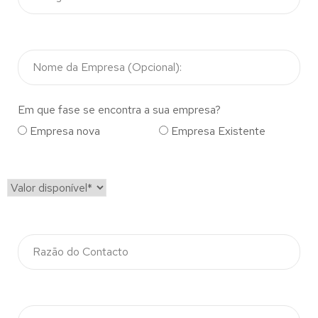
Em que fase se encontra a sua empresa?
Empresa nova
Empresa Existente