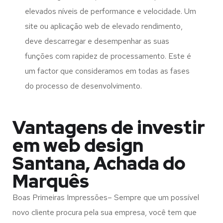
elevados níveis de performance e velocidade. Um
site ou aplicação web de elevado rendimento,
deve descarregar e desempenhar as suas
funções com rapidez de processamento. Este é
um factor que consideramos em todas as fases
do processo de desenvolvimento.
Vantagens de investir
em web design
Santana, Achada do
Marquês
Boas Primeiras Impressões– Sempre que um possível
novo cliente procura pela sua empresa, você tem que