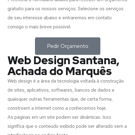
gratuito para os nossos serviços. Selecione os serviços
de seu interesse abaixo e entraremos em contato
consigo o mais breve possível.
Pedir Orçamento
Web Design Santana,
Achada do Marquês
Web design é a área da tecnologia voltada à construção
de sites, aplicativos, softwares, bancos de dados e
quaisquer outras ferramentas que, de certa forma,
constroem a internet como a conhecemos hoje.
As páginas em um site podem ser dinâmicas. Isso
significa que o conteúdo exibido pode ser alterado sem a