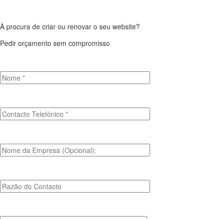
À procura de criar ou renovar o seu website?
Pedir orçamento sem compromisso