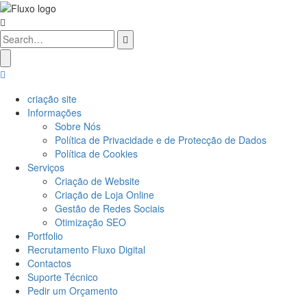
criação site
Informações
Sobre Nós
Política de Privacidade e de Protecção de Dados
Política de Cookies
Serviços
Criação de Website
Criação de Loja Online
Gestão de Redes Sociais
Otimização SEO
Portfolio
Recrutamento Fluxo Digital
Contactos
Suporte Técnico
Pedir um Orçamento