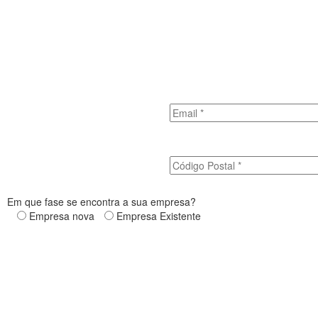
Em que fase se encontra a sua empresa?
Empresa nova
Empresa Existente