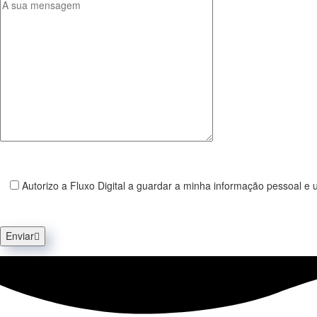
Autorizo a Fluxo Digital a guardar a minha informação pessoal e uti
Enviar