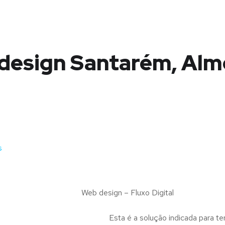
design Santarém, Alm
s
Web design – Fluxo Digital
Esta é a solução indicada para te