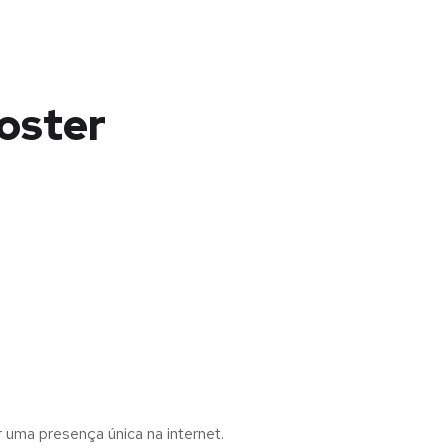
oster
r uma presença única na internet.