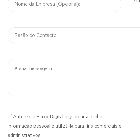
E
Autorizo a Fluxo Digital a guardar a minha
informação pessoal e utilizá-la para fins comerciais e
administrativos.