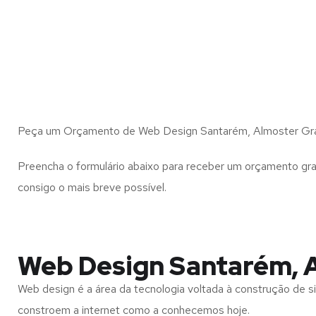
Peça um Orçamento de Web Design Santarém, Almoster Grá
Preencha o formulário abaixo para receber um orçamento gra
consigo o mais breve possível.
Web Design Santarém, 
Web design é a área da tecnologia voltada à construção de si
constroem a internet como a conhecemos hoje.