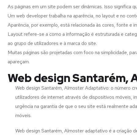
As páginas em um site podem ser dinâmicas. Isso significa q
Um web developer trabalha na aparência, no layout e no cont
Aparência, por exemplo, está relacionada às cores, fonte e 
Layout refere-se a como a informação é estruturada e categ
ao grupo de utilizadores e à marca do site.
Muitas páginas são projetadas com foco na simplicidade, par
apareçam.
Web design Santarém, 
Web design Santarém, Almoster Adaptativo: o número cr
utilizadores de internet através de dispositivos móveis, 
urgência na garantia de que o seu site está realmente ad
móveis.
Web design Santarém, Almoster adaptativo é a criação d