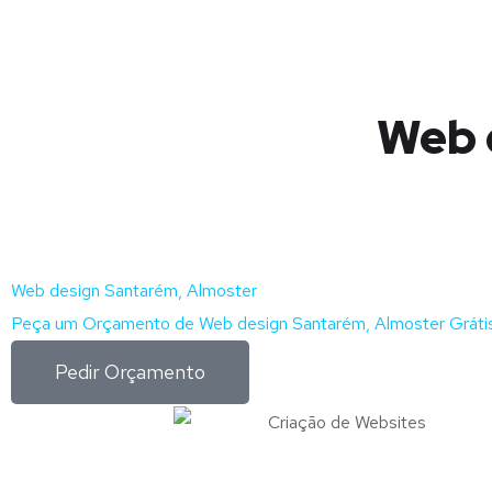
Web 
Web design Santarém, Almoster
Peça um Orçamento de Web design Santarém, Almoster Gráti
Pedir Orçamento