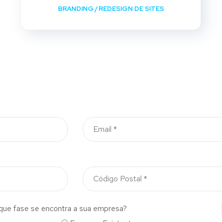
BRANDING
/
REDESIGN DE SITES
que fase se encontra a sua empresa?