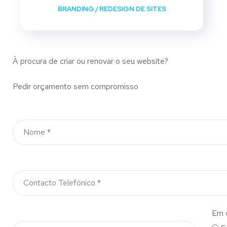
BRANDING
/
REDESIGN DE SITES
À procura de criar ou renovar o seu website?
Pedir orçamento sem compromisso
Em 