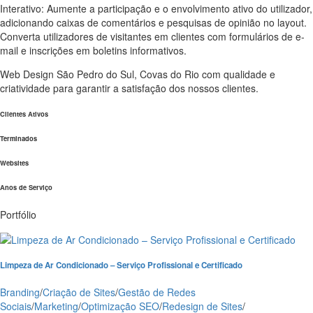
Interativo: Aumente a participação e o envolvimento ativo do utilizador,
adicionando caixas de comentários e pesquisas de opinião no layout.
Converta utilizadores de visitantes em clientes com formulários de e-
mail e inscrições em boletins informativos.
Web Design São Pedro do Sul, Covas do Rio com qualidade e
criatividade para garantir a satisfação dos nossos clientes.
Clientes Ativos
Terminados
Websites
Anos de Serviço
Portfólio
Limpeza de Ar Condicionado – Serviço Profissional e Certificado
Branding
/
Criação de Sites
/
Gestão de Redes
Sociais
/
Marketing
/
Optimização SEO
/
Redesign de Sites
/