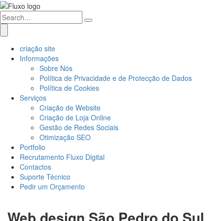
criação site
Informações
Sobre Nós
Política de Privacidade e de Protecção de Dados
Política de Cookies
Serviços
Criação de Website
Criação de Loja Online
Gestão de Redes Sociais
Otimização SEO
Portfolio
Recrutamento Fluxo Digital
Contactos
Suporte Técnico
Pedir um Orçamento
Web design São Pedro do Sul,