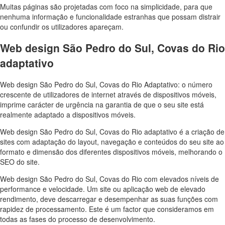
Muitas páginas são projetadas com foco na simplicidade, para que
nenhuma informação e funcionalidade estranhas que possam distrair
ou confundir os utilizadores apareçam.
Web design São Pedro do Sul, Covas do Rio
adaptativo
Web design São Pedro do Sul, Covas do Rio Adaptativo: o número
crescente de utilizadores de internet através de dispositivos móveis,
imprime carácter de urgência na garantia de que o seu site está
realmente adaptado a dispositivos móveis.
Web design São Pedro do Sul, Covas do Rio adaptativo é a criação de
sites com adaptação do layout, navegação e conteúdos do seu site ao
formato e dimensão dos diferentes dispositivos móveis, melhorando o
SEO do site.
Web design São Pedro do Sul, Covas do Rio com elevados níveis de
performance e velocidade. Um site ou aplicação web de elevado
rendimento, deve descarregar e desempenhar as suas funções com
rapidez de processamento. Este é um factor que consideramos em
todas as fases do processo de desenvolvimento.