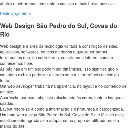
abaixo e entraremos em contato consigo o mais breve possível.
Pedir Orçamento
Web Design São Pedro do Sul, Covas do
Rio
Web design é a área da tecnologia voltada à construção de sites,
aplicativos, softwares, bancos de dados e quaisquer outras
ferramentas que, de certa forma, constroem a internet como a
conhecemos hoje.
As páginas em um site podem ser dinâmicas. Isso significa que o
conteúdo exibido pode ser alterado sem a interferência no código
fonte.
Um web developer trabalha na aparência, no layout e no conteúdo de
um site.
Aparência, por exemplo, está relacionada às cores, fonte e imagens
usadas.
Layout refere-se a como a informação é estruturada e categorizada.
Um bom web design São Pedro do Sul, Covas do Rio é fácil de usar,
esteticamente agradável e adapta-se ao grupo de utilizadores e à
marca do site.