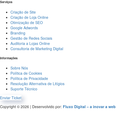
Serviços
Criação de Site
Criação de Loja Online
Otimização de SEO
Google Adwords
Branding
Gestão de Redes Sociais
Auditoria a Lojas Online
Consultoria de Marketing Digital
Informações
Sobre Nós
Política de Cookies
Política de Privacidade
Resolução Alternativa de Litígios
Suporte Técnico
Enviar Ticket
Copyright © 2026 | Desenvolvido por:
Fluxo Digital – a inovar a web