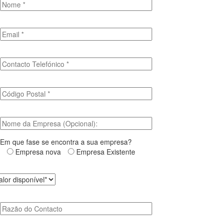
Em que fase se encontra a sua empresa?
Empresa nova
Empresa Existente