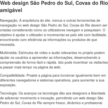
Web design São Pedro do Sul, Covas do Rio
amigável
Navegação: A arquitetura do site, menus e outras ferramentas de
navegação no web design
São Pedro do Sul, Covas do Rio
devem ser
criadas considerando como os utilizadores navegam e pesquisam. O
objetivo é ajudar o utilizador a movimentar-se pelo site com facilidade,
encontrando com eficiência as informações ou produtos de que
necessita.
Multimédia: Estímulos de vídeo e áudio relevantes no projeto podem
ajudar os usuários a apreender as informações, desenvolvendo a
compreensão de forma fácil e rápida. Isto pode incentivar os visitantes
a passar mais tempo na página da web.
Compatibilidade: Projete a página para funcionar igualmente bem em
diferentes navegadores e sistemas operativos, para aumentar a sua
exposição.
Tecnologia: Os avanços na tecnologia dão aos designers a liberdade
de adicionar movimento e inovação, permitindo um web design
São
Pedro do Sul, Covas do Rio
sempre fresco, dinâmico e profissional.