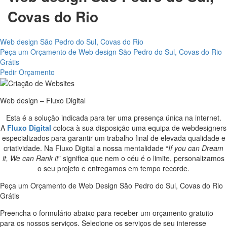
Covas do Rio
Web design São Pedro do Sul, Covas do Rio
Peça um Orçamento de Web design São Pedro do Sul, Covas do Rio
Grátis
Pedir Orçamento
Web design – Fluxo Digital
Esta é a solução indicada para ter uma presença única na internet.
A
Fluxo Digital
coloca à sua disposição uma equipa de webdesigners
especializados para garantir um trabalho final de elevada qualidade e
criatividade. Na Fluxo Digital a nossa mentalidade “
If you can Dream
it, We can Rank it
” significa que nem o céu é o limite, personalizamos
o seu projeto e entregamos em tempo recorde.
Peça um Orçamento de Web Design São Pedro do Sul, Covas do Rio
Grátis
Preencha o formulário abaixo para receber um orçamento gratuito
para os nossos serviços. Selecione os serviços de seu interesse