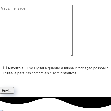
Autorizo a Fluxo Digital a guardar a minha informação pessoal e
utilizá-la para fins comerciais e administrativos.
Enviar