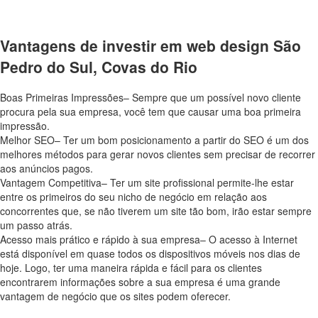
Vantagens de investir em web design São
Pedro do Sul, Covas do Rio
Boas Primeiras Impressões– Sempre que um possível novo cliente
procura pela sua empresa, você tem que causar uma boa primeira
impressão.
Melhor SEO– Ter um bom posicionamento a partir do SEO é um dos
melhores métodos para gerar novos clientes sem precisar de recorrer
aos anúncios pagos.
Vantagem Competitiva– Ter um site profissional permite-lhe estar
entre os primeiros do seu nicho de negócio em relação aos
concorrentes que, se não tiverem um site tão bom, irão estar sempre
um passo atrás.
Acesso mais prático e rápido à sua empresa– O acesso à Internet
está disponível em quase todos os dispositivos móveis nos dias de
hoje. Logo, ter uma maneira rápida e fácil para os clientes
encontrarem informações sobre a sua empresa é uma grande
vantagem de negócio que os sites podem oferecer.