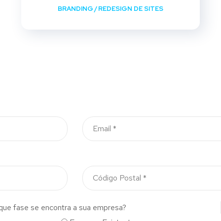
BRANDING
/
REDESIGN DE SITES
que fase se encontra a sua empresa?