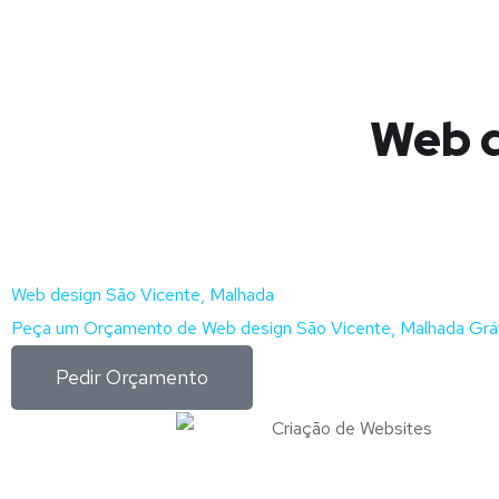
Web d
Web design São Vicente, Malhada
Peça um Orçamento de Web design São Vicente, Malhada Grá
Pedir Orçamento