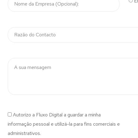
E
Autorizo a Fluxo Digital a guardar a minha
informação pessoal e utilizá-la para fins comerciais e
administrativos.