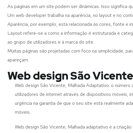
As páginas em um site podem ser dinâmicas. Isso significa q
Um web developer trabalha na aparência, no layout e no cont
Aparência, por exemplo, está relacionada às cores, fonte e 
Layout refere-se a como a informação é estruturada e categ
ao grupo de utilizadores e à marca do site.
Muitas páginas são projetadas com foco na simplicidade, par
apareçam.
Web design São Vicente
Web design São Vicente, Malhada Adaptativo: o número 
utilizadores de internet através de dispositivos móveis, 
urgência na garantia de que o seu site está realmente ad
móveis.
Web design São Vicente, Malhada adaptativo é a criação