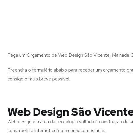
Peça um Orçamento de Web Design São Vicente, Malhada G
Preencha o formulário abaixo para receber um orçamento gra
consigo o mais breve possível.
Web Design São Vicente
Web design é a área da tecnologia voltada à construção de si
constroem a internet como a conhecemos hoje.