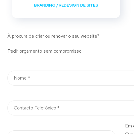
BRANDING
/
REDESIGN DE SITES
À procura de criar ou renovar o seu website?
Pedir orçamento sem compromisso
Em 