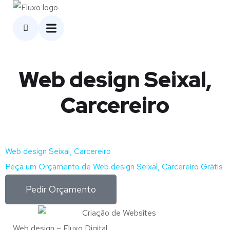
Web design Seixal,
Carcereiro
Web design Seixal, Carcereiro
Peça um Orçamento de Web design Seixal, Carcereiro Grátis
Pedir Orçamento
Web design – Fluxo Digital