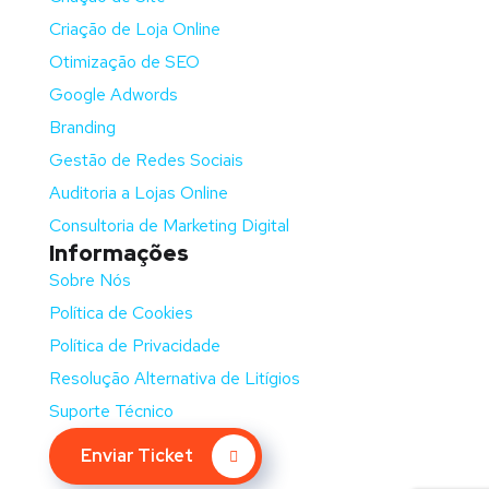
Criação de Loja Online
Otimização de SEO
Google Adwords
Branding
Gestão de Redes Sociais
Auditoria a Lojas Online
Consultoria de Marketing Digital
Informações
Sobre Nós
Política de Cookies
Política de Privacidade
Resolução Alternativa de Litígios
Suporte Técnico
Enviar Ticket