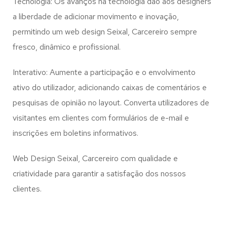
Tecnologia: Os avanços na tecnologia dão aos designers
a liberdade de adicionar movimento e inovação,
permitindo um web design
Seixal, Carcereiro
sempre
fresco, dinâmico e profissional.
Interativo: Aumente a participação e o envolvimento
ativo do utilizador, adicionando caixas de comentários e
pesquisas de opinião no layout. Converta utilizadores de
visitantes em clientes com formulários de e-mail e
inscrições em boletins informativos.
Web Design Seixal, Carcereiro com qualidade e
criatividade para garantir a satisfação dos nossos
clientes.