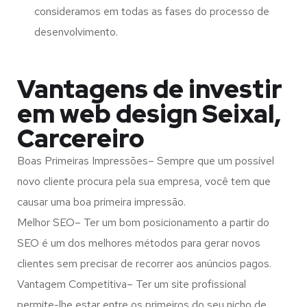
consideramos em todas as fases do processo de
desenvolvimento.
Vantagens de investir
em web design Seixal,
Carcereiro
Boas Primeiras Impressões– Sempre que um possível
novo cliente procura pela sua empresa, você tem que
causar uma boa primeira impressão.
Melhor SEO– Ter um bom posicionamento a partir do
SEO é um dos melhores métodos para gerar novos
clientes sem precisar de recorrer aos anúncios pagos.
Vantagem Competitiva– Ter um site profissional
permite-lhe estar entre os primeiros do seu nicho de