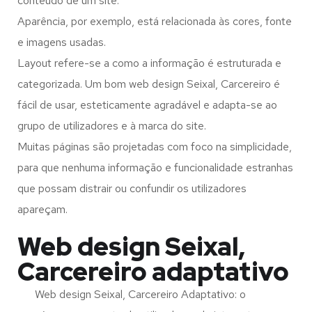
conteúdo de um site.
Aparência, por exemplo, está relacionada às cores, fonte
e imagens usadas.
Layout refere-se a como a informação é estruturada e
categorizada. Um bom web design Seixal, Carcereiro é
fácil de usar, esteticamente agradável e adapta-se ao
grupo de utilizadores e à marca do site.
Muitas páginas são projetadas com foco na simplicidade,
para que nenhuma informação e funcionalidade estranhas
que possam distrair ou confundir os utilizadores
apareçam.
Web design Seixal,
Carcereiro adaptativo
Web design Seixal, Carcereiro Adaptativo: o