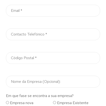
Em que fase se encontra a sua empresa?
Empresa nova
Empresa Existente