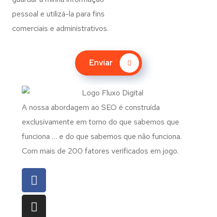
pessoal e utilizá-la para fins
comerciais e administrativos.
Enviar
A nossa abordagem ao SEO é construída
exclusivamente em torno do que sabemos que
funciona … e do que sabemos que não funciona.
Com mais de 200 fatores verificados em jogo.