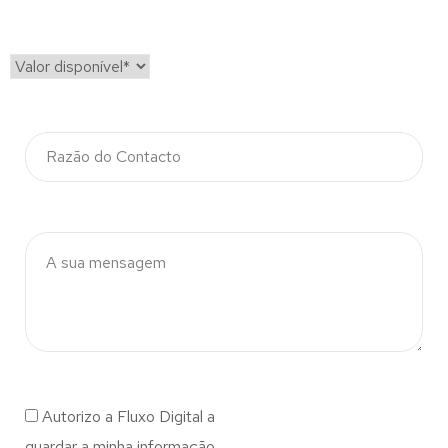
Autorizo a Fluxo Digital a
guardar a minha informação