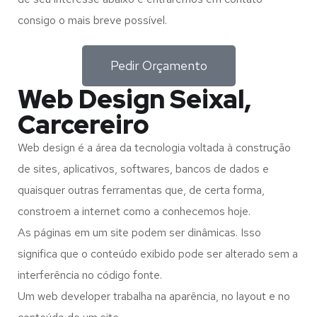
consigo o mais breve possível.
Pedir Orçamento
Web Design Seixal,
Carcereiro
Web design é a área da tecnologia voltada à construção
de sites, aplicativos, softwares, bancos de dados e
quaisquer outras ferramentas que, de certa forma,
constroem a internet como a conhecemos hoje.
As páginas em um site podem ser dinâmicas. Isso
significa que o conteúdo exibido pode ser alterado sem a
interferência no código fonte.
Um web developer trabalha na aparência, no layout e no