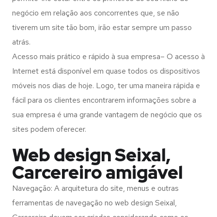
negócio em relação aos concorrentes que, se não
tiverem um site tão bom, irão estar sempre um passo
atrás.
Acesso mais prático e rápido à sua empresa– O acesso à
Internet está disponível em quase todos os dispositivos
móveis nos dias de hoje. Logo, ter uma maneira rápida e
fácil para os clientes encontrarem informações sobre a
sua empresa é uma grande vantagem de negócio que os
sites podem oferecer.
Web design Seixal,
Carcereiro amigável
Navegação: A arquitetura do site, menus e outras
ferramentas de navegação no web design
Seixal,