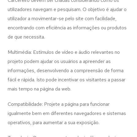
Carcereiro
devem ser criadas considerando como os
utilizadores navegam e pesquisam. O objetivo é ajudar o
utilizador a movimentar-se pelo site com facilidade,
encontrando com eficiência as informações ou produtos
de que necessita.
Multimédia: Estímulos de vídeo e áudio relevantes no
projeto podem ajudar os usuários a apreender as
informações, desenvolvendo a compreensão de forma
fácil e rápida. Isto pode incentivar os visitantes a passar
mais tempo na página da web.
Compatibilidade: Projete a página para funcionar
igualmente bem em diferentes navegadores e sistemas
operativos, para aumentar a sua exposição.