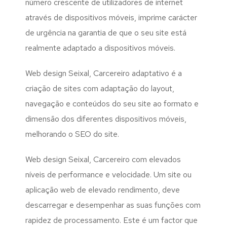
número crescente de utilizadores de internet
através de dispositivos móveis, imprime carácter
de urgência na garantia de que o seu site está
realmente adaptado a dispositivos móveis.
Web design Seixal, Carcereiro adaptativo é a
criação de sites com adaptação do layout,
navegação e conteúdos do seu site ao formato e
dimensão dos diferentes dispositivos móveis,
melhorando o SEO do site.
Web design Seixal, Carcereiro com elevados
níveis de performance e velocidade. Um site ou
aplicação web de elevado rendimento, deve
descarregar e desempenhar as suas funções com
rapidez de processamento. Este é um factor que