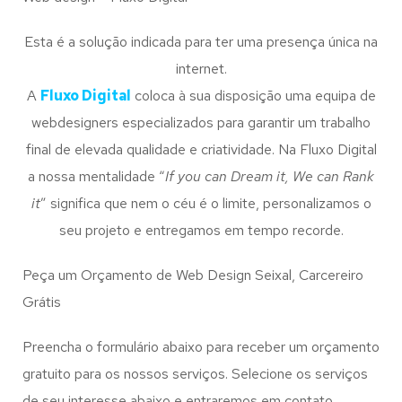
Esta é a solução indicada para ter uma presença única na
internet.
A
Fluxo Digital
coloca à sua disposição uma equipa de
webdesigners especializados para garantir um trabalho
final de elevada qualidade e criatividade. Na Fluxo Digital
a nossa mentalidade “
If you can Dream it, We can Rank
it
” significa que nem o céu é o limite, personalizamos o
seu projeto e entregamos em tempo recorde.
Peça um Orçamento de Web Design Seixal, Carcereiro
Grátis
Preencha o formulário abaixo para receber um orçamento
gratuito para os nossos serviços. Selecione os serviços
de seu interesse abaixo e entraremos em contato