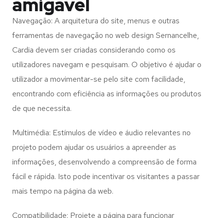
amigável
Navegação: A arquitetura do site, menus e outras
ferramentas de navegação no web design
Sernancelhe,
Cardia
devem ser criadas considerando como os
utilizadores navegam e pesquisam. O objetivo é ajudar o
utilizador a movimentar-se pelo site com facilidade,
encontrando com eficiência as informações ou produtos
de que necessita.
Multimédia: Estímulos de vídeo e áudio relevantes no
projeto podem ajudar os usuários a apreender as
informações, desenvolvendo a compreensão de forma
fácil e rápida. Isto pode incentivar os visitantes a passar
mais tempo na página da web.
Compatibilidade: Projete a página para funcionar