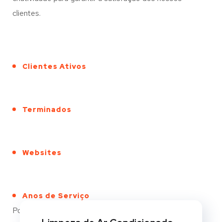
clientes.
Clientes Ativos
Terminados
Websites
Anos de Serviço
Portfólio