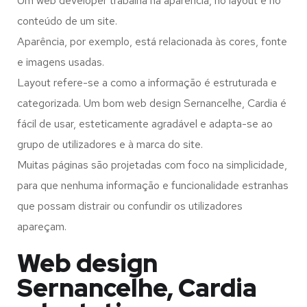
Um web developer trabalha na aparência, no layout e no
conteúdo de um site.
Aparência, por exemplo, está relacionada às cores, fonte
e imagens usadas.
Layout refere-se a como a informação é estruturada e
categorizada. Um bom web design Sernancelhe, Cardia é
fácil de usar, esteticamente agradável e adapta-se ao
grupo de utilizadores e à marca do site.
Muitas páginas são projetadas com foco na simplicidade,
para que nenhuma informação e funcionalidade estranhas
que possam distrair ou confundir os utilizadores
apareçam.
Web design
Sernancelhe, Cardia