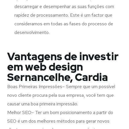
descarregar e desempenhar as suas funções com
rapidez de processamento. Este é um factor que
consideramos em todas as fases do processo de
desenvolvimento.
Vantagens de investir
em web design
Sernancelhe, Cardia
Boas Primeiras Impressões– Sempre que um possível
novo cliente procura pela sua empresa, você tem que
causar uma boa primeira impressão.
Melhor SEO– Ter um bom posicionamento a partir do
SEO é um dos melhores métodos para gerar novos