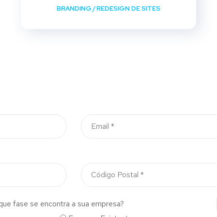
BRANDING
/
REDESIGN DE SITES
que fase se encontra a sua empresa?