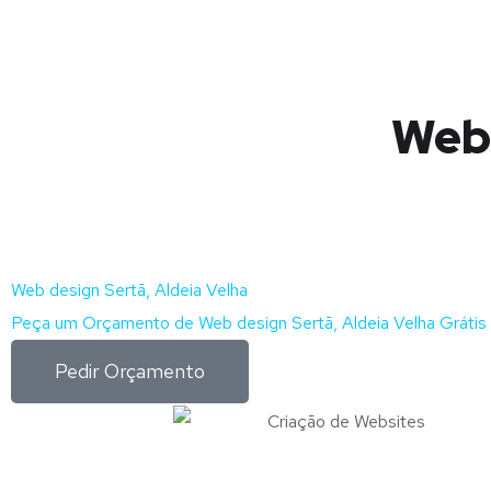
Web 
Web design Sertã, Aldeia Velha
Peça um Orçamento de Web design Sertã, Aldeia Velha Grátis
Pedir Orçamento