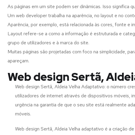
As páginas em um site podem ser dinâmicas. Isso significa q
Um web developer trabalha na aparência, no layout e no cont
Aparência, por exemplo, está relacionada às cores, fonte e 
Layout refere-se a como a informação é estruturada e catego
grupo de utilizadores e à marca do site.
Muitas páginas são projetadas com foco na simplicidade, par
apareçam.
Web design Sertã, Aldei
Web design Sertã, Aldeia Velha Adaptativo: o número cr
utilizadores de internet através de dispositivos móveis, 
urgência na garantia de que o seu site está realmente ad
móveis.
Web design Sertã, Aldeia Velha adaptativo é a criação de