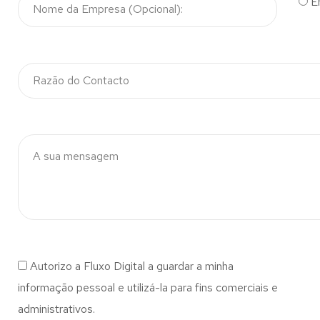
E
Autorizo a Fluxo Digital a guardar a minha
informação pessoal e utilizá-la para fins comerciais e
administrativos.