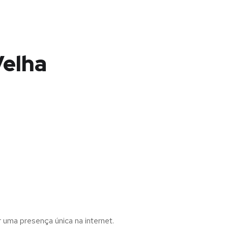
Velha
r uma presença única na internet.