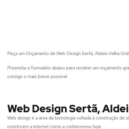
Peça um Orçamento de Web Design Sertã, Aldeia Velha Grát
Preencha o formulário abaixo para receber um orçamento gra
consigo o mais breve possível.
Web Design Sertã, Aldei
Web design é a área da tecnologia voltada à construção de si
constroem a internet como a conhecemos hoje.