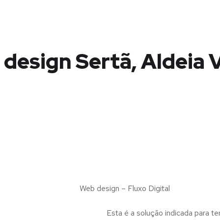
design Sertã, Aldeia 
Web design – Fluxo Digital
Esta é a solução indicada para te