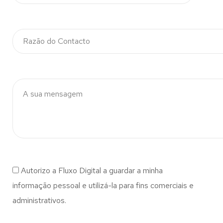
Autorizo a Fluxo Digital a guardar a minha
informação pessoal e utilizá-la para fins comerciais e
administrativos.