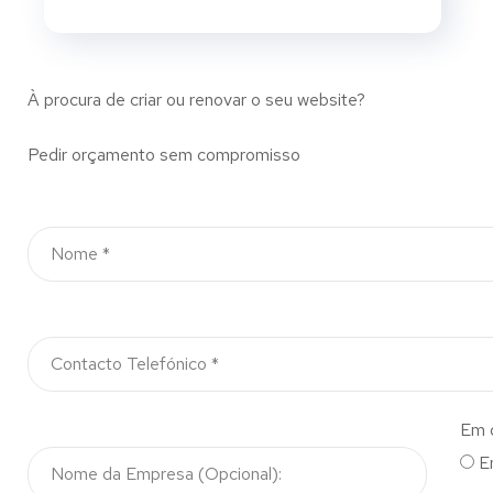
À procura de criar ou renovar o seu website?
Pedir orçamento sem compromisso
Em 
E