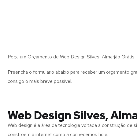
Peça um Orçamento de Web Design Silves, Almarjão Grátis
Preencha o formulário abaixo para receber um orçamento gra
consigo o mais breve possível.
Web Design Silves, Alm
Web design é a área da tecnologia voltada à construção de si
constroem a internet como a conhecemos hoje.