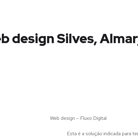
b design Silves, Almar
Web design – Fluxo Digital
Esta é a solução indicada para te