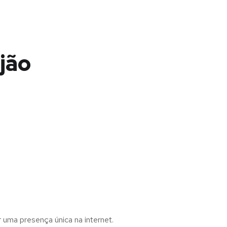
jão
r uma presença única na internet.