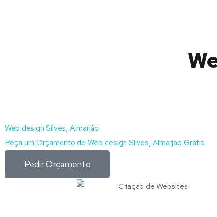
We
Web design Silves, Almarjão
Peça um Orçamento de Web design Silves, Almarjão Grátis
Pedir Orçamento