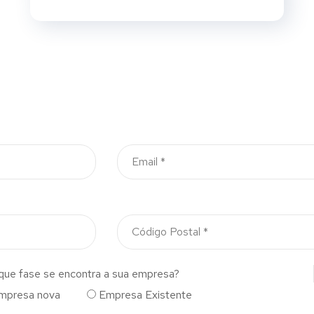
que fase se encontra a sua empresa?
mpresa nova
Empresa Existente