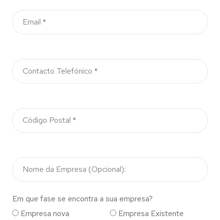
Em que fase se encontra a sua empresa?
Empresa nova
Empresa Existente