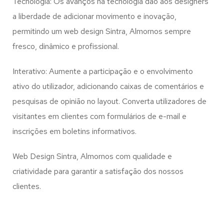
Tecnologia: Os avanços na tecnologia dão aos designers
a liberdade de adicionar movimento e inovação,
permitindo um web design
Sintra, Almornos
sempre
fresco, dinâmico e profissional.
Interativo: Aumente a participação e o envolvimento
ativo do utilizador, adicionando caixas de comentários e
pesquisas de opinião no layout. Converta utilizadores de
visitantes em clientes com formulários de e-mail e
inscrições em boletins informativos.
Web Design Sintra, Almornos com qualidade e
criatividade para garantir a satisfação dos nossos
clientes.