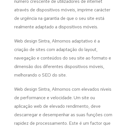
número crescente de utilizadores de internet
através de dispositivos móveis, imprime carácter
de urgência na garantia de que o seu site está
realmente adaptado a dispositivos móveis.
Web design Sintra, Almornos adaptativo é a
criação de sites com adaptação do layout,
navegação e conteúdos do seu site ao formato e
dimensão dos diferentes dispositivos móveis,
melhorando o SEO do site.
Web design Sintra, Almornos com elevados níveis
de performance e velocidade. Um site ou
aplicação web de elevado rendimento, deve
descarregar e desempenhar as suas funções com
rapidez de processamento. Este é um factor que