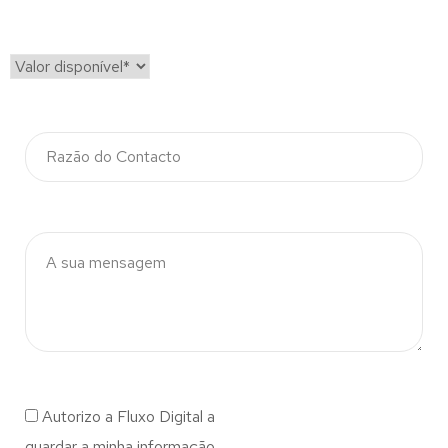
Autorizo a Fluxo Digital a
guardar a minha informação