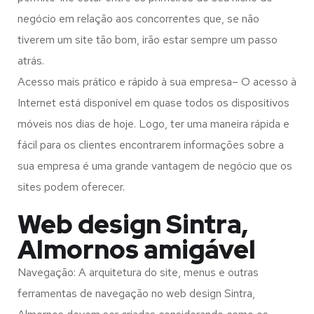
negócio em relação aos concorrentes que, se não
tiverem um site tão bom, irão estar sempre um passo
atrás.
Acesso mais prático e rápido à sua empresa– O acesso à
Internet está disponível em quase todos os dispositivos
móveis nos dias de hoje. Logo, ter uma maneira rápida e
fácil para os clientes encontrarem informações sobre a
sua empresa é uma grande vantagem de negócio que os
sites podem oferecer.
Web design Sintra,
Almornos amigável
Navegação: A arquitetura do site, menus e outras
ferramentas de navegação no web design
Sintra,