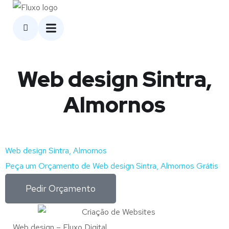
Web design Sintra,
Almornos
Web design Sintra, Almornos
Peça um Orçamento de Web design Sintra, Almornos Grátis
Pedir Orçamento
Web design – Fluxo Digital