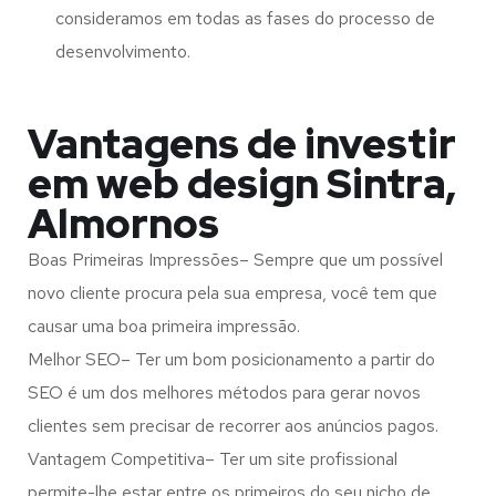
consideramos em todas as fases do processo de
desenvolvimento.
Vantagens de investir
em web design Sintra,
Almornos
Boas Primeiras Impressões– Sempre que um possível
novo cliente procura pela sua empresa, você tem que
causar uma boa primeira impressão.
Melhor SEO– Ter um bom posicionamento a partir do
SEO é um dos melhores métodos para gerar novos
clientes sem precisar de recorrer aos anúncios pagos.
Vantagem Competitiva– Ter um site profissional
permite-lhe estar entre os primeiros do seu nicho de