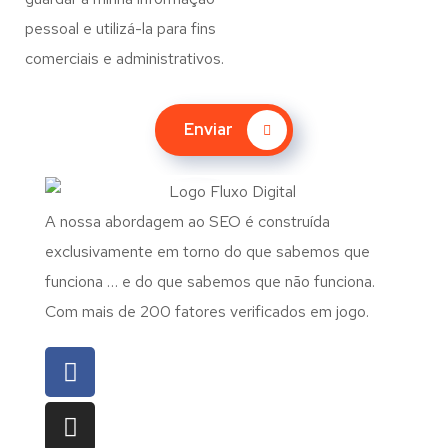
pessoal e utilizá-la para fins
comerciais e administrativos.
Enviar
A nossa abordagem ao SEO é construída
exclusivamente em torno do que sabemos que
funciona … e do que sabemos que não funciona.
Com mais de 200 fatores verificados em jogo.