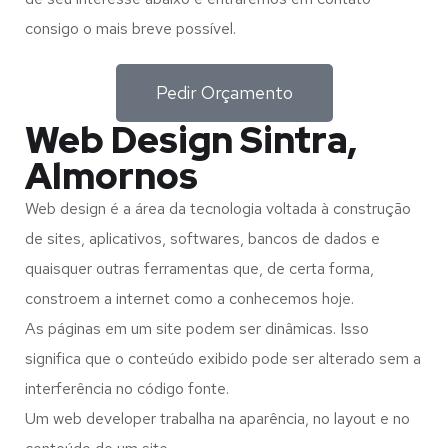
consigo o mais breve possível.
Pedir Orçamento
Web Design Sintra,
Almornos
Web design é a área da tecnologia voltada à construção
de sites, aplicativos, softwares, bancos de dados e
quaisquer outras ferramentas que, de certa forma,
constroem a internet como a conhecemos hoje.
As páginas em um site podem ser dinâmicas. Isso
significa que o conteúdo exibido pode ser alterado sem a
interferência no código fonte.
Um web developer trabalha na aparência, no layout e no