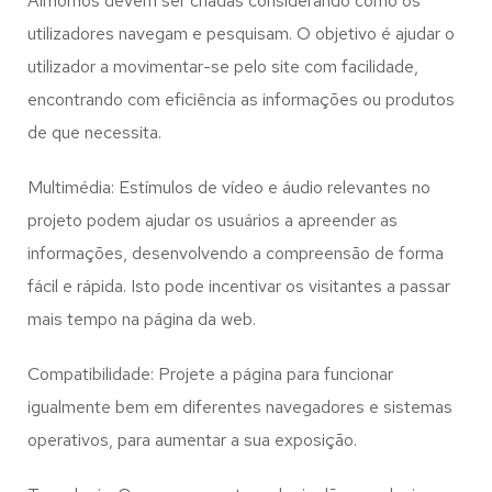
Almornos
devem ser criadas considerando como os
utilizadores navegam e pesquisam. O objetivo é ajudar o
utilizador a movimentar-se pelo site com facilidade,
encontrando com eficiência as informações ou produtos
de que necessita.
Multimédia: Estímulos de vídeo e áudio relevantes no
projeto podem ajudar os usuários a apreender as
informações, desenvolvendo a compreensão de forma
fácil e rápida. Isto pode incentivar os visitantes a passar
mais tempo na página da web.
Compatibilidade: Projete a página para funcionar
igualmente bem em diferentes navegadores e sistemas
operativos, para aumentar a sua exposição.