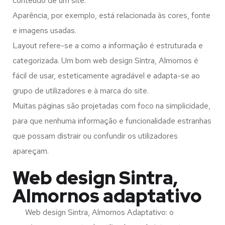
conteúdo de um site.
Aparência, por exemplo, está relacionada às cores, fonte
e imagens usadas.
Layout refere-se a como a informação é estruturada e
categorizada. Um bom web design Sintra, Almornos é
fácil de usar, esteticamente agradável e adapta-se ao
grupo de utilizadores e à marca do site.
Muitas páginas são projetadas com foco na simplicidade,
para que nenhuma informação e funcionalidade estranhas
que possam distrair ou confundir os utilizadores
apareçam.
Web design Sintra,
Almornos adaptativo
Web design Sintra, Almornos Adaptativo: o