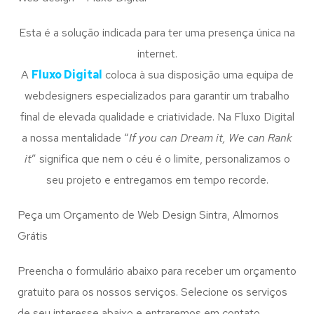
Esta é a solução indicada para ter uma presença única na
internet.
A
Fluxo Digital
coloca à sua disposição uma equipa de
webdesigners especializados para garantir um trabalho
final de elevada qualidade e criatividade. Na Fluxo Digital
a nossa mentalidade “
If you can Dream it, We can Rank
it
” significa que nem o céu é o limite, personalizamos o
seu projeto e entregamos em tempo recorde.
Peça um Orçamento de Web Design Sintra, Almornos
Grátis
Preencha o formulário abaixo para receber um orçamento
gratuito para os nossos serviços. Selecione os serviços
de seu interesse abaixo e entraremos em contato