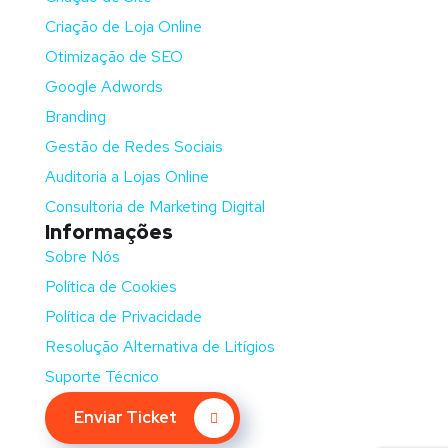
Criação de Loja Online
Otimização de SEO
Google Adwords
Branding
Gestão de Redes Sociais
Auditoria a Lojas Online
Consultoria de Marketing Digital
Informações
Sobre Nós
Política de Cookies
Política de Privacidade
Resolução Alternativa de Litígios
Suporte Técnico
Enviar Ticket