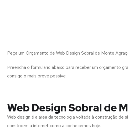
Peça um Orçamento de Web Design Sobral de Monte Agraço
Preencha o formulário abaixo para receber um orçamento gra
consigo o mais breve possível.
Web Design Sobral de M
Web design é a área da tecnologia voltada à construção de si
constroem a internet como a conhecemos hoje.