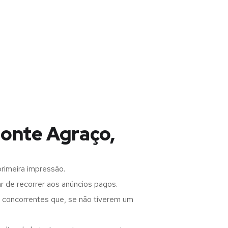
Monte Agraço,
rimeira impressão.
 de recorrer aos anúncios pagos.
s concorrentes que, se não tiverem um