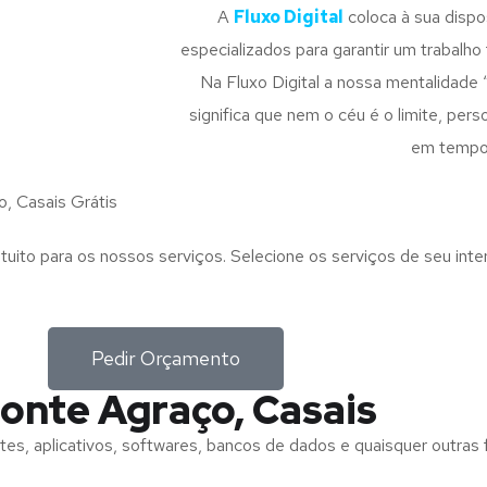
A
Fluxo Digital
coloca à sua disp
especializados para garantir um trabalho f
Na Fluxo Digital a nossa mentalidade 
significa que nem o céu é o limite, pe
em tempo
, Casais Grátis
tuito para os nossos serviços. Selecione os serviços de seu int
Pedir Orçamento
onte Agraço, Casais
tes, aplicativos, softwares, bancos de dados e quaisquer outras