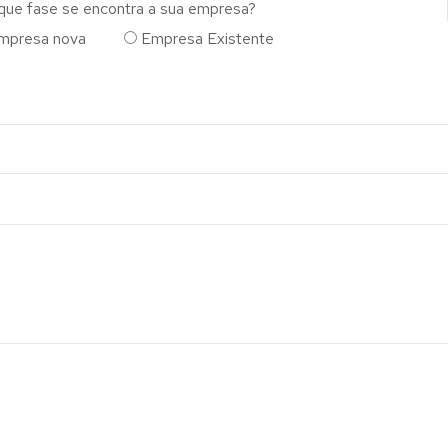
que fase se encontra a sua empresa?
mpresa nova
Empresa Existente