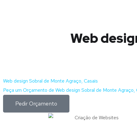
Web design
Web design Sobral de Monte Agraço, Casais
Peça um Orçamento de Web design Sobral de Monte Agraço, C
Pedir Orçamento