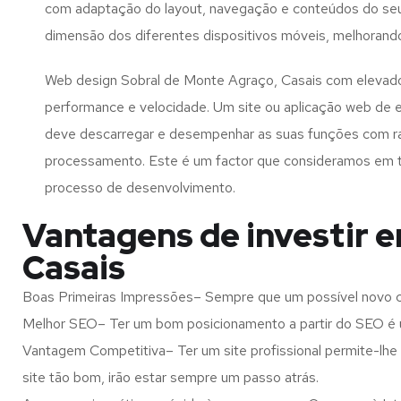
com adaptação do layout, navegação e conteúdos do seu
dimensão dos diferentes dispositivos móveis, melhorand
Web design Sobral de Monte Agraço, Casais com elevado
performance e velocidade. Um site ou aplicação web de 
deve descarregar e desempenhar as suas funções com r
processamento. Este é um factor que consideramos em 
processo de desenvolvimento.
Vantagens de investir 
Casais
Boas Primeiras Impressões– Sempre que um possível novo cl
Melhor SEO– Ter um bom posicionamento a partir do SEO é u
Vantagem Competitiva– Ter um site profissional permite-lhe
site tão bom, irão estar sempre um passo atrás.