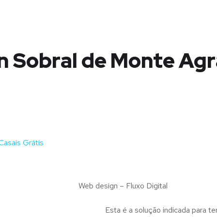
 Sobral de Monte Agr
asais Grátis
Web design – Fluxo Digital
Esta é a solução indicada para te