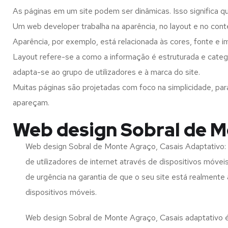
As páginas em um site podem ser dinâmicas. Isso significa q
Um web developer trabalha na aparência, no layout e no cont
Aparência, por exemplo, está relacionada às cores, fonte e 
Layout refere-se a como a informação é estruturada e categ
adapta-se ao grupo de utilizadores e à marca do site.
Muitas páginas são projetadas com foco na simplicidade, par
apareçam.
Web design Sobral de M
Web design Sobral de Monte Agraço, Casais Adaptativo:
de utilizadores de internet através de dispositivos móvei
de urgência na garantia de que o seu site está realmente
dispositivos móveis.
Web design Sobral de Monte Agraço, Casais adaptativo é 