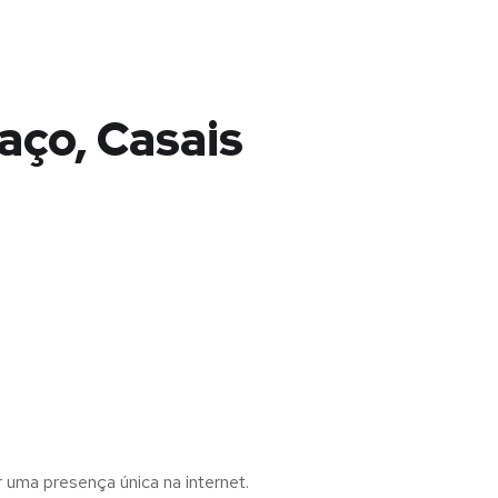
aço, Casais
r uma presença única na internet.