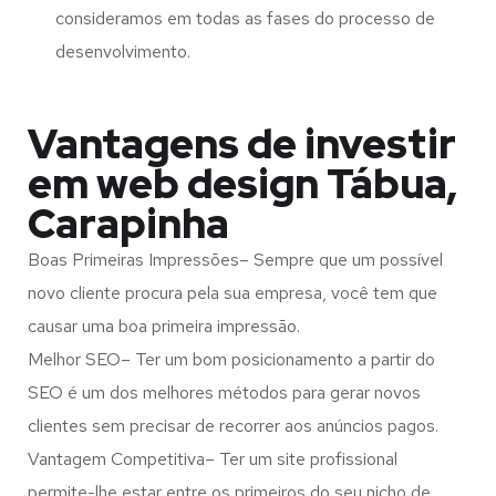
consideramos em todas as fases do processo de
desenvolvimento.
Vantagens de investir
em web design Tábua,
Carapinha
Boas Primeiras Impressões– Sempre que um possível
novo cliente procura pela sua empresa, você tem que
causar uma boa primeira impressão.
Melhor SEO– Ter um bom posicionamento a partir do
SEO é um dos melhores métodos para gerar novos
clientes sem precisar de recorrer aos anúncios pagos.
Vantagem Competitiva– Ter um site profissional
permite-lhe estar entre os primeiros do seu nicho de