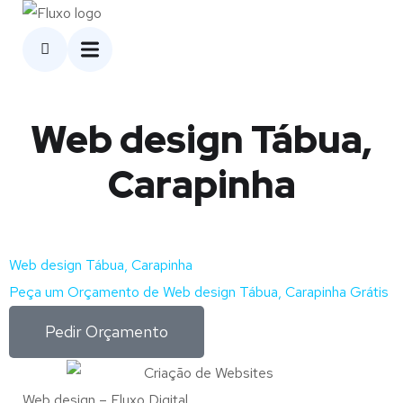
Web design Tábua,
Carapinha
Web design Tábua, Carapinha
Peça um Orçamento de Web design Tábua, Carapinha Grátis
Pedir Orçamento
Web design – Fluxo Digital