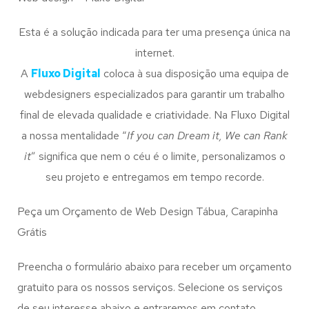
Esta é a solução indicada para ter uma presença única na
internet.
A
Fluxo Digital
coloca à sua disposição uma equipa de
webdesigners especializados para garantir um trabalho
final de elevada qualidade e criatividade. Na Fluxo Digital
a nossa mentalidade “
If you can Dream it, We can Rank
it
” significa que nem o céu é o limite, personalizamos o
seu projeto e entregamos em tempo recorde.
Peça um Orçamento de Web Design Tábua, Carapinha
Grátis
Preencha o formulário abaixo para receber um orçamento
gratuito para os nossos serviços. Selecione os serviços
de seu interesse abaixo e entraremos em contato