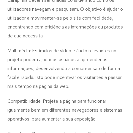
Carapinha
devem ser criadas considerando como os
utilizadores navegam e pesquisam. O objetivo é ajudar o
utilizador a movimentar-se pelo site com facilidade,
encontrando com eficiência as informações ou produtos
de que necessita.
Multimédia: Estímulos de vídeo e áudio relevantes no
projeto podem ajudar os usuários a apreender as
informações, desenvolvendo a compreensão de forma
fácil e rápida. Isto pode incentivar os visitantes a passar
mais tempo na página da web.
Compatibilidade: Projete a página para funcionar
igualmente bem em diferentes navegadores e sistemas
operativos, para aumentar a sua exposição.