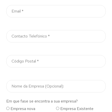
Em que fase se encontra a sua empresa?
Empresa nova
Empresa Existente