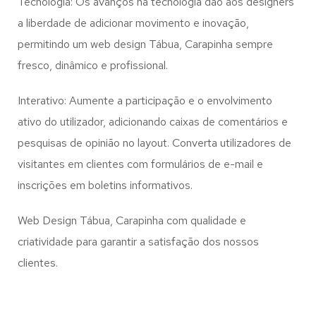
Tecnologia: Os avanços na tecnologia dão aos designers
a liberdade de adicionar movimento e inovação,
permitindo um web design
Tábua, Carapinha
sempre
fresco, dinâmico e profissional.
Interativo: Aumente a participação e o envolvimento
ativo do utilizador, adicionando caixas de comentários e
pesquisas de opinião no layout. Converta utilizadores de
visitantes em clientes com formulários de e-mail e
inscrições em boletins informativos.
Web Design Tábua, Carapinha com qualidade e
criatividade para garantir a satisfação dos nossos
clientes.