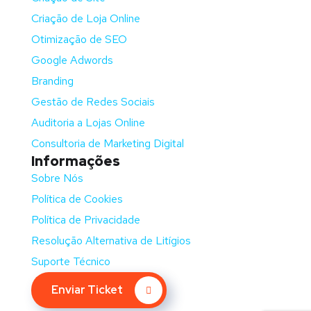
Criação de Loja Online
Otimização de SEO
Google Adwords
Branding
Gestão de Redes Sociais
Auditoria a Lojas Online
Consultoria de Marketing Digital
Informações
Sobre Nós
Política de Cookies
Política de Privacidade
Resolução Alternativa de Litígios
Suporte Técnico
Enviar Ticket