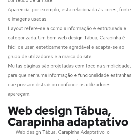
conteúdo de um site.
Aparência, por exemplo, está relacionada às cores, fonte
e imagens usadas.
Layout refere-se a como a informação é estruturada e
categorizada. Um bom web design Tábua, Carapinha é
fácil de usar, esteticamente agradável e adapta-se ao
grupo de utilizadores e à marca do site.
Muitas páginas são projetadas com foco na simplicidade,
para que nenhuma informação e funcionalidade estranhas
que possam distrair ou confundir os utilizadores
apareçam.
Web design Tábua,
Carapinha adaptativo
Web design Tábua, Carapinha Adaptativo: o