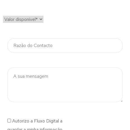
Autorizo a Fluxo Digital a
guardar a minha informação