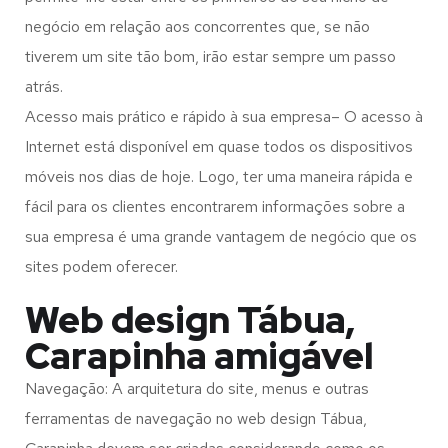
negócio em relação aos concorrentes que, se não
tiverem um site tão bom, irão estar sempre um passo
atrás.
Acesso mais prático e rápido à sua empresa– O acesso à
Internet está disponível em quase todos os dispositivos
móveis nos dias de hoje. Logo, ter uma maneira rápida e
fácil para os clientes encontrarem informações sobre a
sua empresa é uma grande vantagem de negócio que os
sites podem oferecer.
Web design Tábua,
Carapinha amigável
Navegação: A arquitetura do site, menus e outras
ferramentas de navegação no web design
Tábua,