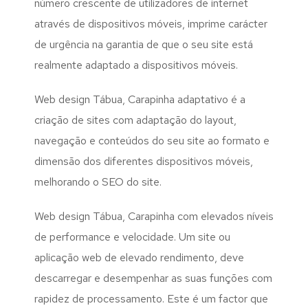
número crescente de utilizadores de internet
através de dispositivos móveis, imprime carácter
de urgência na garantia de que o seu site está
realmente adaptado a dispositivos móveis.
Web design Tábua, Carapinha adaptativo é a
criação de sites com adaptação do layout,
navegação e conteúdos do seu site ao formato e
dimensão dos diferentes dispositivos móveis,
melhorando o SEO do site.
Web design Tábua, Carapinha com elevados níveis
de performance e velocidade. Um site ou
aplicação web de elevado rendimento, deve
descarregar e desempenhar as suas funções com
rapidez de processamento. Este é um factor que