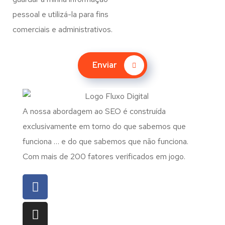
pessoal e utilizá-la para fins
comerciais e administrativos.
Enviar
A nossa abordagem ao SEO é construída
exclusivamente em torno do que sabemos que
funciona … e do que sabemos que não funciona.
Com mais de 200 fatores verificados em jogo.