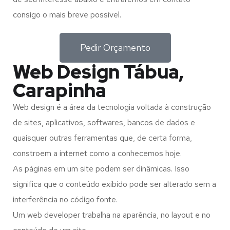
consigo o mais breve possível.
Pedir Orçamento
Web Design Tábua,
Carapinha
Web design é a área da tecnologia voltada à construção
de sites, aplicativos, softwares, bancos de dados e
quaisquer outras ferramentas que, de certa forma,
constroem a internet como a conhecemos hoje.
As páginas em um site podem ser dinâmicas. Isso
significa que o conteúdo exibido pode ser alterado sem a
interferência no código fonte.
Um web developer trabalha na aparência, no layout e no