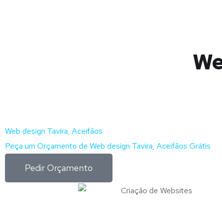
We
Web design Tavira, Aceifãos
Peça um Orçamento de Web design Tavira, Aceifãos Grátis
Pedir Orçamento