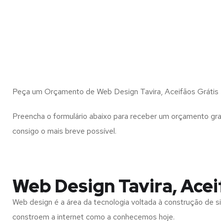
Peça um Orçamento de Web Design Tavira, Aceifãos Grátis
Preencha o formulário abaixo para receber um orçamento gra
consigo o mais breve possível.
Web Design Tavira, Acei
Web design é a área da tecnologia voltada à construção de si
constroem a internet como a conhecemos hoje.