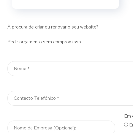
À procura de criar ou renovar o seu website?
Pedir orçamento sem compromisso
Em 
E