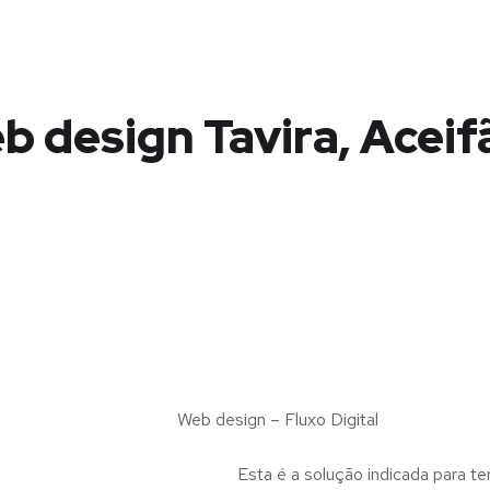
b design Tavira, Aceif
Web design – Fluxo Digital
Esta é a solução indicada para te