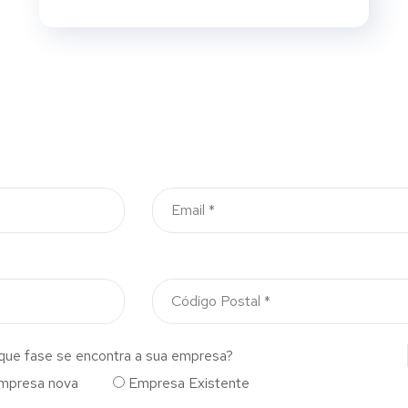
que fase se encontra a sua empresa?
mpresa nova
Empresa Existente