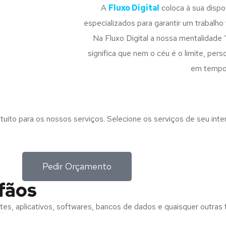
A
Fluxo Digital
coloca à sua disp
especializados para garantir um trabalho f
Na Fluxo Digital a nossa mentalidade 
significa que nem o céu é o limite, pe
em tempo
tuito para os nossos serviços. Selecione os serviços de seu int
Pedir Orçamento
fãos
tes, aplicativos, softwares, bancos de dados e quaisquer outras