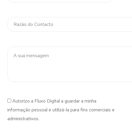
Autorizo a Fluxo Digital a guardar a minha
informação pessoal e utilizá-la para fins comerciais e
administrativos.